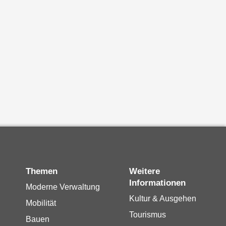
Themen
Weitere
Informationen
Moderne Verwaltung
Kultur & Ausgehen
Mobilität
Tourismus
Bauen