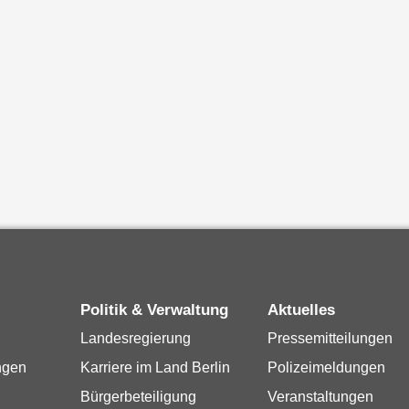
Politik & Verwaltung
Aktuelles
Landesregierung
Pressemitteilungen
ngen
Karriere im Land Berlin
Polizeimeldungen
Bürgerbeteiligung
Veranstaltungen