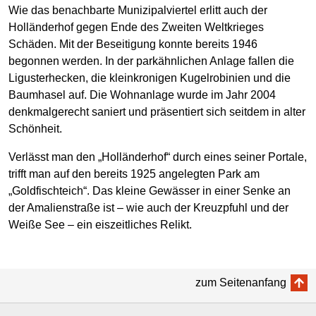
Wie das benachbarte Munizipalviertel erlitt auch der
Holländerhof gegen Ende des Zweiten Weltkrieges
Schäden. Mit der Beseitigung konnte bereits 1946
begonnen werden. In der parkähnlichen Anlage fallen die
Ligusterhecken, die kleinkronigen Kugelrobinien und die
Baumhasel auf. Die Wohnanlage wurde im Jahr 2004
denkmalgerecht saniert und präsentiert sich seitdem in alter
Schönheit.
Verlässt man den „Holländerhof“ durch eines seiner Portale,
trifft man auf den bereits 1925 angelegten Park am
„Goldfischteich“. Das kleine Gewässer in einer Senke an
der Amalienstraße ist – wie auch der Kreuzpfuhl und der
Weiße See – ein eiszeitliches Relikt.
zum Seitenanfang