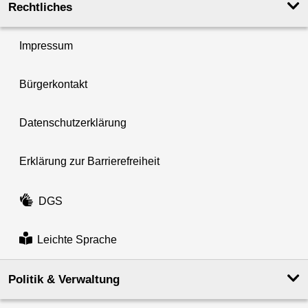
Rechtliches
Impressum
Bürgerkontakt
Datenschutzerklärung
Erklärung zur Barrierefreiheit
DGS
Leichte Sprache
Politik & Verwaltung