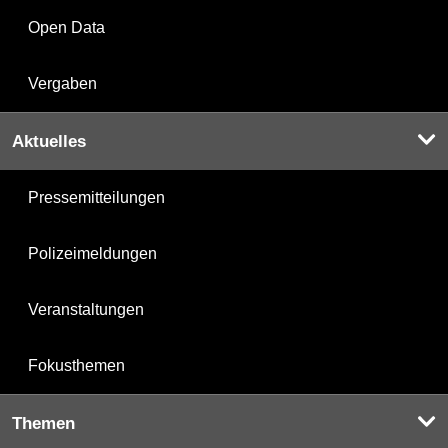
Open Data
Vergaben
Aktuelles
Pressemitteilungen
Polizeimeldungen
Veranstaltungen
Fokusthemen
Themen