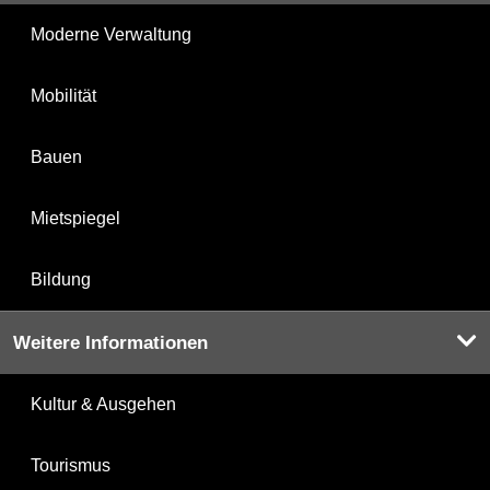
Moderne Verwaltung
Mobilität
Bauen
Mietspiegel
Bildung
Weitere Informationen
Kultur & Ausgehen
Tourismus