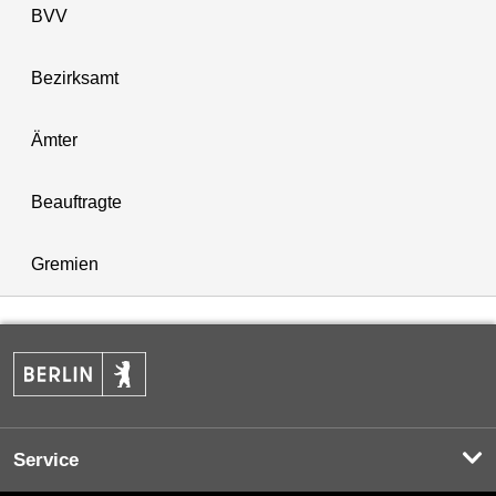
BVV
Bezirksamt
Ämter
Beauftragte
Gremien
Service