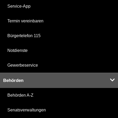
Service-App
Termin vereinbaren
Bürgertelefon 115
Notdienste
Gewerbeservice
Behörden
Behörden A-Z
Senatsverwaltungen