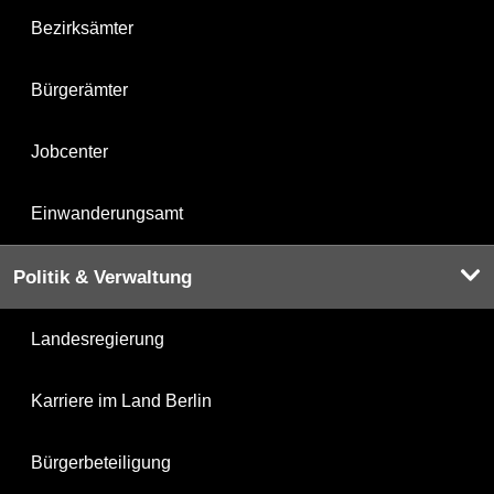
Bezirksämter
Bürgerämter
Jobcenter
Einwanderungsamt
Politik & Verwaltung
Landesregierung
Karriere im Land Berlin
Bürgerbeteiligung