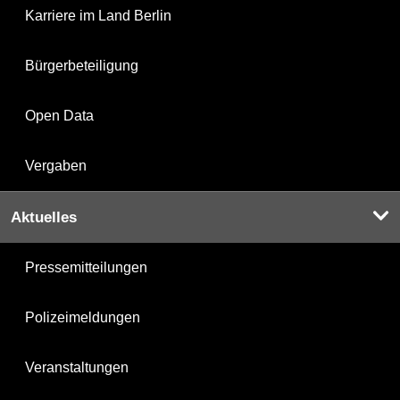
Karriere im Land Berlin
Bürgerbeteiligung
Open Data
Vergaben
Aktuelles
Pressemitteilungen
Polizeimeldungen
Veranstaltungen