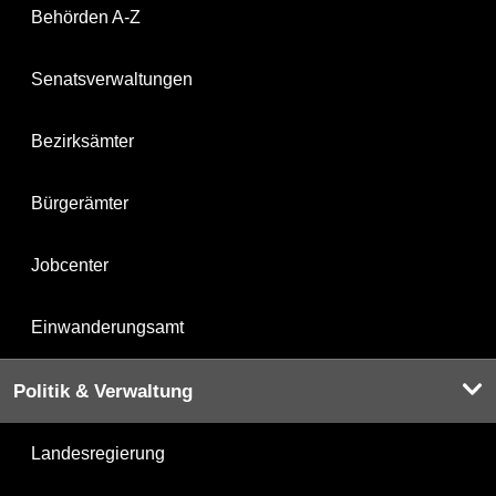
Behörden A-Z
Senatsverwaltungen
Bezirksämter
Bürgerämter
Jobcenter
Einwanderungsamt
Politik & Verwaltung
Landesregierung