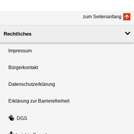
zum Seitenanfang
Rechtliches
Impressum
Bürgerkontakt
Datenschutzerklärung
Erklärung zur Barrierefreiheit
DGS