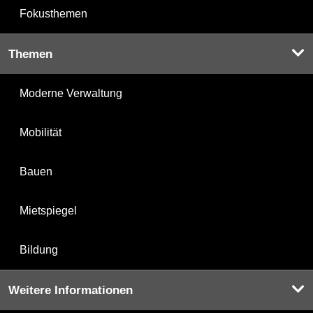
Fokusthemen
Themen
Moderne Verwaltung
Mobilität
Bauen
Mietspiegel
Bildung
Weitere Informationen