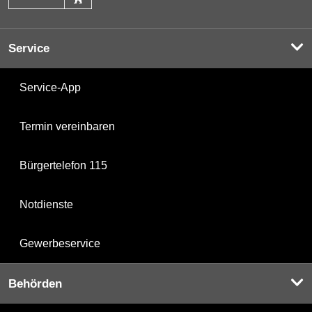
Service
Service-App
Termin vereinbaren
Bürgertelefon 115
Notdienste
Gewerbeservice
Behörden