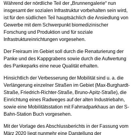
Während der nördliche Teil der „Brunnengalerie“ nun
insgesamt der sozialen Infrastruktur vorbehalten sein wird,
ist für den südlichen Teil hauptsächlich die Ansiedlung von
Gewerbe mit dem Schwerpunkt biomedizinischer
Forschung und Produktion und für soziale
Infrastruktureinrichtungen vorgesehen.
Der Freiraum im Gebiet soll durch die Renaturierung der
Panke und des Kappgrabens sowie durch die Aufwertung
des Pankeparks eine neue Qualität erhalten.
Hinsichtlich der Verbesserung der Mobilität sind u. a. die
Verlängerung einzelner Straßen im Gebiet (Max-Burghardt-
Straße, Friedrich-Richter-Straße, Bruno-Apitz-Straße), die
Einrichtung eines Radweges auf der alten Industriebahn,
sowie eine Mobilitätsstation mit Fahrradparkhaus an der S-
Bahn-Station Buch vorgesehen.
Mit der Vorlage des Abschlussberichts in der Fassung vom
März 2020 liegt nunmehr eine Darstellung der