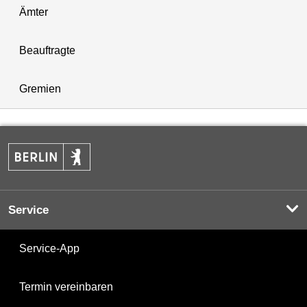
Ämter
Beauftragte
Gremien
Service
Service-App
Termin vereinbaren