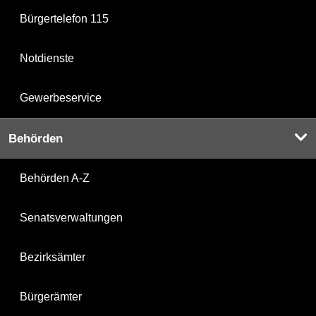
Bürgertelefon 115
Notdienste
Gewerbeservice
Behörden
Behörden A-Z
Senatsverwaltungen
Bezirksämter
Bürgerämter