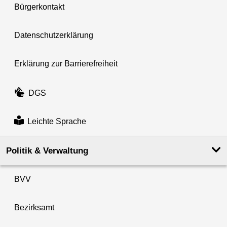
Bürgerkontakt
Datenschutzerklärung
Erklärung zur Barrierefreiheit
DGS
Leichte Sprache
Politik & Verwaltung
BVV
Bezirksamt