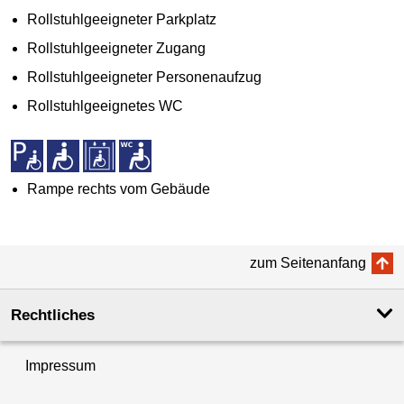
Rollstuhlgeeigneter Parkplatz
Rollstuhlgeeigneter Zugang
Rollstuhlgeeigneter Personenaufzug
Rollstuhlgeeignetes WC
Rampe rechts vom Gebäude
zum Seitenanfang
Rechtliches
Impressum