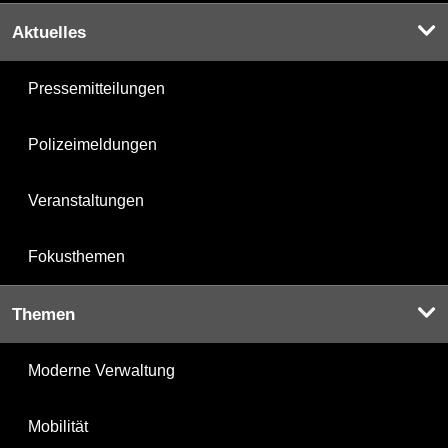
Aktuelles
Pressemitteilungen
Polizeimeldungen
Veranstaltungen
Fokusthemen
Themen
Moderne Verwaltung
Mobilität