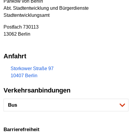
Pankow von Berlin
Abt. Stadtentwicklung und Bürgerdienste
Stadtentwicklungsamt
Postfach 730113
13062 Berlin
Anfahrt
Storkower Straße 97
10407 Berlin
Verkehrsanbindungen
Bus
Barrierefreiheit