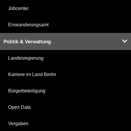
Jobcenter
Einwanderungsamt
Politik & Verwaltung
Landesregierung
Karriere im Land Berlin
Bürgerbeteiligung
Open Data
Vergaben