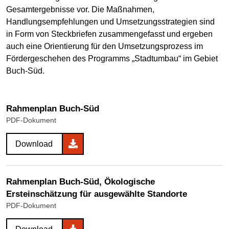
Gesamtergebnisse vor. Die Maßnahmen,
Handlungsempfehlungen und Umsetzungsstrategien sind
in Form von Steckbriefen zusammengefasst und ergeben
auch eine Orientierung für den Umsetzungsprozess im
Fördergeschehen des Programms „Stadtumbau“ im Gebiet
Buch-Süd.
Rahmenplan Buch-Süd
PDF-Dokument
Download
Rahmenplan Buch-Süd, Ökologische
Ersteinschätzung für ausgewählte Standorte
PDF-Dokument