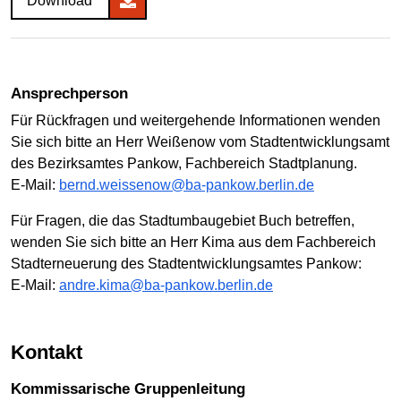
Download
Ansprechperson
Für Rückfragen und weitergehende Informationen wenden
Sie sich bitte an Herr Weißenow vom Stadtentwicklungsamt
des Bezirksamtes Pankow, Fachbereich Stadtplanung.
E-Mail:
bernd.weissenow@ba-pankow.berlin.de
Für Fragen, die das Stadtumbaugebiet Buch betreffen,
wenden Sie sich bitte an Herr Kima aus dem Fachbereich
Stadterneuerung des Stadtentwicklungsamtes Pankow:
E-Mail:
andre.kima@ba-pankow.berlin.de
Kontakt
Kommissarische Gruppenleitung