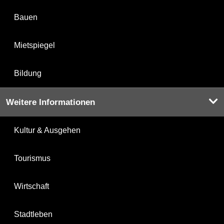
Bauen
Mietspiegel
Bildung
Weitere Informationen
Kultur & Ausgehen
Tourismus
Wirtschaft
Stadtleben