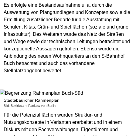
Es erfolgte eine Bestandsaufnahme u. a. durch die
Auswertung von Plangrundlagen und Konzepten sowie die
Ermittlung zusätzlicher Bedarfe für die Ausstattung mit
Schulen, Kitas, Grün- und Spielflächen (soziale und grüne
Infrastruktur). Des Weiteren wurde das Netz der Straßen
und Wege sowie der technischen Leitungen betrachtet und
konzeptionelle Aussagen getroffen. Ebenso wurde die
Anbindung des neuen Wohnquartiers an den S-Bahnhof
Buch betrachtet und auch das vorhandene
Stellplatzangebot bewertet.
Städtebaulicher Rahmenplan
Bild: Bezirksamt Pankow von Berlin
Für die Potenzialflächen wurden Struktur- und
Nutzungskonzepte in Varianten erarbeitet und in einem
Diskurs mit den Fachverwaltungen, Eigentümern und