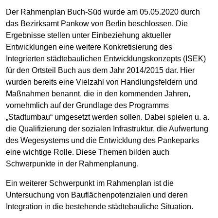
Der Rahmenplan Buch-Süd wurde am 05.05.2020 durch
das Bezirksamt Pankow von Berlin beschlossen. Die
Ergebnisse stellen unter Einbeziehung aktueller
Entwicklungen eine weitere Konkretisierung des
Integrierten städtebaulichen Entwicklungskonzepts (ISEK)
für den Ortsteil Buch aus dem Jahr 2014/2015 dar. Hier
wurden bereits eine Vielzahl von Handlungsfeldern und
Maßnahmen benannt, die in den kommenden Jahren,
vornehmlich auf der Grundlage des Programms
„Stadtumbau“ umgesetzt werden sollen. Dabei spielen u. a.
die Qualifizierung der sozialen Infrastruktur, die Aufwertung
des Wegesystems und die Entwicklung des Pankeparks
eine wichtige Rolle. Diese Themen bilden auch
Schwerpunkte in der Rahmenplanung.
Ein weiterer Schwerpunkt im Rahmenplan ist die
Untersuchung von Bauflächenpotenzialen und deren
Integration in die bestehende städtebauliche Situation.