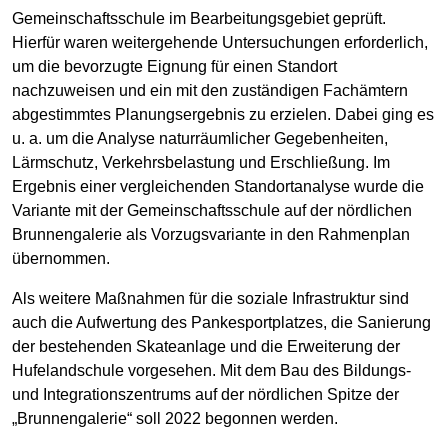
Gemeinschaftsschule im Bearbeitungsgebiet geprüft.
Hierfür waren weitergehende Untersuchungen erforderlich,
um die bevorzugte Eignung für einen Standort
nachzuweisen und ein mit den zuständigen Fachämtern
abgestimmtes Planungsergebnis zu erzielen. Dabei ging es
u. a. um die Analyse naturräumlicher Gegebenheiten,
Lärmschutz, Verkehrsbelastung und Erschließung. Im
Ergebnis einer vergleichenden Standortanalyse wurde die
Variante mit der Gemeinschaftsschule auf der nördlichen
Brunnengalerie als Vorzugsvariante in den Rahmenplan
übernommen.
Als weitere Maßnahmen für die soziale Infrastruktur sind
auch die Aufwertung des Pankesportplatzes, die Sanierung
der bestehenden Skateanlage und die Erweiterung der
Hufelandschule vorgesehen. Mit dem Bau des Bildungs-
und Integrationszentrums auf der nördlichen Spitze der
„Brunnengalerie“ soll 2022 begonnen werden.