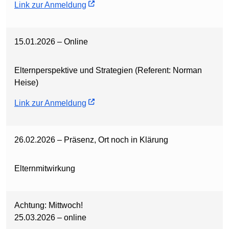
Link zur Anmeldung
15.01.2026 – Online
Elternperspektive und Strategien (Referent: Norman
Heise)
Link zur Anmeldung
26.02.2026 – Präsenz, Ort noch in Klärung
Elternmitwirkung
Achtung: Mittwoch!
25.03.2026 – online