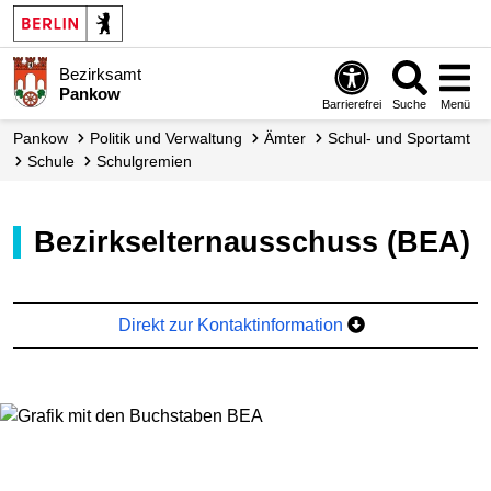
Bezirksamt
Pankow
Barrierefrei
Suche
Menü
Pankow
Politik und Verwaltung
Ämter
Schul- und Sportamt
Schule
Schulgremien
Bezirkselternausschuss (BEA)
Direkt zur Kontaktinformation