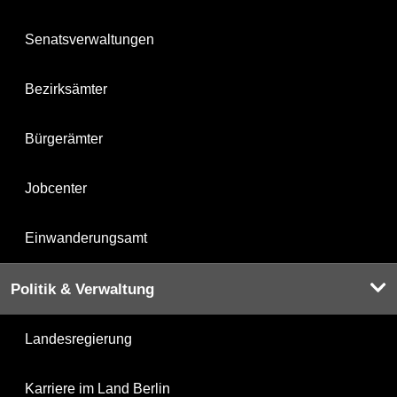
Senatsverwaltungen
Bezirksämter
Bürgerämter
Jobcenter
Einwanderungsamt
Politik & Verwaltung
Landesregierung
Karriere im Land Berlin