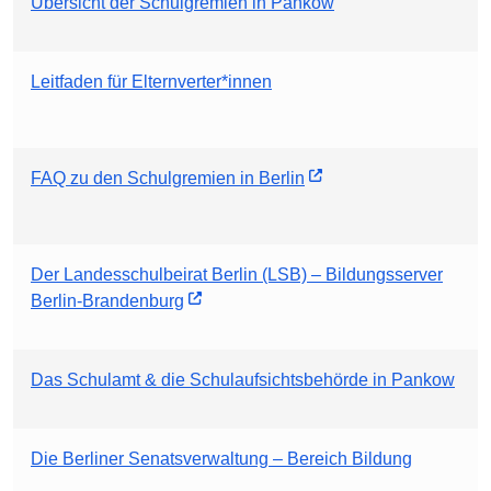
Übersicht der Schulgremien in Pankow
Leitfaden für Elternverter*innen
FAQ zu den Schulgremien in Berlin
Der Landesschulbeirat Berlin (LSB) – Bildungsserver
Berlin-Brandenburg
Das Schulamt & die Schulaufsichtsbehörde in Pankow
Die Berliner Senatsverwaltung – Bereich Bildung