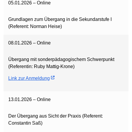
05.01.2026 – Online
Grundlagen zum Übergang in die Sekundarstufe I
(Referent: Norman Heise)
08.01.2026 – Online
Übergang mit sonderpädagogischem Schwerpunkt
(Referentin: Ruby Mattig-Krone)
Link zur Anmeldung
13.01.2026 – Online
Der Übergang aus Sicht der Praxis (Referent:
Constantin Saß)