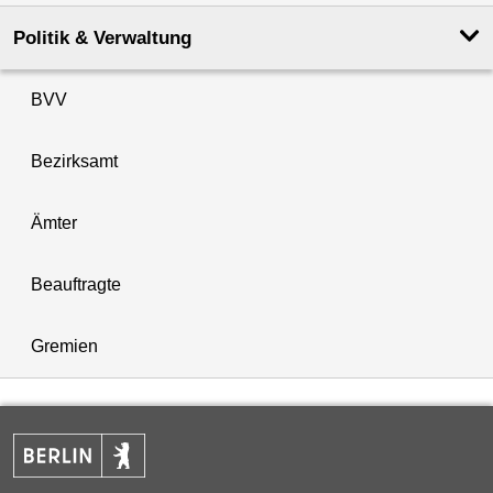
Politik & Verwaltung
BVV
Bezirksamt
Ämter
Beauftragte
Gremien