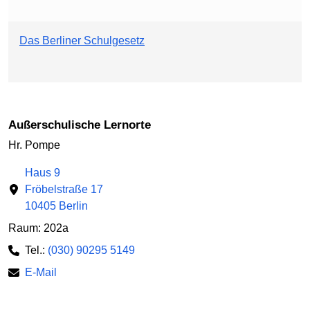
Das Berliner Schulgesetz
Außerschulische Lernorte
Hr. Pompe
Haus 9
Fröbelstraße 17
10405 Berlin
Raum: 202a
Tel.:
(030) 90295 5149
E-Mail