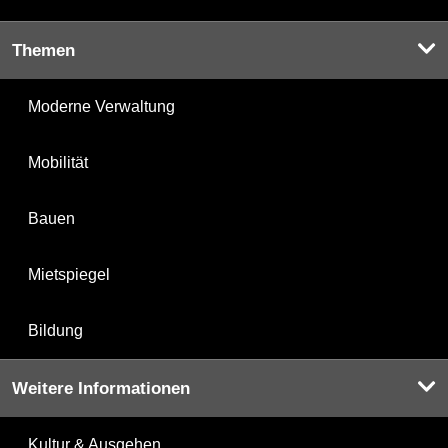
Themen
Moderne Verwaltung
Mobilität
Bauen
Mietspiegel
Bildung
Weitere Informationen
Kultur & Ausgehen