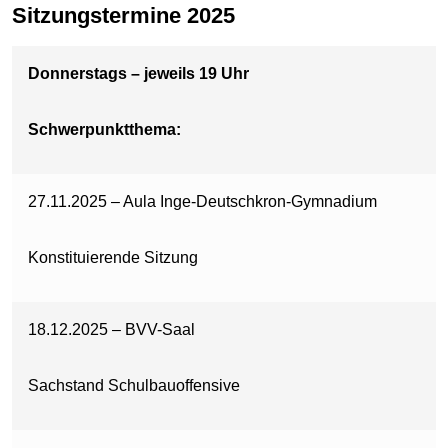
Sitzungstermine 2025
Donnerstags – jeweils 19 Uhr
Schwerpunktthema:
27.11.2025 – Aula Inge-Deutschkron-Gymnadium
Konstituierende Sitzung
18.12.2025 – BVV-Saal
Sachstand Schulbauoffensive