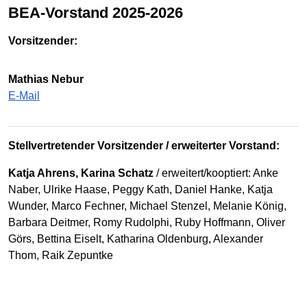
BEA-Vorstand 2025-2026
Vorsitzender:
Mathias Nebur
E-Mail
Stellvertretender Vorsitzender / erweiterter Vorstand:
Katja Ahrens, Karina Schatz
/ erweitert/kooptiert: Anke
Naber, Ulrike Haase, Peggy Kath, Daniel Hanke, Katja
Wunder, Marco Fechner, Michael Stenzel, Melanie König,
Barbara Deitmer, Romy Rudolphi, Ruby Hoffmann, Oliver
Görs, Bettina Eiselt, Katharina Oldenburg, Alexander
Thom, Raik Zepuntke