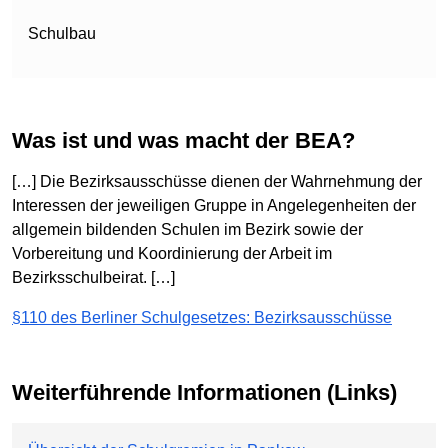
Schulbau
Was ist und was macht der BEA?
[…] Die Bezirksausschüsse dienen der Wahrnehmung der
Interessen der jeweiligen Gruppe in Angelegenheiten der
allgemein bildenden Schulen im Bezirk sowie der
Vorbereitung und Koordinierung der Arbeit im
Bezirksschulbeirat. […]
§110 des Berliner Schulgesetzes: Bezirksausschüsse
Weiterführende Informationen (Links)