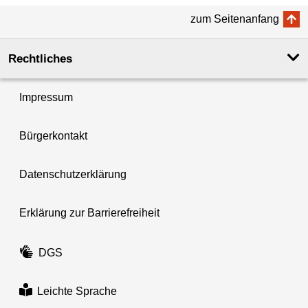
zum Seitenanfang
Rechtliches
Impressum
Bürgerkontakt
Datenschutzerklärung
Erklärung zur Barrierefreiheit
DGS
Leichte Sprache