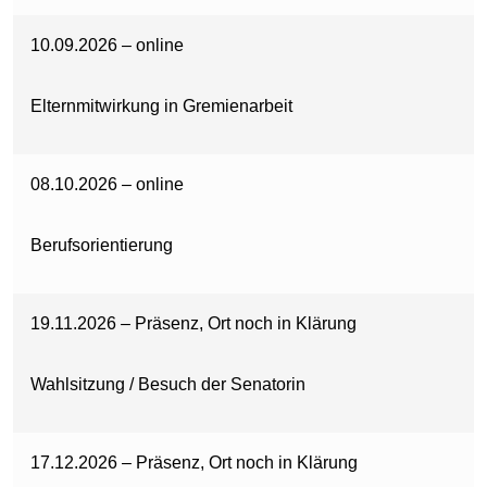
10.09.2026 – online
Elternmitwirkung in Gremienarbeit
08.10.2026 – online
Berufsorientierung
19.11.2026 – Präsenz, Ort noch in Klärung
Wahlsitzung / Besuch der Senatorin
17.12.2026 – Präsenz, Ort noch in Klärung