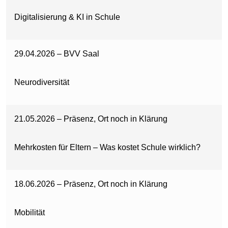
Digitalisierung & KI in Schule
29.04.2026 – BVV Saal
Neurodiversität
21.05.2026 – Präsenz, Ort noch in Klärung
Mehrkosten für Eltern – Was kostet Schule wirklich?
18.06.2026 – Präsenz, Ort noch in Klärung
Mobilität