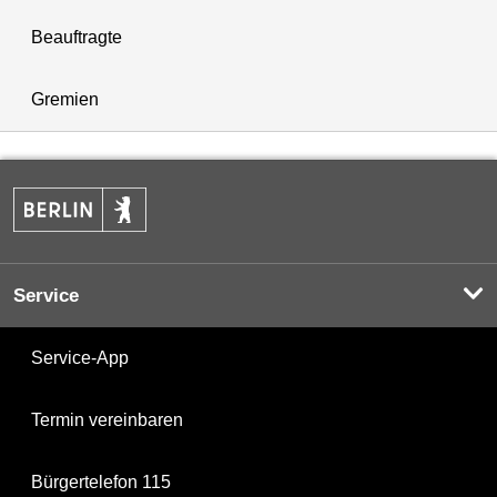
Beauftragte
Gremien
Service
Service-App
Termin vereinbaren
Bürgertelefon 115