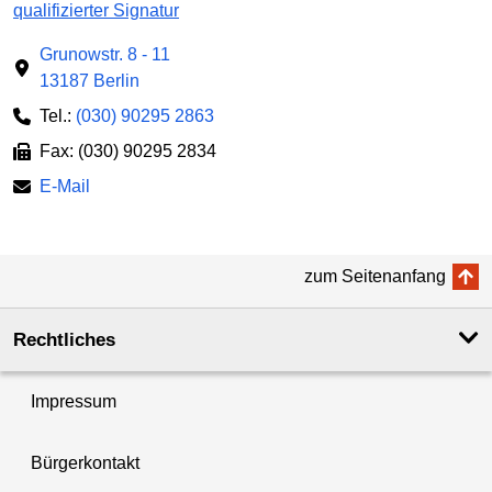
qualifizierter Signatur
Grunowstr. 8 - 11
13187 Berlin
Tel.:
(030) 90295 2863
Fax: (030) 90295 2834
E-Mail
zum Seitenanfang
Rechtliches
Impressum
Bürgerkontakt