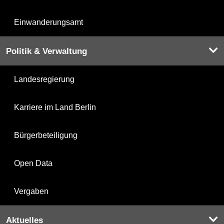
Einwanderungsamt
Politik & Verwaltung
Landesregierung
Karriere im Land Berlin
Bürgerbeteiligung
Open Data
Vergaben
Aktuelles