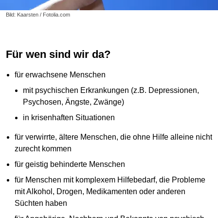
Bild: Kaarsten / Fotolia.com
Für wen sind wir da?
für erwachsene Menschen
mit psychischen Erkrankungen (z.B. Depressionen,
Psychosen, Ängste, Zwänge)
in krisenhaften Situationen
für verwirrte, ältere Menschen, die ohne Hilfe alleine nicht
zurecht kommen
für geistig behinderte Menschen
für Menschen mit komplexem Hilfebedarf, die Probleme
mit Alkohol, Drogen, Medikamenten oder anderen
Süchten haben