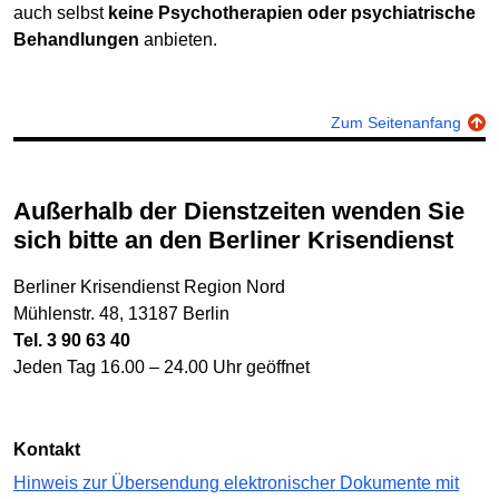
auch selbst
keine Psychotherapien oder psychiatrische
Behandlungen
anbieten.
Zum Seitenanfang
Außerhalb der Dienstzeiten wenden Sie
sich bitte an den Berliner Krisendienst
Berliner Krisendienst Region Nord
Mühlenstr. 48, 13187 Berlin
Tel. 3 90 63 40
Jeden Tag 16.00 – 24.00 Uhr geöffnet
Kontakt
Hinweis zur Übersendung elektronischer Dokumente mit