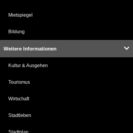
Mietspiegel
Bildung
Weitere Informationen
Kultur & Ausgehen
Tourismus
Wirtschaft
Stadtleben
Stadtplan