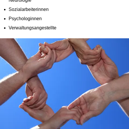
Neurologie
Sozialarbeiterinnen
Psychologinnen
Verwaltungsangestellte