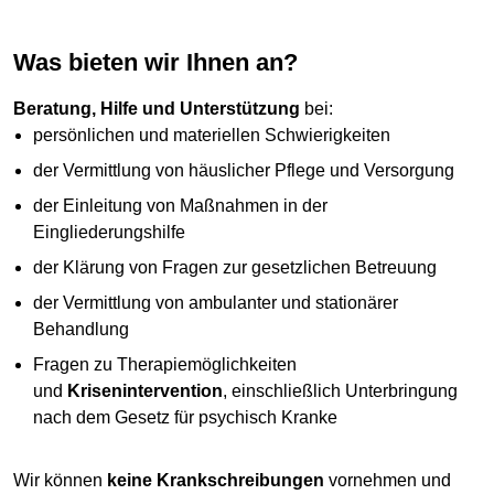
Was bieten wir Ihnen an?
Beratung, Hilfe und Unterstützung
bei:
persönlichen und materiellen Schwierigkeiten
der Vermittlung von häuslicher Pflege und Versorgung
der Einleitung von Maßnahmen in der
Eingliederungshilfe
der Klärung von Fragen zur gesetzlichen Betreuung
der Vermittlung von ambulanter und stationärer
Behandlung
Fragen zu Therapiemöglichkeiten
und
Krisenintervention
, einschließlich Unterbringung
nach dem Gesetz für psychisch Kranke
Wir können
keine Krankschreibungen
vornehmen und