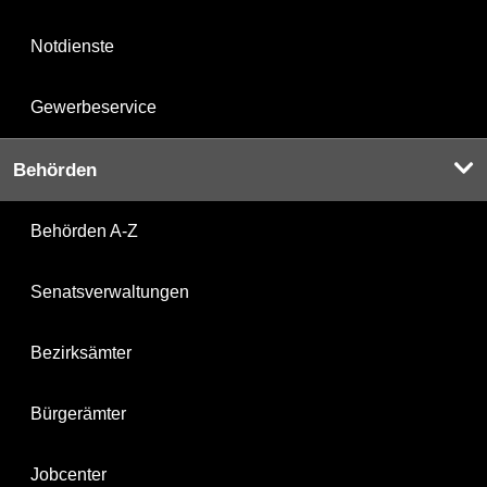
Notdienste
Gewerbeservice
Behörden
Behörden A-Z
Senatsverwaltungen
Bezirksämter
Bürgerämter
Jobcenter