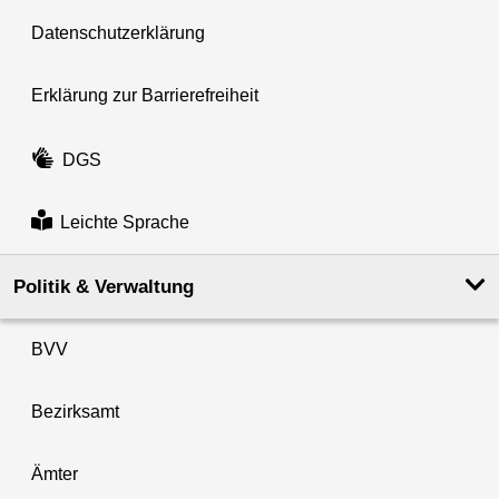
Datenschutzerklärung
Erklärung zur Barrierefreiheit
DGS
Leichte Sprache
Politik & Verwaltung
BVV
Bezirksamt
Ämter