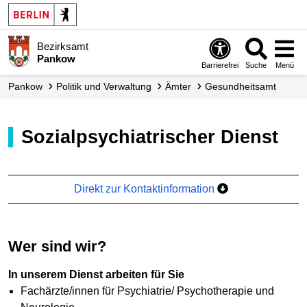
Bezirksamt
Pankow
Barrierefrei
Suche
Menü
Pankow
Politik und Verwaltung
Ämter
Gesundheitsamt
Sozialpsychiatrischer Dienst
Direkt zur Kontaktinformation
Wer sind wir?
In unserem Dienst arbeiten für Sie
Fachärzte/innen für Psychiatrie/ Psychotherapie und