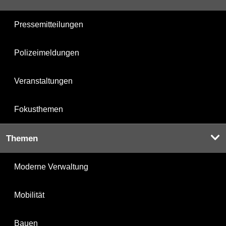
Pressemitteilungen
Polizeimeldungen
Veranstaltungen
Fokusthemen
Themen
Moderne Verwaltung
Mobilität
Bauen