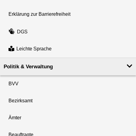
Erklärung zur Barrierefreiheit
DGS
Leichte Sprache
Politik & Verwaltung
BVV
Bezirksamt
Ämter
Beauftragte