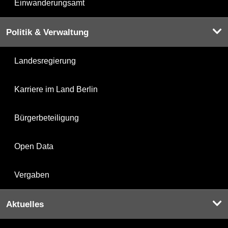
Einwanderungsamt
Politik & Verwaltung
Landesregierung
Karriere im Land Berlin
Bürgerbeteiligung
Open Data
Vergaben
Aktuelles