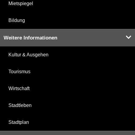
Mietspiegel
Bildung
Weitere Informationen
Kultur & Ausgehen
Tourismus
Wirtschaft
Stadtleben
Stadtplan