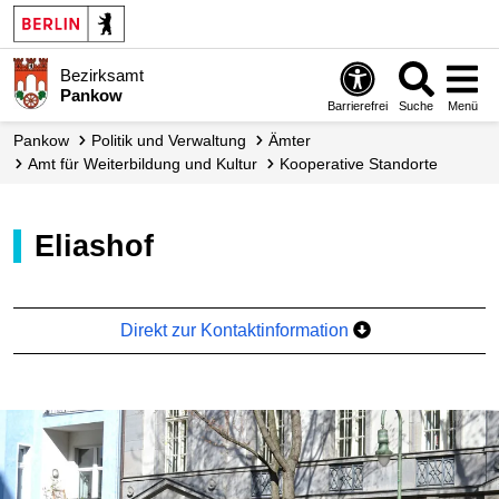
Bezirksamt
Pankow
Barrierefrei
Suche
Menü
Pankow
Politik und Verwaltung
Ämter
Amt für Weiterbildung und Kultur
Kooperative Standorte
Eliashof
Direkt zur Kontaktinformation