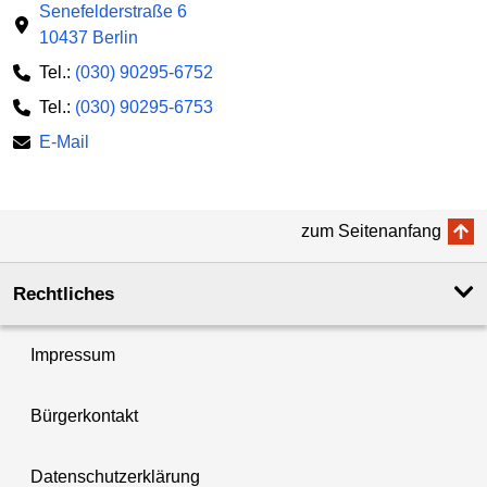
Senefelderstraße 6
10437 Berlin
Tel.:
(030) 90295-6752
Tel.:
(030) 90295-6753
E-Mail
zum Seitenanfang
Rechtliches
Impressum
Bürgerkontakt
Datenschutzerklärung