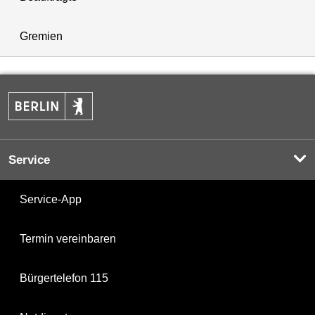
Gremien
Service
Service-App
Termin vereinbaren
Bürgertelefon 115