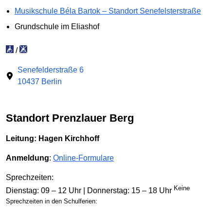
Musikschule Béla Bartok – Standort Senefelsterstraße
Grund­schule im Eliashof
/
Senefelderstraße 6
10437 Berlin
Standort Prenzlauer Berg
Leitung: Hagen Kirchhoff
Anmeldung
:
Online-Formulare
Sprechzeiten:
Keine
Dienstag: 09 – 12 Uhr | Donnerstag: 15 – 18 Uhr
Sprechzeiten in den Schulferien: