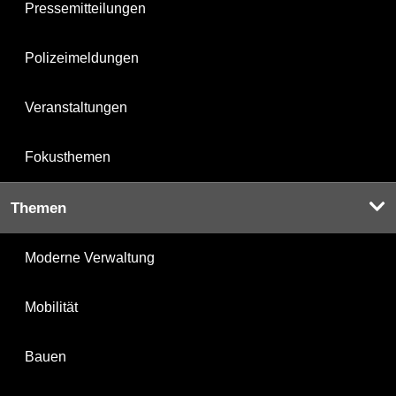
Pressemitteilungen
Polizeimeldungen
Veranstaltungen
Fokusthemen
Themen
Moderne Verwaltung
Mobilität
Bauen