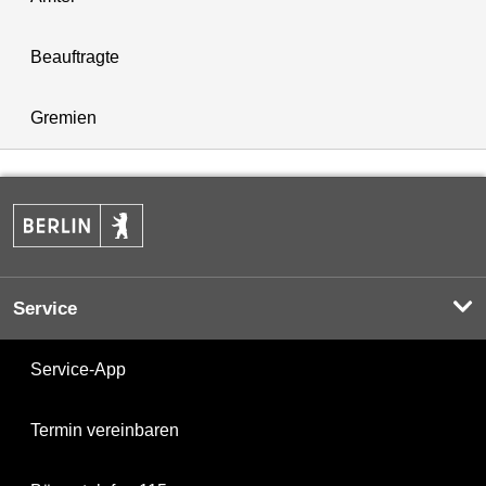
Beauftragte
Gremien
Service
Service-App
Termin vereinbaren