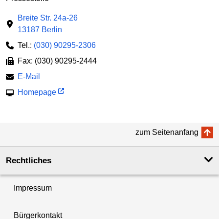
Breite Str. 24a-26
13187 Berlin
Tel.:
(030) 90295-2306
Fax: (030) 90295-2444
E-Mail
Homepage
zum Seitenanfang
Rechtliches
Impressum
Bürgerkontakt