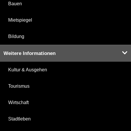
Bauen
Mietspiegel
Bildung
Weitere Informationen
Kultur & Ausgehen
Tourismus
Wirtschaft
Stadtleben