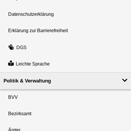
Datenschutzerklärung
Erklärung zur Barrierefreiheit
DGS
Leichte Sprache
Politik & Verwaltung
BVV
Bezirksamt
Ämter