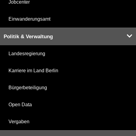
Jobcenter
Einwanderungsamt
Politik & Verwaltung
Landesregierung
Karriere im Land Berlin
Bürgerbeteiligung
Open Data
Vergaben