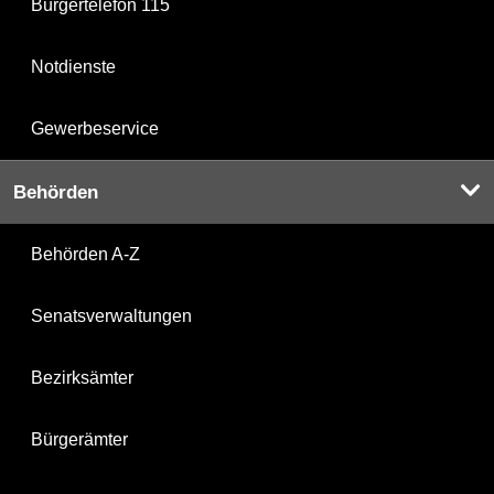
Bürgertelefon 115
Notdienste
Gewerbeservice
Behörden
Behörden A-Z
Senatsverwaltungen
Bezirksämter
Bürgerämter