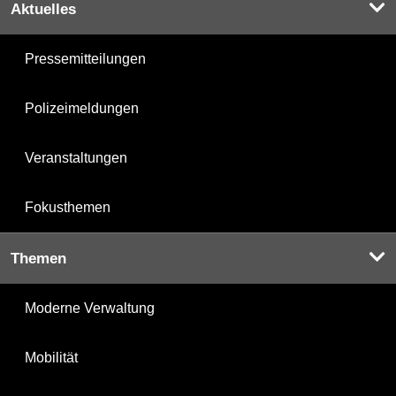
Aktuelles
Pressemitteilungen
Polizeimeldungen
Veranstaltungen
Fokusthemen
Themen
Moderne Verwaltung
Mobilität