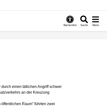
Barrierefrei
Suche
Menü
durch einen tätlichen Angriff schwer
rsatzverkehrs an der Kreuzung
öffentlichen Raum” führten zwei