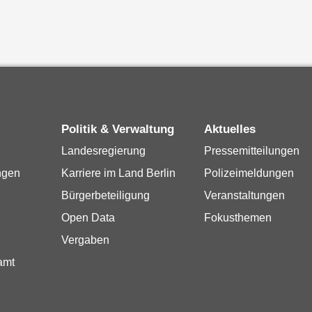
Politik & Verwaltung
Aktuelles
Landesregierung
Pressemitteilungen
ngen
Karriere im Land Berlin
Polizeimeldungen
Bürgerbeteiligung
Veranstaltungen
Open Data
Fokusthemen
Vergaben
amt