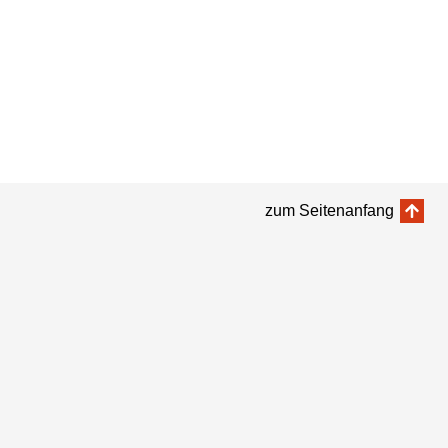
zum Seitenanfang