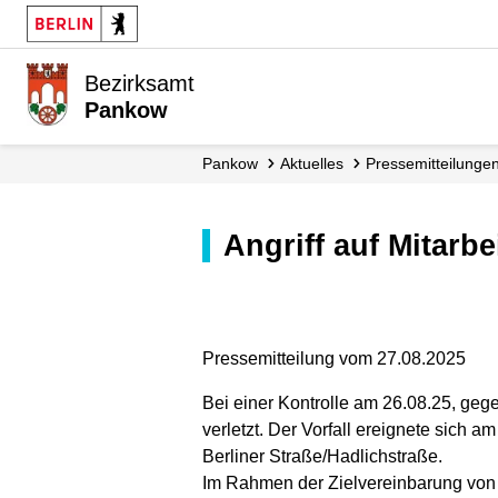
Bezirksamt
Pankow
Pankow
Aktuelles
Presse­mitteilunge
Angriff auf Mita
Pressemitteilung vom 27.08.2025
Bei einer Kontrolle am 26.08.25, geg
verletzt. Der Vorfall ereignete sich
Berliner Straße/Hadlichstraße.
Im Rahmen der Zielvereinbarung von 