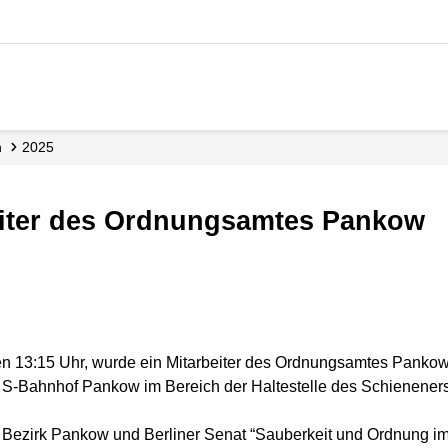
n
2025
rbeiter des Ordnungsamtes Pankow
en 13:15 Uhr, wurde ein Mitarbeiter des Ordnungsamtes Pankow 
 am S-Bahnhof Pankow im Bereich der Haltestelle des Schienene
Bezirk Pankow und Berliner Senat “Sauberkeit und Ordnung im 