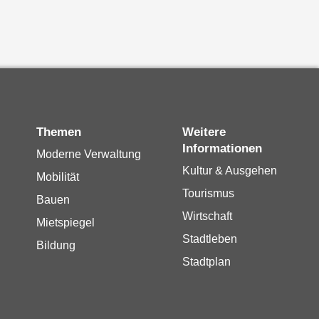
Themen
Weitere
Informationen
Moderne Verwaltung
Kultur & Ausgehen
Mobilität
Tourismus
Bauen
Wirtschaft
Mietspiegel
Stadtleben
Bildung
Stadtplan