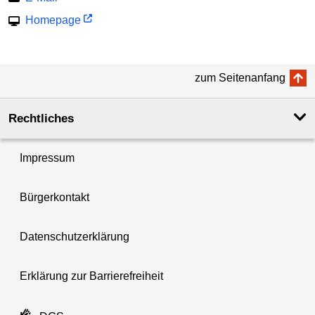
Homepage
zum Seitenanfang
Rechtliches
Impressum
Bürgerkontakt
Datenschutzerklärung
Erklärung zur Barrierefreiheit