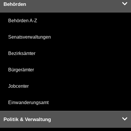
Behörden
Behörden A-Z
Senatsverwaltungen
Bezirksämter
Bürgerämter
Jobcenter
Einwanderungsamt
Politik & Verwaltung