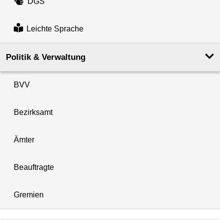
DGS
Leichte Sprache
Politik & Verwaltung
BVV
Bezirksamt
Ämter
Beauftragte
Gremien