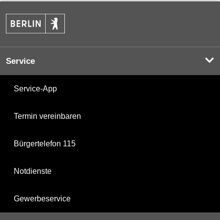
Service
Service-App
Termin vereinbaren
Bürgertelefon 115
Notdienste
Gewerbeservice