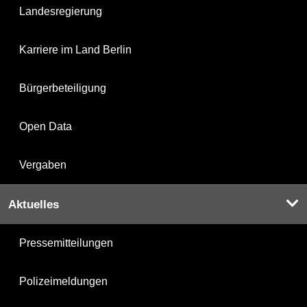
Landesregierung
Karriere im Land Berlin
Bürgerbeteiligung
Open Data
Vergaben
Aktuelles
Pressemitteilungen
Polizeimeldungen