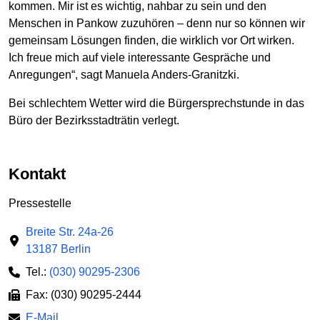
kommen. Mir ist es wichtig, nahbar zu sein und den
Menschen in Pankow zuzuhören – denn nur so können wir
gemeinsam Lösungen finden, die wirklich vor Ort wirken.
Ich freue mich auf viele interessante Gespräche und
Anregungen“, sagt Manuela Anders-Granitzki.
Bei schlechtem Wetter wird die Bürgersprechstunde in das
Büro der Bezirksstadträtin verlegt.
Kontakt
Pressestelle
Breite Str. 24a-26
13187 Berlin
Tel.:
(030) 90295-2306
Fax: (030) 90295-2444
E-Mail