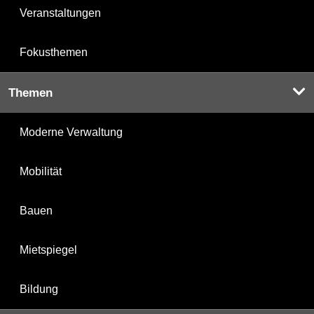
Veranstaltungen
Fokusthemen
Themen
Moderne Verwaltung
Mobilität
Bauen
Mietspiegel
Bildung