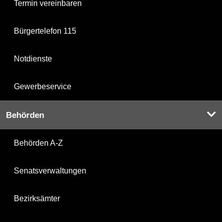
Termin vereinbaren
Bürgertelefon 115
Notdienste
Gewerbeservice
Behörden
Behörden A-Z
Senatsverwaltungen
Bezirksämter