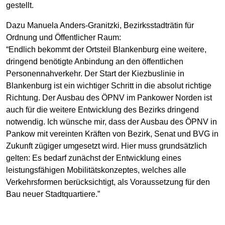
gestellt.
Dazu Manuela Anders-Granitzki, Bezirksstadträtin für
Ordnung und Öffentlicher Raum:
“Endlich bekommt der Ortsteil Blankenburg eine weitere,
dringend benötigte Anbindung an den öffentlichen
Personennahverkehr. Der Start der Kiezbuslinie in
Blankenburg ist ein wichtiger Schritt in die absolut richtige
Richtung. Der Ausbau des ÖPNV im Pankower Norden ist
auch für die weitere Entwicklung des Bezirks dringend
notwendig. Ich wünsche mir, dass der Ausbau des ÖPNV in
Pankow mit vereinten Kräften von Bezirk, Senat und BVG in
Zukunft zügiger umgesetzt wird. Hier muss grundsätzlich
gelten: Es bedarf zunächst der Entwicklung eines
leistungsfähigen Mobilitätskonzeptes, welches alle
Verkehrsformen berücksichtigt, als Voraussetzung für den
Bau neuer Stadtquartiere.”