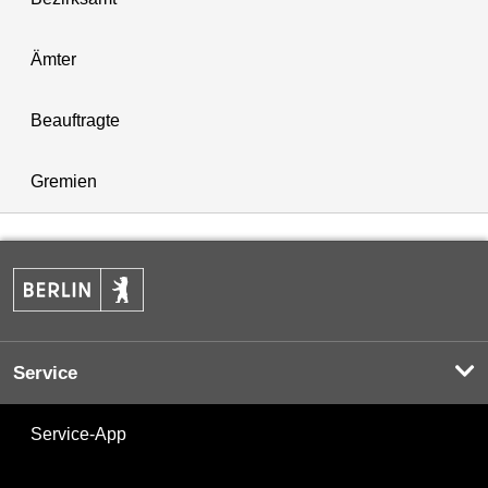
Ämter
Beauftragte
Gremien
Service
Service-App