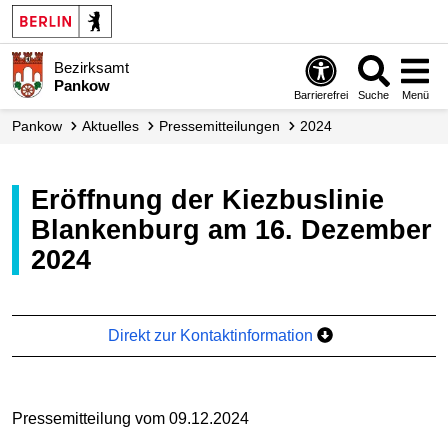
Bezirksamt
Pankow
Barrierefrei
Suche
Menü
Pankow
Aktuelles
Presse­mitteilungen
2024
Eröffnung der Kiezbuslinie
Blankenburg am 16. Dezember
2024
Direkt zur Kontaktinformation
Pressemitteilung vom 09.12.2024