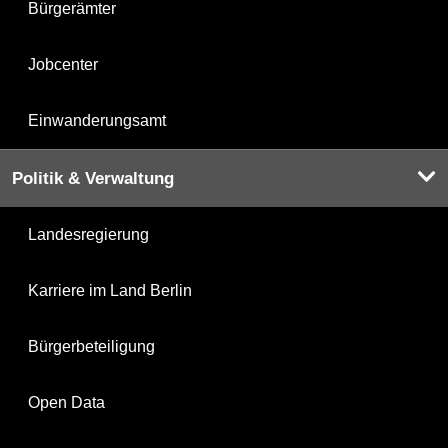
Bürgerämter
Jobcenter
Einwanderungsamt
Politik & Verwaltung
Landesregierung
Karriere im Land Berlin
Bürgerbeteiligung
Open Data