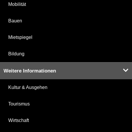
Mobilität
Bauen
Mietspiegel
Bildung
Weitere Informationen
Kultur & Ausgehen
Tourismus
Wirtschaft