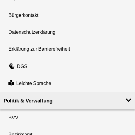
Bürgerkontakt
Datenschutzerklärung
Erklärung zur Barrierefreiheit
DGS
Leichte Sprache
Politik & Verwaltung
BVV
Bezirksamt