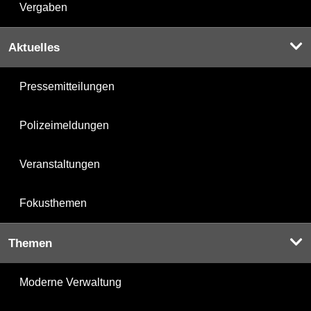
Vergaben
Aktuelles
Pressemitteilungen
Polizeimeldungen
Veranstaltungen
Fokusthemen
Themen
Moderne Verwaltung