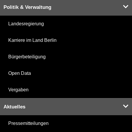
Politik & Verwaltung
Landesregierung
Karriere im Land Berlin
Bürgerbeteiligung
Open Data
Vergaben
Aktuelles
Pressemitteilungen