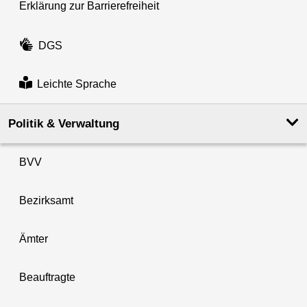
Erklärung zur Barrierefreiheit
DGS
Leichte Sprache
Politik & Verwaltung
BVV
Bezirksamt
Ämter
Beauftragte