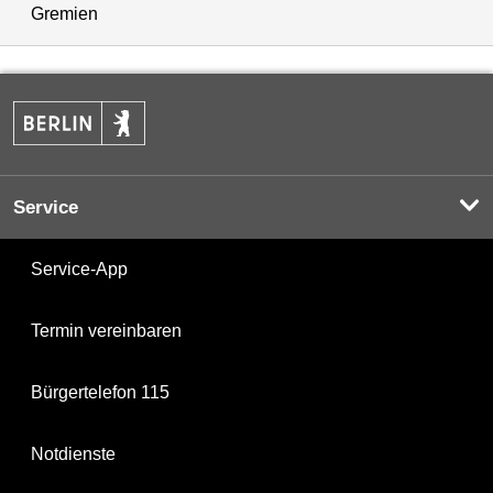
Gremien
Service
Service-App
Termin vereinbaren
Bürgertelefon 115
Notdienste