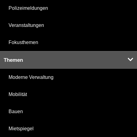
Polizeimeldungen
Veranstaltungen
Fokusthemen
Themen
Moderne Verwaltung
Mobilität
Bauen
Mietspiegel