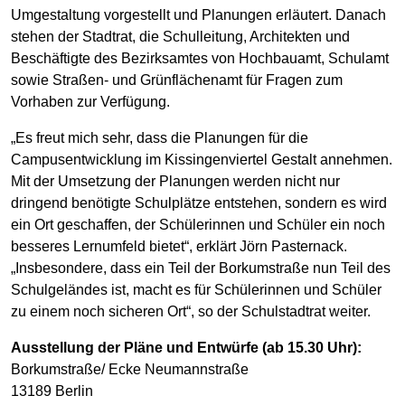
Umgestaltung vorgestellt und Planungen erläutert. Danach
stehen der Stadtrat, die Schulleitung, Architekten und
Beschäftigte des Bezirksamtes von Hochbauamt, Schulamt
sowie Straßen- und Grünflächenamt für Fragen zum
Vorhaben zur Verfügung.
„Es freut mich sehr, dass die Planungen für die
Campusentwicklung im Kissingenviertel Gestalt annehmen.
Mit der Umsetzung der Planungen werden nicht nur
dringend benötigte Schulplätze entstehen, sondern es wird
ein Ort geschaffen, der Schülerinnen und Schüler ein noch
besseres Lernumfeld bietet“, erklärt Jörn Pasternack.
„Insbesondere, dass ein Teil der Borkumstraße nun Teil des
Schulgeländes ist, macht es für Schülerinnen und Schüler
zu einem noch sicheren Ort“, so der Schulstadtrat weiter.
Ausstellung der Pläne und Entwürfe (ab 15.30 Uhr):
Borkumstraße/ Ecke Neumannstraße
13189 Berlin