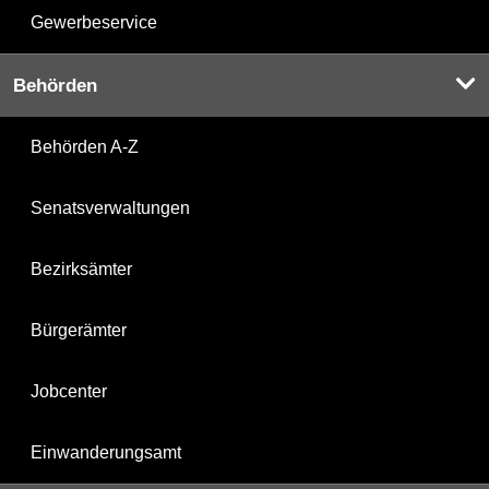
Gewerbeservice
Behörden
Behörden A-Z
Senatsverwaltungen
Bezirksämter
Bürgerämter
Jobcenter
Einwanderungsamt