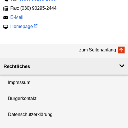
Fax: (030) 90295-2444
E-Mail
Homepage
zum Seitenanfang
Rechtliches
Impressum
Bürgerkontakt
Datenschutzerklärung