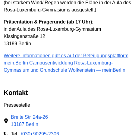
(bei starkem Wind/ Regen werden die Pläne in der Aula des
Rosa-Luxemburg-Gymnasiums ausgestellt)
Präsentation & Fragerunde (ab 17 Uhr):
in der Aula des Rosa-Luxemburg-Gymnasium
Kissingenstraße 12
13189 Berlin
Weitere Informationen gibt es auf der Beteiligungsplattform
mein.Berlin Campusentwicklung Rosa-Luxemburg-
Gymnasium und Grundschule Wolkenstein — meinBerlin
Kontakt
Pressestelle
Breite Str. 24a-26
13187 Berlin
Tel.:
(030) 90295-2306