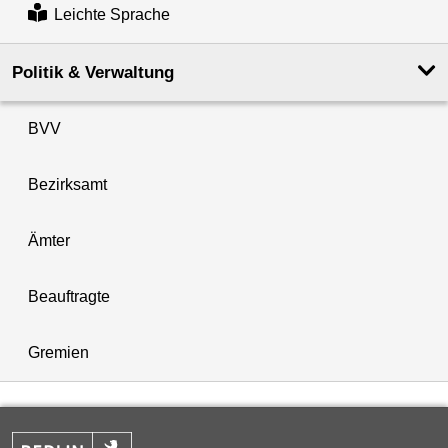
Leichte Sprache
Politik & Verwaltung
BVV
Bezirksamt
Ämter
Beauftragte
Gremien