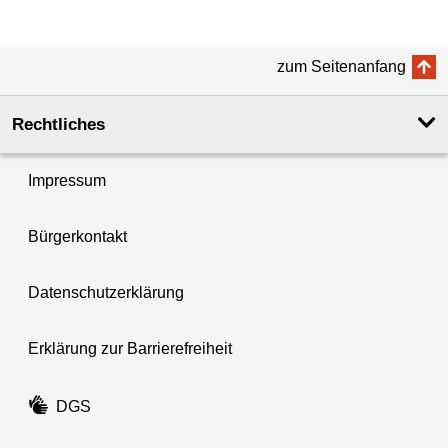
zum Seitenanfang
Rechtliches
Impressum
Bürgerkontakt
Datenschutzerklärung
Erklärung zur Barrierefreiheit
DGS