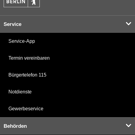
Service
Service-App
Termin vereinbaren
Bürgertelefon 115
Notdienste
Gewerbeservice
Behörden