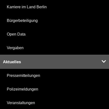
Karriere im Land Berlin
Bürgerbeteiligung
Open Data
Vergaben
Aktuelles
Pressemitteilungen
Polizeimeldungen
Veranstaltungen