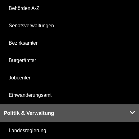
Behörden A-Z
Senatsverwaltungen
Bezirksämter
Bürgerämter
Jobcenter
Einwanderungsamt
Politik & Verwaltung
Landesregierung