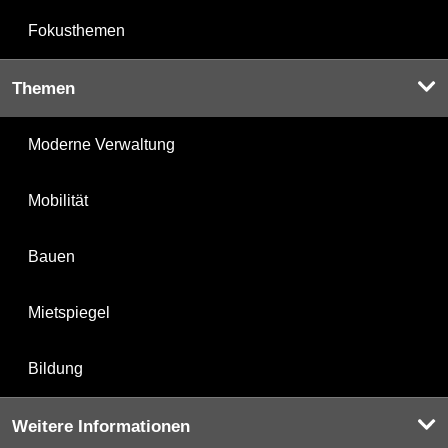
Fokusthemen
Themen
Moderne Verwaltung
Mobilität
Bauen
Mietspiegel
Bildung
Weitere Informationen