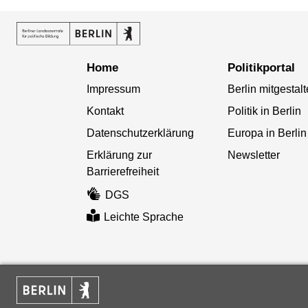
Home
Politikportal
Impressum
Berlin mitgestal
Kontakt
Politik in Berlin
Datenschutzerklärung
Europa in Berlin
Erklärung zur
Newsletter
Barrierefreiheit
DGS
Leichte Sprache