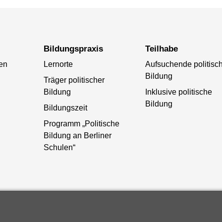
Bildungspraxis
Teilhabe
ten
Lernorte
Aufsuchende politisc
Bildung
Träger politischer
Bildung
Inklusive politische
Bildung
Bildungszeit
Programm „Politische
Bildung an Berliner
Schulen“