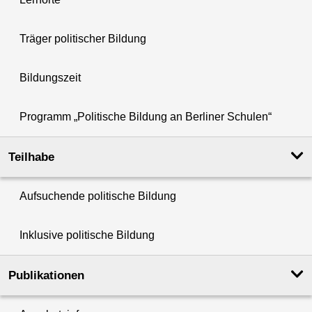
Träger politischer Bildung
Bildungszeit
Programm „Politische Bildung an Berliner Schulen“
Teilhabe
Aufsuchende politische Bildung
Inklusive politische Bildung
Publikationen