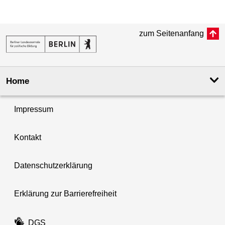
zum Seitenanfang
Home
Impressum
Kontakt
Datenschutzerklärung
Erklärung zur Barrierefreiheit
DGS