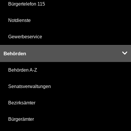
Bürgertelefon 115
Notdienste
Gewerbeservice
Behörden
Behörden A-Z
Senatsverwaltungen
Bezirksämter
Bürgerämter