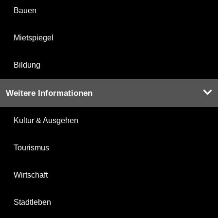
Bauen
Mietspiegel
Bildung
Weitere Informationen
Kultur & Ausgehen
Tourismus
Wirtschaft
Stadtleben