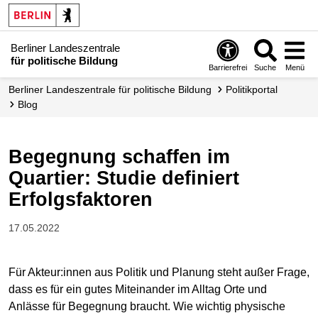
Berliner Landeszentrale
für politische Bildung
Barrierefrei
Suche
Menü
Berliner Landeszentrale für politische Bildung
Politikportal
Blog
Begegnung schaffen im
Quartier: Studie definiert
Erfolgsfaktoren
17.05.2022
Für Akteur:innen aus Politik und Planung steht außer Frage,
dass es für ein gutes Miteinander im Alltag Orte und
Anlässe für Begegnung braucht. Wie wichtig physische