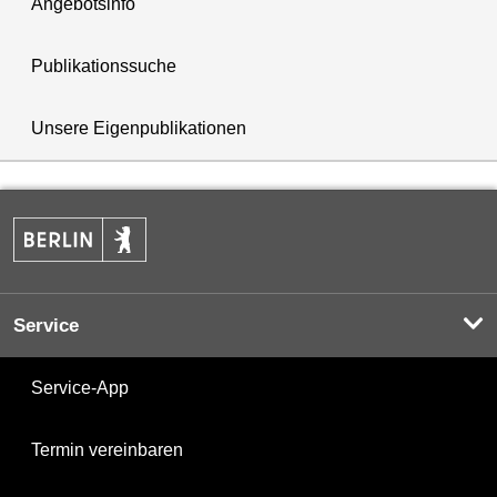
Angebotsinfo
Publikationssuche
Unsere Eigenpublikationen
Service
Service-App
Termin vereinbaren