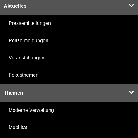
Aktuelles
Pressemitteilungen
Polizeimeldungen
Veranstaltungen
Fokusthemen
Themen
Moderne Verwaltung
Mobilität