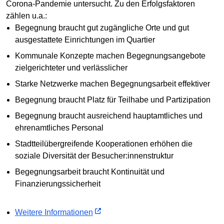
Corona-Pandemie untersucht. Zu den Erfolgsfaktoren
zählen u.a.:
Begegnung braucht gut zugängliche Orte und gut
ausgestattete Einrichtungen im Quartier
Kommunale Konzepte machen Begegnungsangebote
zielgerichteter und verlässlicher
Starke Netzwerke machen Begegnungsarbeit effektiver
Begegnung braucht Platz für Teilhabe und Partizipation
Begegnung braucht ausreichend hauptamtliches und
ehrenamtliches Personal
Stadtteilübergreifende Kooperationen erhöhen die
soziale Diversität der Besucher:innenstruktur
Begegnungsarbeit braucht Kontinuität und
Finanzierungssicherheit
Weitere Informationen