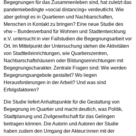
Begegnungen für das Zusammenleben sind, hat zuletzt das
pandemiebedingte »social distancing« verdeutlicht. Wie
aber gelingt es in Quartieren und Nachbarschaften,
Menschen in Kontakt zu bringen? Eine neue Studie des
vhw – Bundesverband für Wohnen und Stadtentwicklung
e.V. untersucht in vier Fallstudien die Begegnungsarbeit vor
Ort. Im Mittelpunkt der Untersuchung stehen die Aktivitäten
von Stadtteileinrichtungen, wie Quartierszentren,
Nachbarschaftshäusern oder Bildungseinrichtungen mit
Begegnungscharakter. Zentrale Fragen sind: Wie werden
Begegnungsangebote gestaltet? Wo liegen
Herausforderungen in der Arbeit? Und was sind
Erfolgsfaktoren?
Die Studie liefert Anhaltspunkte für die Gestaltung von
Begegnung im Quartier und macht deutlich, was Politik,
Stadtplanung und Zivilgesellschaft für das Gelingen
beitragen können. Die Autorin und Autoren der Studie
haben zudem den Umgang der Akteur:innen mit der