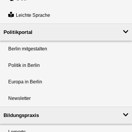
Leichte Sprache
Politikportal
Berlin mitgestalten
Politik in Berlin
Europa in Berlin
Newsletter
Bildungspraxis
Lernorte