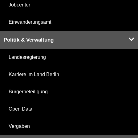
Jobcenter
Einwanderungsamt
Politik & Verwaltung
Landesregierung
Karriere im Land Berlin
Bürgerbeteiligung
Open Data
Vergaben