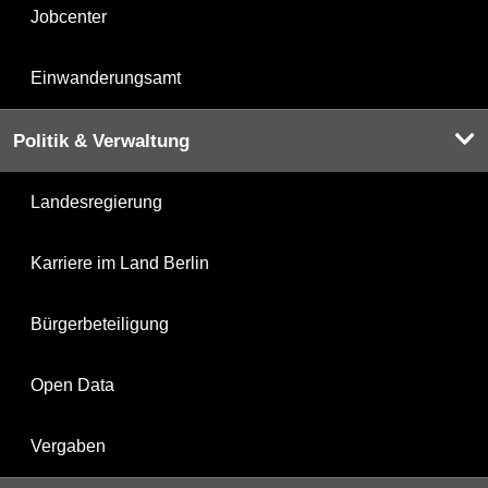
Jobcenter
Einwanderungsamt
Politik & Verwaltung
Landesregierung
Karriere im Land Berlin
Bürgerbeteiligung
Open Data
Vergaben