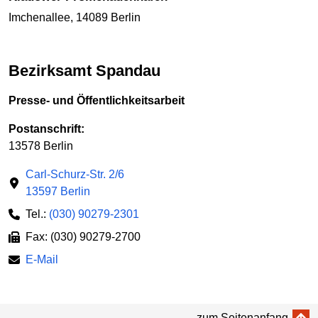
Imchenallee, 14089 Berlin
Bezirksamt Spandau
Presse- und Öffentlichkeitsarbeit
Postanschrift:
13578 Berlin
Carl-Schurz-Str. 2/6
13597 Berlin
Tel.:
(030) 90279-2301
Fax: (030) 90279-2700
E-Mail
zum Seitenanfang