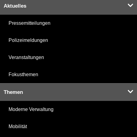
Aktuelles
Pressemitteilungen
Polizeimeldungen
Veranstaltungen
Fokusthemen
Themen
Moderne Verwaltung
Mobilität