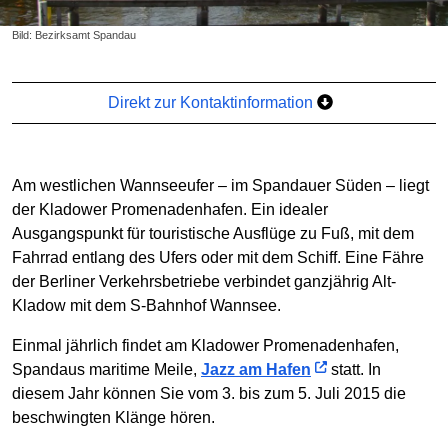
Bild: Bezirksamt Spandau
Direkt zur Kontaktinformation
Am westlichen Wannseeufer – im Spandauer Süden – liegt
der Kladower Promenadenhafen. Ein idealer
Ausgangspunkt für touristische Ausflüge zu Fuß, mit dem
Fahrrad entlang des Ufers oder mit dem Schiff. Eine Fähre
der Berliner Verkehrsbetriebe verbindet ganzjährig Alt-
Kladow mit dem S-Bahnhof Wannsee.
Einmal jährlich findet am Kladower Promenadenhafen,
Spandaus maritime Meile,
Jazz am Hafen
statt. In
diesem Jahr können Sie vom 3. bis zum 5. Juli 2015 die
beschwingten Klänge hören.