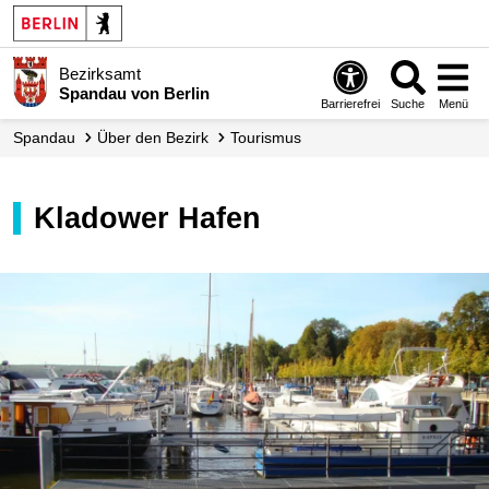
Bezirksamt
Spandau von Berlin
Barrierefrei
Suche
Menü
Spandau
Über den Bezirk
Tourismus
Kladower Hafen