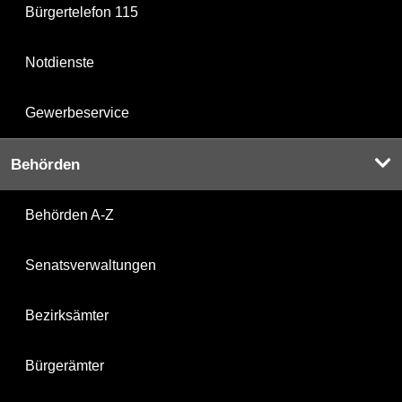
Bürgertelefon 115
Notdienste
Gewerbeservice
Behörden
Behörden A-Z
Senatsverwaltungen
Bezirksämter
Bürgerämter