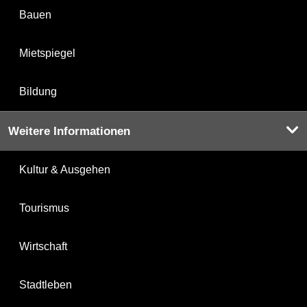
Bauen
Mietspiegel
Bildung
Weitere Informationen
Kultur & Ausgehen
Tourismus
Wirtschaft
Stadtleben