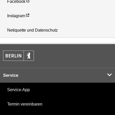
Facebook
Instagram
Netiquette und Datenschutz
Service
Service-App
Termin vereinbaren