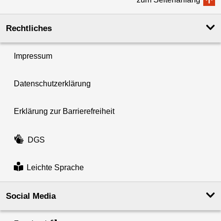
Rechtliches
Impressum
Datenschutzerklärung
Erklärung zur Barrierefreiheit
DGS
Leichte Sprache
Social Media