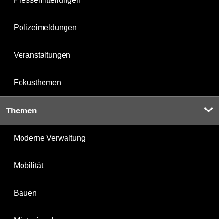
Pressemitteilungen
Polizeimeldungen
Veranstaltungen
Fokusthemen
Themen
Moderne Verwaltung
Mobilität
Bauen