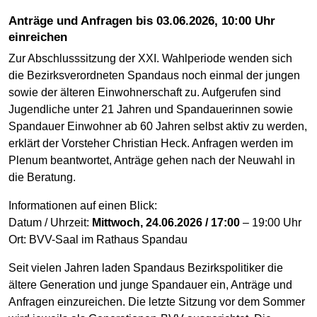
Anträge und Anfragen bis 03.06.2026, 10:00 Uhr
einreichen
Zur Abschlusssitzung der XXI. Wahlperiode wenden sich
die Bezirksverordneten Spandaus noch einmal der jungen
sowie der älteren Einwohnerschaft zu. Aufgerufen sind
Jugendliche unter 21 Jahren und Spandauerinnen sowie
Spandauer Einwohner ab 60 Jahren selbst aktiv zu werden,
erklärt der Vorsteher Christian Heck. Anfragen werden im
Plenum beantwortet, Anträge gehen nach der Neuwahl in
die Beratung.
Informationen auf einen Blick:
Datum / Uhrzeit:
Mittwoch, 24.06.2026 / 17:00
– 19:00 Uhr
Ort: BVV-Saal im Rathaus Spandau
Seit vielen Jahren laden Spandaus Bezirkspolitiker die
ältere Generation und junge Spandauer ein, Anträge und
Anfragen einzureichen. Die letzte Sitzung vor dem Sommer