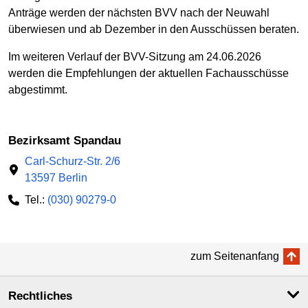
Anträge werden der nächsten BVV nach der Neuwahl
überwiesen und ab Dezember in den Ausschüssen beraten.
Im weiteren Verlauf der BVV-Sitzung am 24.06.2026
werden die Empfehlungen der aktuellen Fachausschüsse
abgestimmt.
Bezirksamt Spandau
Carl-Schurz-Str. 2/6
13597 Berlin
Tel.:
(030) 90279-0
zum Seitenanfang
Rechtliches