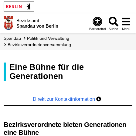
Bezirksamt
Spandau von Berlin
Barrierefrei
Suche
Menü
Spandau
Politik und Verwaltung
Bezirks­verordneten­versammlung
Eine Bühne für die
Generationen
Direkt zur Kontaktinformation
Bezirksverordnete bieten Generationen
eine Bühne