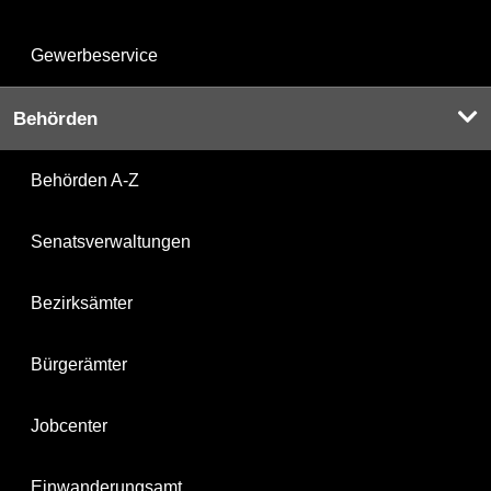
Gewerbeservice
Behörden
Behörden A-Z
Senatsverwaltungen
Bezirksämter
Bürgerämter
Jobcenter
Einwanderungsamt