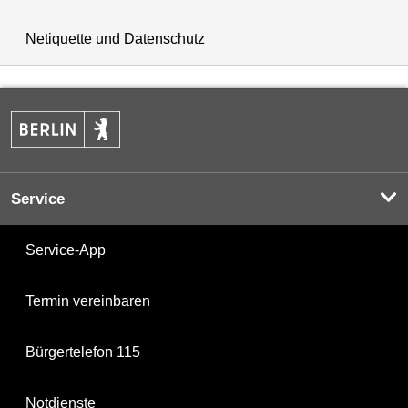
Netiquette und Datenschutz
Service
Service-App
Termin vereinbaren
Bürgertelefon 115
Notdienste