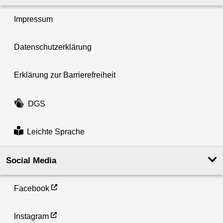
Impressum
Datenschutzerklärung
Erklärung zur Barrierefreiheit
DGS
Leichte Sprache
Social Media
Facebook
Instagram