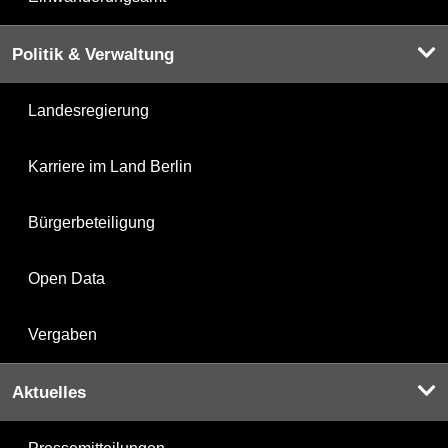
Politik & Verwaltung
Landesregierung
Karriere im Land Berlin
Bürgerbeteiligung
Open Data
Vergaben
Aktuelles