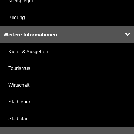
Mietspiegel
Bildung
Weitere Informationen
Kultur & Ausgehen
Tourismus
Wirtschaft
Stadtleben
Stadtplan