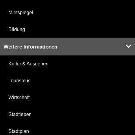
Mietspiegel
Bildung
Weitere Informationen
Kultur & Ausgehen
Tourismus
Wirtschaft
Stadtleben
Stadtplan