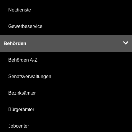
Notdienste
Gewerbeservice
Behörden
Behörden A-Z
Senatsverwaltungen
Bezirksämter
Bürgerämter
Jobcenter