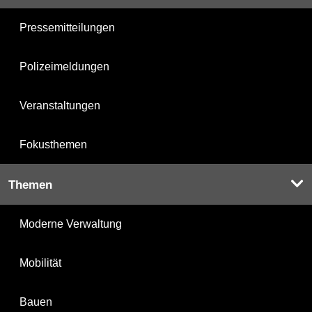
Pressemitteilungen
Polizeimeldungen
Veranstaltungen
Fokusthemen
Themen
Moderne Verwaltung
Mobilität
Bauen