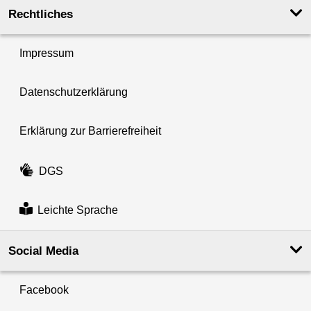
Rechtliches
Impressum
Datenschutzerklärung
Erklärung zur Barrierefreiheit
DGS
Leichte Sprache
Social Media
Facebook