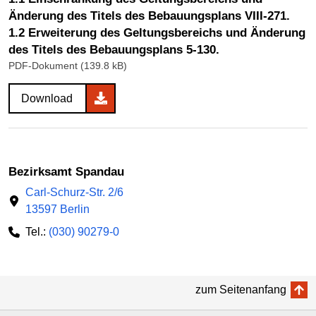
Änderung des Titels des Bebauungsplans VIII-271.
1.2 Erweiterung des Geltungsbereichs und Änderung
des Titels des Bebauungsplans 5-130.
PDF-Dokument (139.8 kB)
Download
Bezirksamt Spandau
Carl-Schurz-Str. 2/6
13597 Berlin
Tel.:
(030) 90279-0
zum Seitenanfang