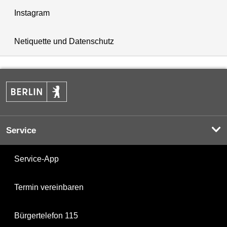
Instagram
Netiquette und Datenschutz
Service
Service-App
Termin vereinbaren
Bürgertelefon 115