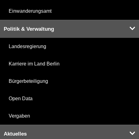
Einwanderungsamt
Politik & Verwaltung
Landesregierung
Karriere im Land Berlin
Bürgerbeteiligung
Open Data
Vergaben
Aktuelles