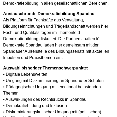
Demokratiebildung in allen gesellschaftlichen Bereichen.
Austauschrunde Demokratiebildung Spandau
Als Plattform für Fachkräfte aus Verwaltung,
Bildungseinrichtungen und Trägerlandschaft werden hier
Fach- und Qualitätsfragen im Themenfeld
Demokratiebildung diskutiert. Die Partnerschaften für
Demokratie Spandau laden hier gemeinsam mit der
Spandauer Außenstelle des Bildungssenats mit aktuellen
Impulsen und Praxisthemen ein.
Auswahl bisheriger Themenschwerpunkte:
• Digitale Lebenswelten
• Umgang mit Diskriminierung an Spandau-er Schulen
• Pädagogischer Umgang mit emotional belastenden
Themen
• Auswirkungen des Rechtsrucks in Spandau
• Demokratiebildung und Inklusion
• Diskriminierungskritischer Umgang mit (politischen)