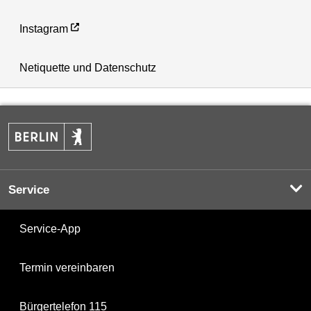
Instagram
Netiquette und Datenschutz
Service
Service-App
Termin vereinbaren
Bürgertelefon 115