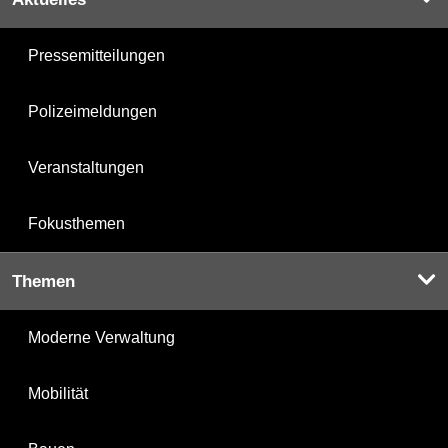
Pressemitteilungen
Polizeimeldungen
Veranstaltungen
Fokusthemen
Themen
Moderne Verwaltung
Mobilität