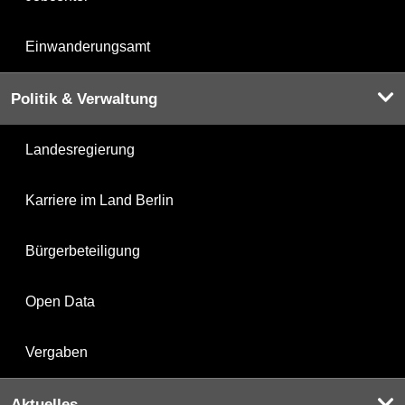
Einwanderungsamt
Politik & Verwaltung
Landesregierung
Karriere im Land Berlin
Bürgerbeteiligung
Open Data
Vergaben
Aktuelles