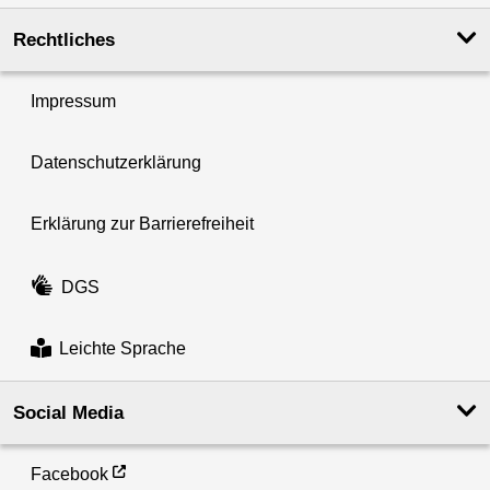
Rechtliches
Impressum
Datenschutzerklärung
Erklärung zur Barrierefreiheit
DGS
Leichte Sprache
Social Media
Facebook