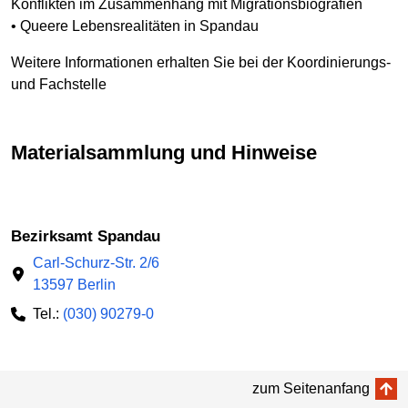
Konflikten im Zusammenhang mit Migrationsbiografien
• Queere Lebensrealitäten in Spandau
Weitere Informationen erhalten Sie bei der Koordinierungs-
und Fachstelle
Materialsammlung und Hinweise
Bezirksamt Spandau
Carl-Schurz-Str. 2/6
13597 Berlin
Tel.:
(030) 90279-0
zum Seitenanfang