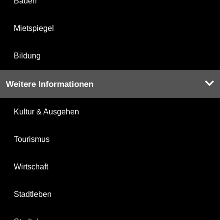
Bauen
Mietspiegel
Bildung
Weitere Informationen
Kultur & Ausgehen
Tourismus
Wirtschaft
Stadtleben