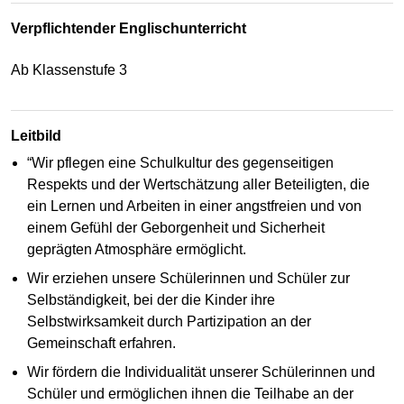
Verpflichtender Englischunterricht
Ab Klassenstufe 3
Leitbild
“Wir pflegen eine Schulkultur des gegenseitigen
Respekts und der Wertschätzung aller Beteiligten, die
ein Lernen und Arbeiten in einer angstfreien und von
einem Gefühl der Geborgenheit und Sicherheit
geprägten Atmosphäre ermöglicht.
Wir erziehen unsere Schülerinnen und Schüler zur
Selbständigkeit, bei der die Kinder ihre
Selbstwirksamkeit durch Partizipation an der
Gemeinschaft erfahren.
Wir fördern die Individualität unserer Schülerinnen und
Schüler und ermöglichen ihnen die Teilhabe an der