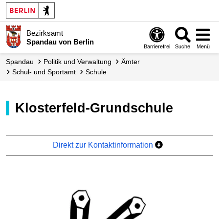
Bezirksamt
Spandau von Berlin
Barrierefrei
Suche
Menü
Spandau
Politik und Verwaltung
Ämter
Schul- und Sportamt
Schule
Klosterfeld-Grundschule
Direkt zur Kontaktinformation