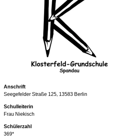
Anschrift
Seegefelder Straße 125, 13583 Berlin
Schulleiterin
Frau Niekisch
Schülerzahl
369*