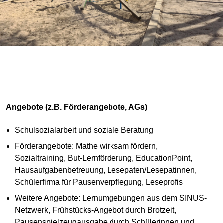
Angebote (z.B. Förderangebote, AGs)
Schulsozialarbeit und soziale Beratung
Förderangebote: Mathe wirksam fördern,
Sozialtraining, But-Lernförderung, EducationPoint,
Hausaufgabenbetreuung, Lesepaten/Lesepatinnen,
Schülerfirma für Pausenverpflegung, Leseprofis
Weitere Angebote: Lernumgebungen aus dem SINUS-
Netzwerk, Frühstücks-Angebot durch Brotzeit,
Pausenspielzeugausgabe durch Schülerinnen und