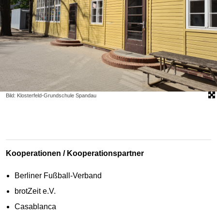
Bild: Klosterfeld-Grundschule Spandau
Kooperationen / Kooperationspartner
Berliner Fußball-Verband
brotZeit e.V.
Casablanca