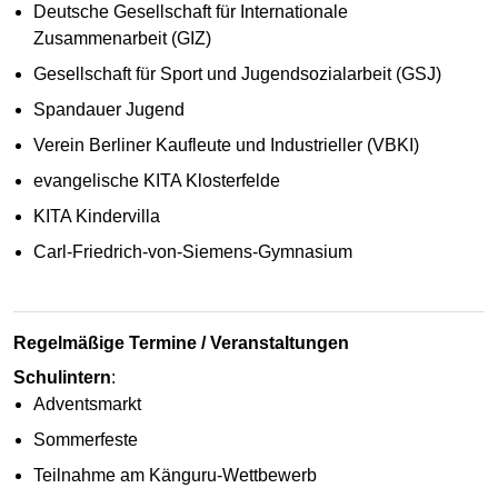
Deutsche Gesellschaft für Internationale
Zusammenarbeit (GIZ)
Gesellschaft für Sport und Jugendsozialarbeit (GSJ)
Spandauer Jugend
Verein Berliner Kaufleute und Industrieller (VBKI)
evangelische KITA Klosterfelde
KITA Kindervilla
Carl-Friedrich-von-Siemens-Gymnasium
Regelmäßige Termine / Veranstaltungen
Schulintern
:
Adventsmarkt
Sommerfeste
Teilnahme am Känguru-Wettbewerb