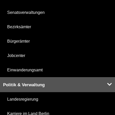
Senatsverwaltungen
Bezirksämter
Bürgerämter
Jobcenter
Einwanderungsamt
Politik & Verwaltung
Landesregierung
Karriere im Land Berlin