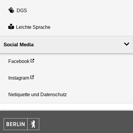
DGS
Leichte Sprache
Social Media
Facebook
Instagram
Netiquette und Datenschutz