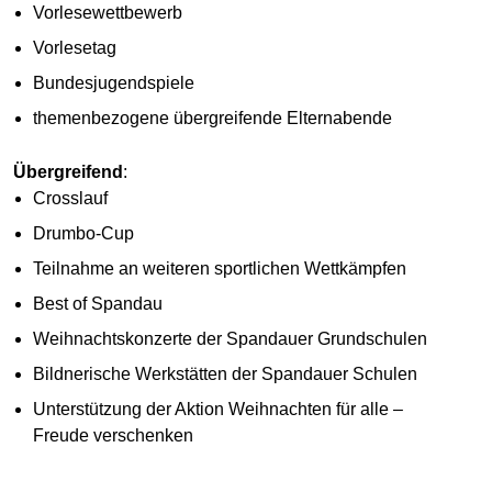
Vorlesewettbewerb
Vorlesetag
Bundesjugendspiele
themenbezogene übergreifende Elternabende
Übergreifend
:
Crosslauf
Drumbo-Cup
Teilnahme an weiteren sportlichen Wettkämpfen
Best of Spandau
Weihnachtskonzerte der Spandauer Grundschulen
Bildnerische Werkstätten der Spandauer Schulen
Unterstützung der Aktion Weihnachten für alle –
Freude verschenken