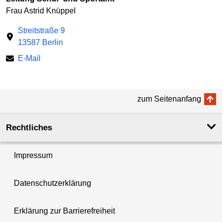
Frau Astrid Knüppel
Streitstraße 9
13587 Berlin
E-Mail
zum Seitenanfang
Rechtliches
Impressum
Datenschutzerklärung
Erklärung zur Barrierefreiheit