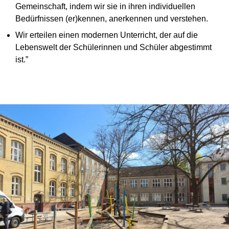
Gemeinschaft, indem wir sie in ihren individuellen
Bedürfnissen (er)kennen, anerkennen und verstehen.
Wir erteilen einen modernen Unterricht, der auf die
Lebenswelt der Schülerinnen und Schüler abgestimmt
ist.”