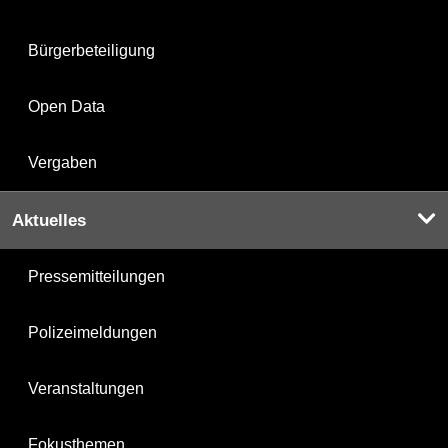
Bürgerbeteiligung
Open Data
Vergaben
Aktuelles
Pressemitteilungen
Polizeimeldungen
Veranstaltungen
Fokusthemen