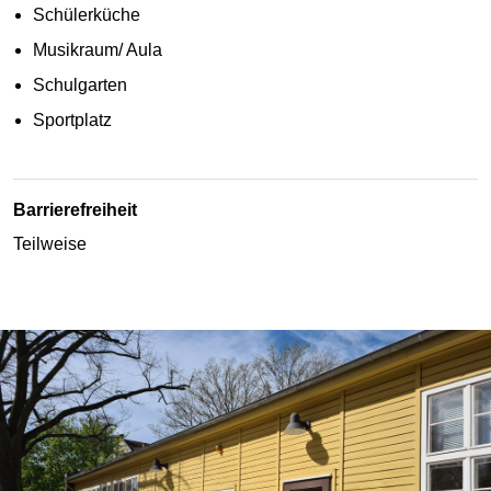
Schülerküche
Musikraum/ Aula
Schulgarten
Sportplatz
Barrierefreiheit
Teilweise