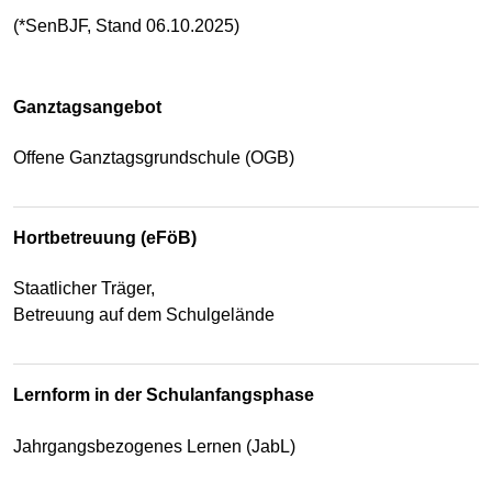
(*SenBJF, Stand 06.10.2025)
Ganztagsangebot
Offene Ganztagsgrundschule (OGB)
Hortbetreuung (eFöB)
Staatlicher Träger,
Betreuung auf dem Schulgelände
Lernform in der Schulanfangsphase
Jahrgangsbezogenes Lernen (JabL)