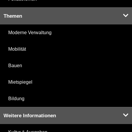
Themen
Moderne Verwaltung
Mobilität
Bauen
Mietspiegel
Bildung
Weitere Informationen