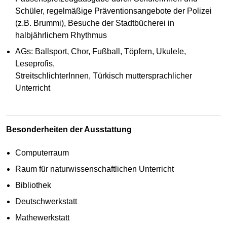
Schüler, regelmäßige Präventionsangebote der Polizei
(z.B. Brummi), Besuche der Stadtbücherei in
halbjährlichem Rhythmus
AGs: Ballsport, Chor, Fußball, Töpfern, Ukulele,
Leseprofis,
StreitschlichterInnen, Türkisch muttersprachlicher
Unterricht
Besonderheiten der Ausstattung
Computerraum
Raum für naturwissenschaftlichen Unterricht
Bibliothek
Deutschwerkstatt
Mathewerkstatt