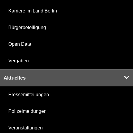
Karriere im Land Berlin
Bürgerbeteiligung
Open Data
Vergaben
Aktuelles
Pressemitteilungen
Polizeimeldungen
Veranstaltungen