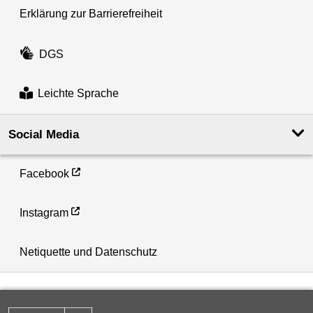
Erklärung zur Barrierefreiheit
DGS
Leichte Sprache
Social Media
Facebook
Instagram
Netiquette und Datenschutz