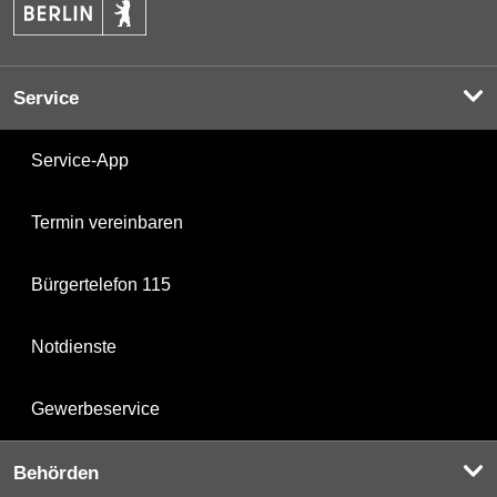
Service
Service-App
Termin vereinbaren
Bürgertelefon 115
Notdienste
Gewerbeservice
Behörden