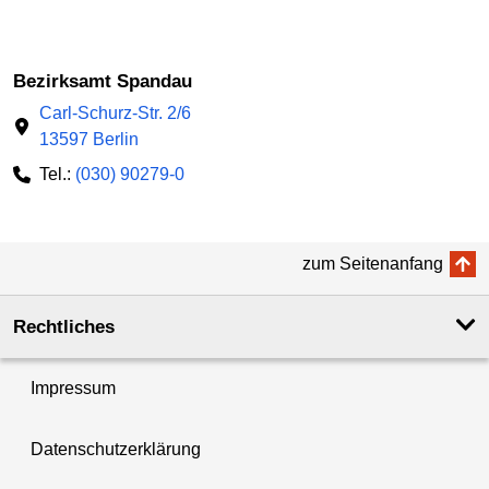
Bezirksamt Spandau
Carl-Schurz-Str. 2/6
13597 Berlin
Tel.:
(030) 90279-0
zum Seitenanfang
Rechtliches
Impressum
Datenschutzerklärung