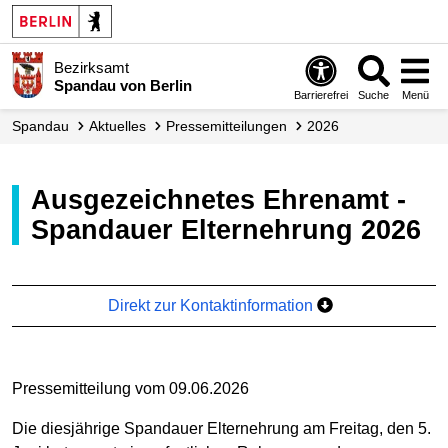
Bezirksamt
Spandau von Berlin
Barrierefrei
Suche
Menü
Spandau
Aktuelles
Presse­mitteilungen
2026
Ausgezeichnetes Ehrenamt -
Spandauer Elternehrung 2026
Direkt zur Kontaktinformation
Pressemitteilung vom 09.06.2026
Die diesjährige Spandauer Elternehrung am Freitag, den 5.