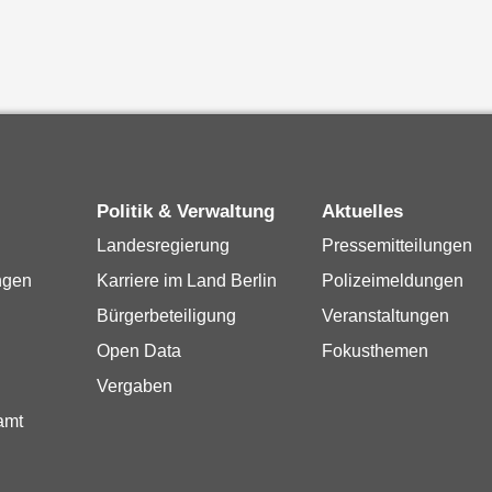
Politik & Verwaltung
Aktuelles
Landesregierung
Pressemitteilungen
ngen
Karriere im Land Berlin
Polizeimeldungen
Bürgerbeteiligung
Veranstaltungen
Open Data
Fokusthemen
Vergaben
amt