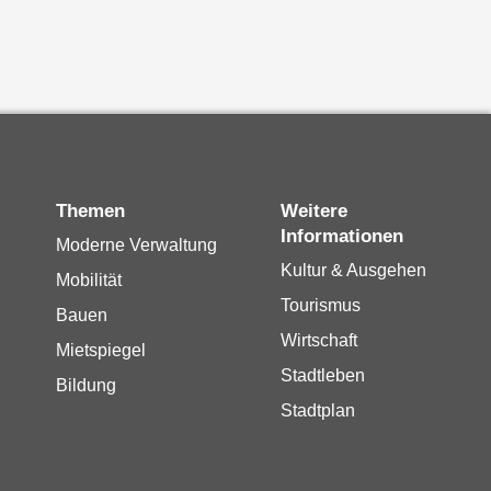
Themen
Weitere
Informationen
Moderne Verwaltung
Kultur & Ausgehen
Mobilität
Tourismus
Bauen
Wirtschaft
Mietspiegel
Stadtleben
Bildung
Stadtplan