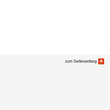
zum Seitenanfang