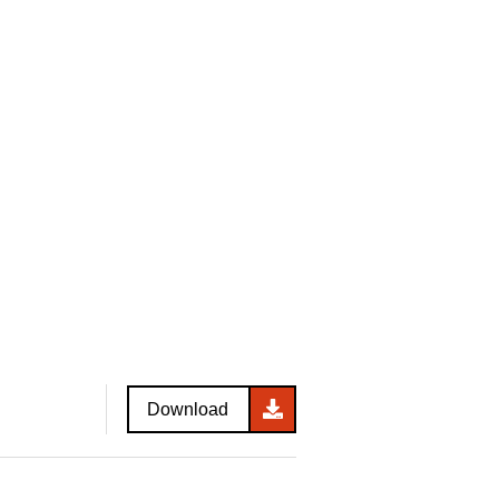
Download