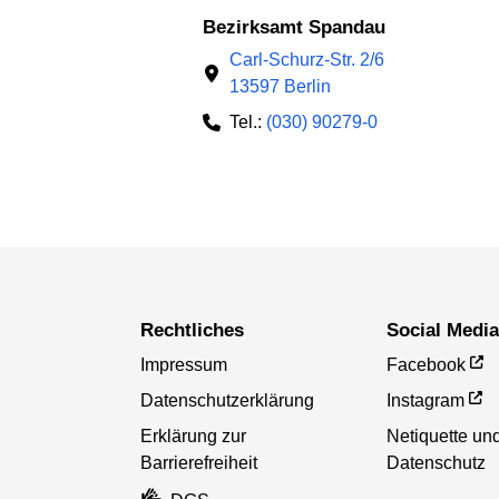
Bezirksamt Spandau
Carl-Schurz-Str. 2/6
13597 Berlin
Tel.:
(030) 90279-0
Rechtliches
Social Medi
Impressum
Facebook
Datenschutzerklärung
Instagram
Erklärung zur
Netiquette un
Barrierefreiheit
Datenschutz