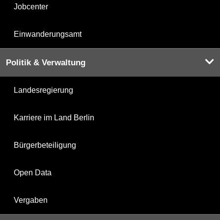
Jobcenter
Einwanderungsamt
Politik & Verwaltung
Landesregierung
Karriere im Land Berlin
Bürgerbeteiligung
Open Data
Vergaben