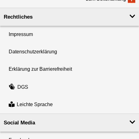
Rechtliches
Impressum
Datenschutzerklärung
Erklärung zur Barrierefreiheit
DGS
Leichte Sprache
Social Media