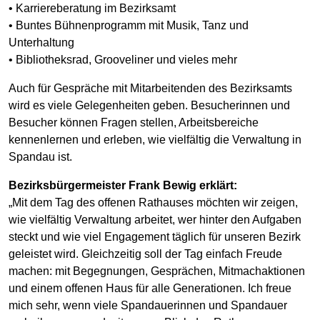
• Karriereberatung im Bezirksamt
• Buntes Bühnenprogramm mit Musik, Tanz und
Unterhaltung
• Bibliotheksrad, Grooveliner und vieles mehr
Auch für Gespräche mit Mitarbeitenden des Bezirksamts
wird es viele Gelegenheiten geben. Besucherinnen und
Besucher können Fragen stellen, Arbeitsbereiche
kennenlernen und erleben, wie vielfältig die Verwaltung in
Spandau ist.
Bezirksbürgermeister Frank Bewig erklärt:
„Mit dem Tag des offenen Rathauses möchten wir zeigen,
wie vielfältig Verwaltung arbeitet, wer hinter den Aufgaben
steckt und wie viel Engagement täglich für unseren Bezirk
geleistet wird. Gleichzeitig soll der Tag einfach Freude
machen: mit Begegnungen, Gesprächen, Mitmachaktionen
und einem offenen Haus für alle Generationen. Ich freue
mich sehr, wenn viele Spandauerinnen und Spandauer