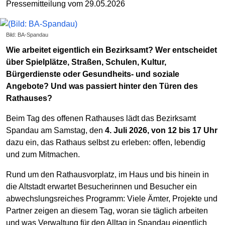
Pressemitteilung vom 29.05.2026
Bild: BA-Spandau
Wie arbeitet eigentlich ein Bezirksamt? Wer entscheidet
über Spielplätze, Straßen, Schulen, Kultur,
Bürgerdienste oder Gesundheits- und soziale
Angebote? Und was passiert hinter den Türen des
Rathauses?
Beim Tag des offenen Rathauses lädt das Bezirksamt
Spandau am Samstag, den
4. Juli 2026, von 12 bis 17 Uhr
dazu ein, das Rathaus selbst zu erleben: offen, lebendig
und zum Mitmachen.
Rund um den Rathausvorplatz, im Haus und bis hinein in
die Altstadt erwartet Besucherinnen und Besucher ein
abwechslungsreiches Programm: Viele Ämter, Projekte und
Partner zeigen an diesem Tag, woran sie täglich arbeiten
und was Verwaltung für den Alltag in Spandau eigentlich