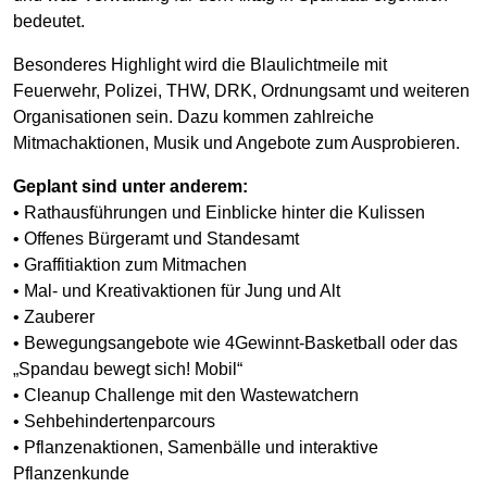
bedeutet.
Besonderes Highlight wird die Blaulichtmeile mit
Feuerwehr, Polizei, THW, DRK, Ordnungsamt und weiteren
Organisationen sein. Dazu kommen zahlreiche
Mitmachaktionen, Musik und Angebote zum Ausprobieren.
Geplant sind unter anderem:
• Rathausführungen und Einblicke hinter die Kulissen
• Offenes Bürgeramt und Standesamt
• Graffitiaktion zum Mitmachen
• Mal- und Kreativaktionen für Jung und Alt
• Zauberer
• Bewegungsangebote wie 4Gewinnt-Basketball oder das
„Spandau bewegt sich! Mobil“
• Cleanup Challenge mit den Wastewatchern
• Sehbehindertenparcours
• Pflanzenaktionen, Samenbälle und interaktive
Pflanzenkunde