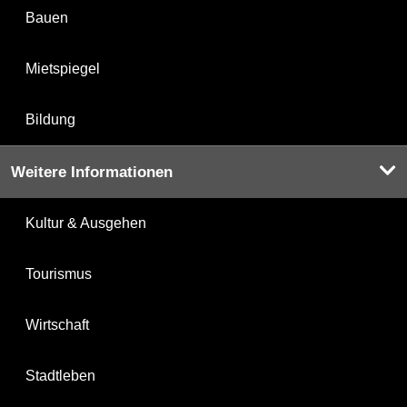
Bauen
Mietspiegel
Bildung
Weitere Informationen
Kultur & Ausgehen
Tourismus
Wirtschaft
Stadtleben