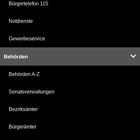
Bürgertelefon 115
Notdienste
Gewerbeservice
Behörden
Behörden A-Z
Senatsverwaltungen
Bezirksämter
Bürgerämter