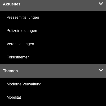
Aktuelles
Pressemitteilungen
Polizeimeldungen
Veranstaltungen
Fokusthemen
Themen
Moderne Verwaltung
Mobilität