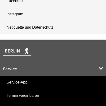
Facebook
Instagram
Netiquette und Datenschutz
Service
Service-App
Termin vereinbaren