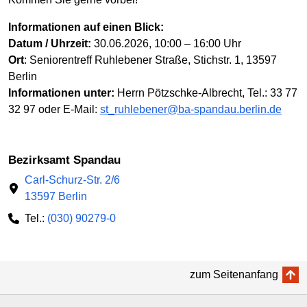
Informationen auf einen Blick:
Datum / Uhrzeit:
30.06.2026, 10:00 – 16:00 Uhr
Ort
: Seniorentreff Ruhlebener Straße, Stichstr. 1, 13597
Berlin
Informationen unter:
Herrn Pötzschke-Albrecht, Tel.: 33 77
32 97 oder E-Mail:
st_ruhlebener@ba-spandau.berlin.de
Bezirksamt Spandau
Carl-Schurz-Str. 2/6
13597 Berlin
Tel.:
(030) 90279-0
zum Seitenanfang