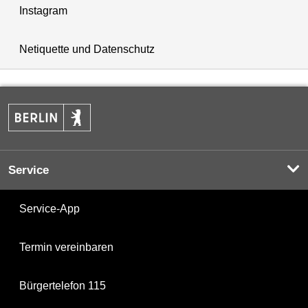
Instagram
Netiquette und Datenschutz
Service
Service-App
Termin vereinbaren
Bürgertelefon 115