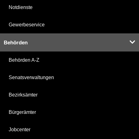
Notdienste
Gewerbeservice
Behörden
Behörden A-Z
Senatsverwaltungen
Bezirksämter
Bürgerämter
Jobcenter