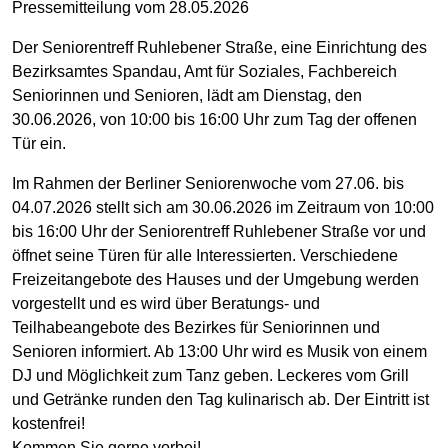
Pressemitteilung vom 28.05.2026
Der Seniorentreff Ruhlebener Straße, eine Einrichtung des
Bezirksamtes Spandau, Amt für Soziales, Fachbereich
Seniorinnen und Senioren, lädt am Dienstag, den
30.06.2026, von 10:00 bis 16:00 Uhr zum Tag der offenen
Tür ein.
Im Rahmen der Berliner Seniorenwoche vom 27.06. bis
04.07.2026 stellt sich am 30.06.2026 im Zeitraum von 10:00
bis 16:00 Uhr der Seniorentreff Ruhlebener Straße vor und
öffnet seine Türen für alle Interessierten. Verschiedene
Freizeitangebote des Hauses und der Umgebung werden
vorgestellt und es wird über Beratungs- und
Teilhabeangebote des Bezirkes für Seniorinnen und
Senioren informiert. Ab 13:00 Uhr wird es Musik von einem
DJ und Möglichkeit zum Tanz geben. Leckeres vom Grill
und Getränke runden den Tag kulinarisch ab. Der Eintritt ist
kostenfrei!
Kommen Sie gerne vorbei!