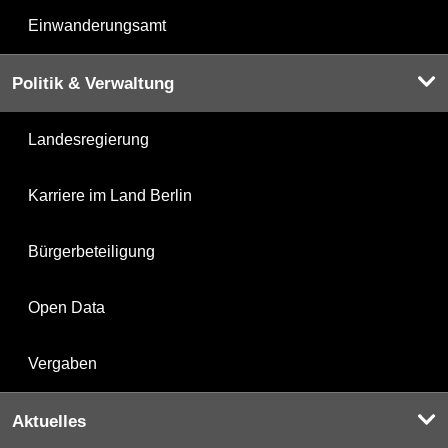
Einwanderungsamt
Politik & Verwaltung
Landesregierung
Karriere im Land Berlin
Bürgerbeteiligung
Open Data
Vergaben
Aktuelles