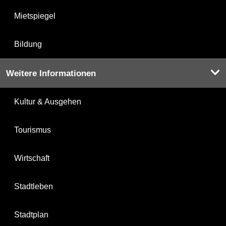
Mietspiegel
Bildung
Weitere Informationen
Kultur & Ausgehen
Tourismus
Wirtschaft
Stadtleben
Stadtplan