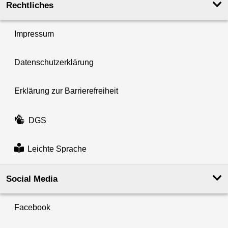
Rechtliches
Impressum
Datenschutzerklärung
Erklärung zur Barrierefreiheit
DGS
Leichte Sprache
Social Media
Facebook