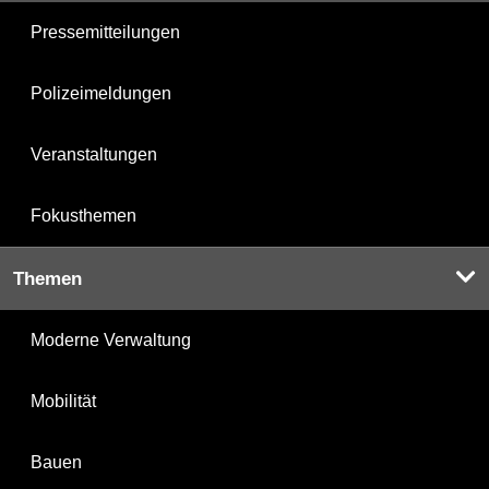
Pressemitteilungen
Polizeimeldungen
Veranstaltungen
Fokusthemen
Themen
Moderne Verwaltung
Mobilität
Bauen