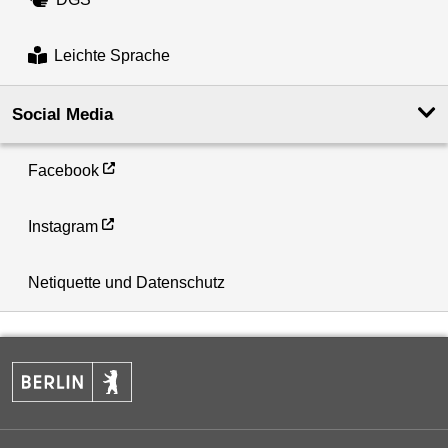
Leichte Sprache
Social Media
Facebook
Instagram
Netiquette und Datenschutz