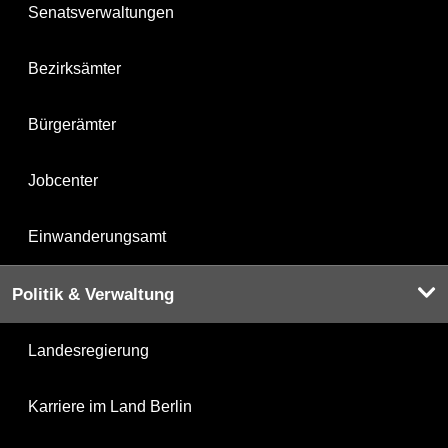
Senatsverwaltungen
Bezirksämter
Bürgerämter
Jobcenter
Einwanderungsamt
Politik & Verwaltung
Landesregierung
Karriere im Land Berlin