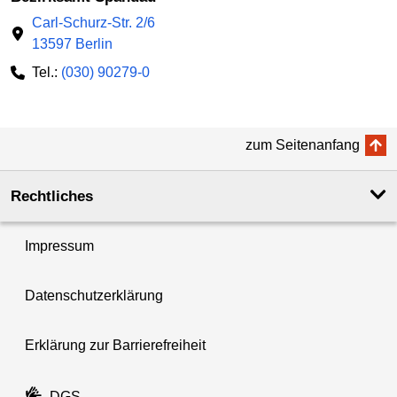
Carl-Schurz-Str. 2/6
13597 Berlin
Tel.:
(030) 90279-0
zum Seitenanfang
Rechtliches
Impressum
Datenschutzerklärung
Erklärung zur Barrierefreiheit
DGS