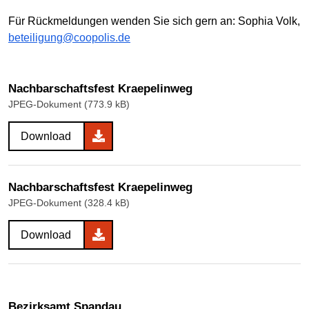
Für Rückmeldungen wenden Sie sich gern an: Sophia Volk,
beteiligung@coopolis.de
Nachbarschaftsfest Kraepelinweg
JPEG-Dokument (773.9 kB)
Download
Nachbarschaftsfest Kraepelinweg
JPEG-Dokument (328.4 kB)
Download
Bezirksamt Spandau