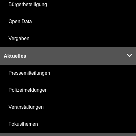
Bürgerbeteiligung
Open Data
Vergaben
Aktuelles
Pressemitteilungen
Polizeimeldungen
Veranstaltungen
Fokusthemen