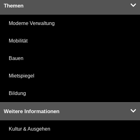
Themen
Moderne Verwaltung
Mobilität
Bauen
Mietspiegel
Bildung
Weitere Informationen
Kultur & Ausgehen