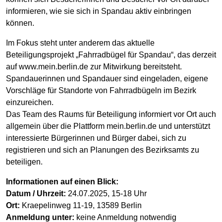
informieren, wie sie sich in Spandau aktiv einbringen
können.
Im Fokus steht unter anderem das aktuelle
Beteiligungsprojekt „Fahrradbügel für Spandau“, das derzeit
auf www.mein.berlin.de zur Mitwirkung bereitsteht.
Spandauerinnen und Spandauer sind eingeladen, eigene
Vorschläge für Standorte von Fahrradbügeln im Bezirk
einzureichen.
Das Team des Raums für Beteiligung informiert vor Ort auch
allgemein über die Plattform mein.berlin.de und unterstützt
interessierte Bürgerinnen und Bürger dabei, sich zu
registrieren und sich an Planungen des Bezirksamts zu
beteiligen.
Informationen auf einen Blick:
Datum / Uhrzeit:
24.07.2025, 15-18 Uhr
Ort:
Kraepelinweg 11-19, 13589 Berlin
Anmeldung unter:
keine Anmeldung notwendig