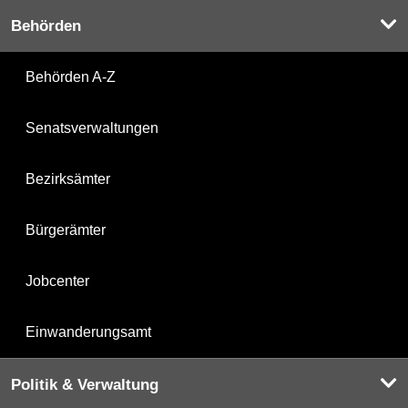
Behörden
Behörden A-Z
Senatsverwaltungen
Bezirksämter
Bürgerämter
Jobcenter
Einwanderungsamt
Politik & Verwaltung