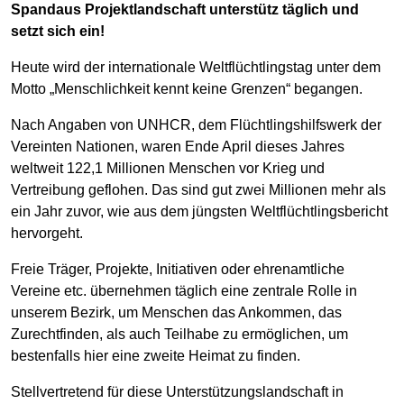
Spandaus Projektlandschaft unterstütz täglich und
setzt sich ein!
Heute wird der internationale Weltflüchtlingstag unter dem
Motto „Menschlichkeit kennt keine Grenzen“ begangen.
Nach Angaben von UNHCR, dem Flüchtlingshilfswerk der
Vereinten Nationen, waren Ende April dieses Jahres
weltweit 122,1 Millionen Menschen vor Krieg und
Vertreibung geflohen. Das sind gut zwei Millionen mehr als
ein Jahr zuvor, wie aus dem jüngsten Weltflüchtlingsbericht
hervorgeht.
Freie Träger, Projekte, Initiativen oder ehrenamtliche
Vereine etc. übernehmen täglich eine zentrale Rolle in
unserem Bezirk, um Menschen das Ankommen, das
Zurechtfinden, als auch Teilhabe zu ermöglichen, um
bestenfalls hier eine zweite Heimat zu finden.
Stellvertretend für diese Unterstützungslandschaft in