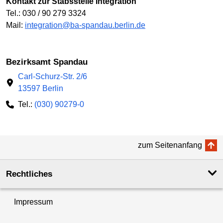
Kontakt zur Stabsstelle Integration
Tel.: 030 / 90 279 3324
Mail:
integration@ba-spandau.berlin.de
Bezirksamt Spandau
Carl-Schurz-Str. 2/6
13597 Berlin
Tel.:
(030) 90279-0
zum Seitenanfang
Rechtliches
Impressum