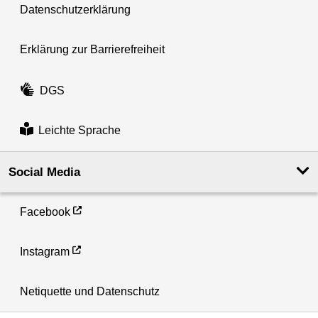
Datenschutzerklärung
Erklärung zur Barrierefreiheit
DGS
Leichte Sprache
Social Media
Facebook
Instagram
Netiquette und Datenschutz