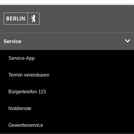
Service
Service-App
Termin vereinbaren
Bürgertelefon 115
Notdienste
Gewerbeservice