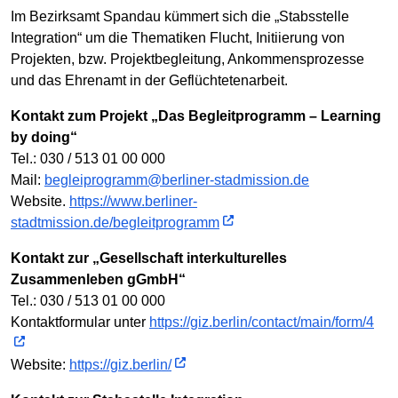
Im Bezirksamt Spandau kümmert sich die „Stabsstelle
Integration“ um die Thematiken Flucht, Initiierung von
Projekten, bzw. Projektbegleitung, Ankommensprozesse
und das Ehrenamt in der Geflüchtetenarbeit.
Kontakt zum Projekt „Das Begleitprogramm – Learning
by doing“
Tel.: 030 / 513 01 00 000
Mail:
begleiprogramm@berliner-stadmission.de
Website.
https://www.berliner-
stadtmission.de/begleitprogramm
Kontakt zur „Gesellschaft interkulturelles
Zusammenleben gGmbH“
Tel.: 030 / 513 01 00 000
Kontaktformular unter
https://giz.berlin/contact/main/form/4
Website:
https://giz.berlin/