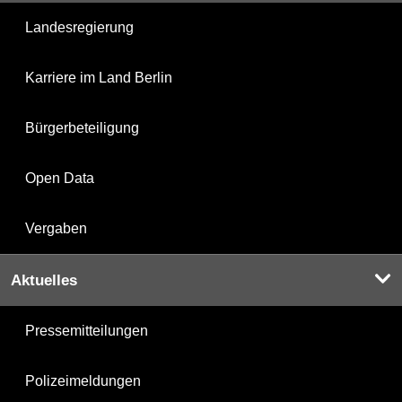
Landesregierung
Karriere im Land Berlin
Bürgerbeteiligung
Open Data
Vergaben
Aktuelles
Pressemitteilungen
Polizeimeldungen