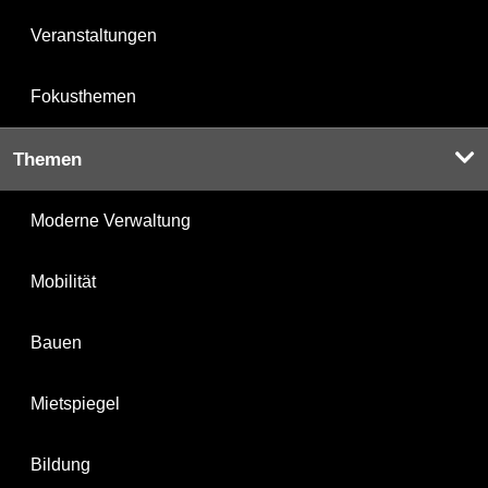
Veranstaltungen
Fokusthemen
Themen
Moderne Verwaltung
Mobilität
Bauen
Mietspiegel
Bildung