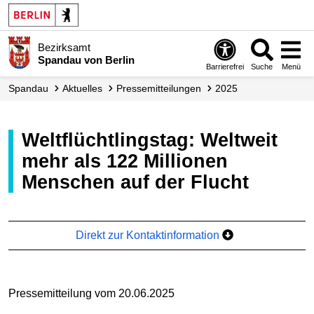
Bezirksamt
Spandau von Berlin
Barrierefrei
Suche
Menü
Spandau
Aktuelles
Presse­mitteilungen
2025
Weltflüchtlingstag: Weltweit
mehr als 122 Millionen
Menschen auf der Flucht
Direkt zur Kontaktinformation
Pressemitteilung vom 20.06.2025