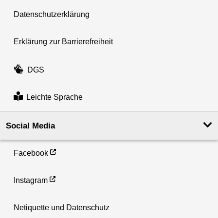
Datenschutzerklärung
Erklärung zur Barrierefreiheit
DGS
Leichte Sprache
Social Media
Facebook
Instagram
Netiquette und Datenschutz