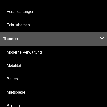
Veranstaltungen
Fokusthemen
Themen
Moderne Verwaltung
Mobilität
Bauen
Mietspiegel
Bildung