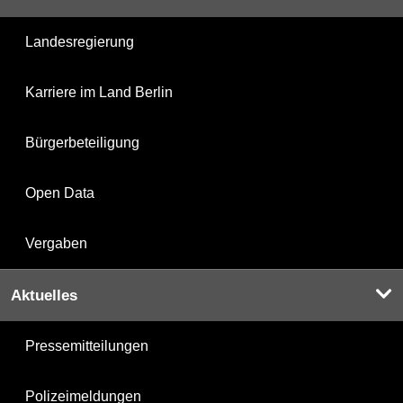
Landesregierung
Karriere im Land Berlin
Bürgerbeteiligung
Open Data
Vergaben
Aktuelles
Pressemitteilungen
Polizeimeldungen