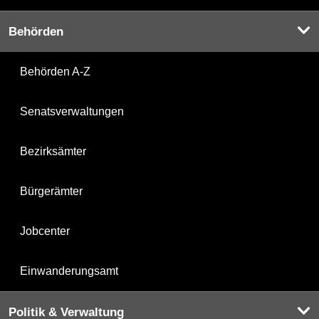
Behörden
Behörden A-Z
Senatsverwaltungen
Bezirksämter
Bürgerämter
Jobcenter
Einwanderungsamt
Politik & Verwaltung