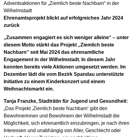
Adventsaktionen für „Ziemlich beste Nachbarn“ in der
Wilhelmstadt
Ehrenamtsprojekt blickt auf erfolgreiches Jahr 2024
zurück
„Zusammen engagiert es sich weniger alleine“ – unter
diesem Motto stärkt das Projekt „Ziemlich beste
Nachbarn“ seit Mai 2024 das ehrenamtliche
Engagement in der Wilhelmstadt. In diesem Jahr
konnten bereits viele Aktionen umgesetzt werden. Im
Dezember lädt die vom Bezirk Spandau unterstützte
Initiative zu einem Kinderkonzert und einem
Weihnachtsmarkt ein.
Tanja Franzke, Stadträtin für Jugend und Gesundheit:
„Das Projekt ‚Ziemlich beste Nachbarn‘ gibt den
Bewohnerinnen und Bewohnern der Wilhelmstadt die
Möglichkeit, sich ehrenamtlich einzubringen, je nach ihren
Interessen und unabhängig von Alter, Geschlecht oder