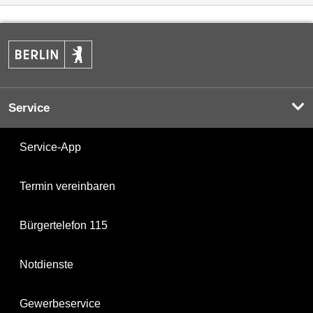
Service
Service-App
Termin vereinbaren
Bürgertelefon 115
Notdienste
Gewerbeservice