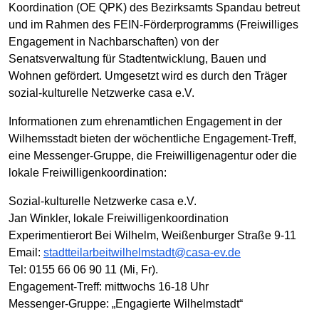
Koordination (OE QPK) des Bezirksamts Spandau betreut
und im Rahmen des FEIN-Förderprogramms (Freiwilliges
Engagement in Nachbarschaften) von der
Senatsverwaltung für Stadtentwicklung, Bauen und
Wohnen gefördert. Umgesetzt wird es durch den Träger
sozial-kulturelle Netzwerke casa e.V.
Informationen zum ehrenamtlichen Engagement in der
Wilhemsstadt bieten der wöchentliche Engagement-Treff,
eine Messenger-Gruppe, die Freiwilligenagentur oder die
lokale Freiwilligenkoordination:
Sozial-kulturelle Netzwerke casa e.V.
Jan Winkler, lokale Freiwilligenkoordination
Experimentierort Bei Wilhelm, Weißenburger Straße 9-11
Email:
stadtteilarbeitwilhelmstadt@casa-ev.de
Tel: 0155 66 06 90 11 (Mi, Fr).
Engagement-Treff: mittwochs 16-18 Uhr
Messenger-Gruppe: „Engagierte Wilhelmstadt“