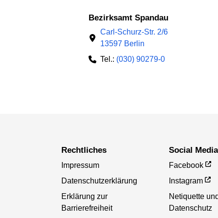
Bezirksamt Spandau
Carl-Schurz-Str. 2/6
13597 Berlin
Tel.:
(030) 90279-0
Rechtliches
Social Medi
Impressum
Facebook
Datenschutzerklärung
Instagram
Erklärung zur
Netiquette un
Barrierefreiheit
Datenschutz