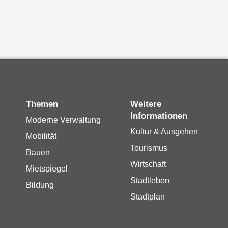
Themen
Weitere
Informationen
Moderne Verwaltung
Kultur & Ausgehen
Mobilität
Tourismus
Bauen
Wirtschaft
Mietspiegel
Stadtleben
Bildung
Stadtplan