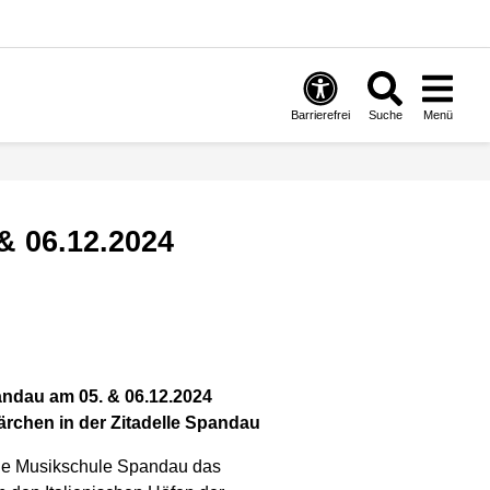
Barrierefrei
Suche
Menü
& 06.12.2024
ndau am 05. & 06.12.2024
ärchen in der Zitadelle Spandau
die Musikschule Spandau das