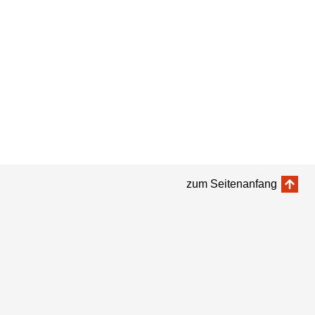
zum Seitenanfang