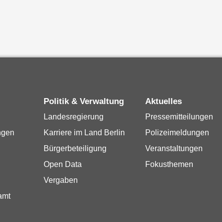
Politik & Verwaltung
Aktuelles
Landesregierung
Pressemitteilungen
ngen
Karriere im Land Berlin
Polizeimeldungen
Bürgerbeteiligung
Veranstaltungen
Open Data
Fokusthemen
Vergaben
amt