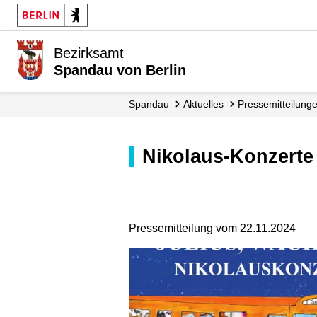
Bezirksamt
Spandau von Berlin
Spandau
Aktuelles
Presse­mitteilung
Nikolaus-Konzert
Pressemitteilung vom 22.11.2024