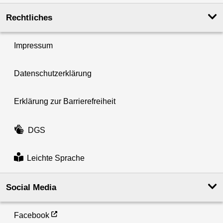
Rechtliches
Impressum
Datenschutzerklärung
Erklärung zur Barrierefreiheit
DGS
Leichte Sprache
Social Media
Facebook