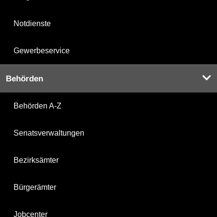
Notdienste
Gewerbeservice
Behörden
Behörden A-Z
Senatsverwaltungen
Bezirksämter
Bürgerämter
Jobcenter