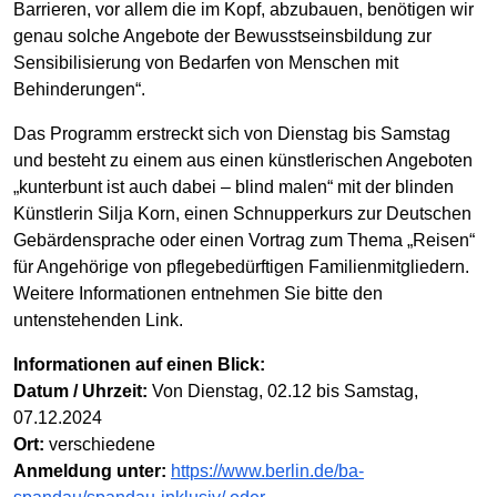
Barrieren, vor allem die im Kopf, abzubauen, benötigen wir
genau solche Angebote der Bewusstseinsbildung zur
Sensibilisierung von Bedarfen von Menschen mit
Behinderungen“.
Das Programm erstreckt sich von Dienstag bis Samstag
und besteht zu einem aus einen künstlerischen Angeboten
„kunterbunt ist auch dabei – blind malen“ mit der blinden
Künstlerin Silja Korn, einen Schnupperkurs zur Deutschen
Gebärdensprache oder einen Vortrag zum Thema „Reisen“
für Angehörige von pflegebedürftigen Familienmitgliedern.
Weitere Informationen entnehmen Sie bitte den
untenstehenden Link.
Informationen auf einen Blick:
Datum / Uhrzeit:
Von Dienstag, 02.12 bis Samstag,
07.12.2024
Ort:
verschiedene
Anmeldung unter:
https://www.berlin.de/ba-