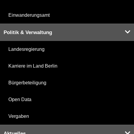
Einwanderungsamt
Politik & Verwaltung
Landesregierung
Karriere im Land Berlin
Bürgerbeteiligung
Open Data
Vergaben
Aktuelles