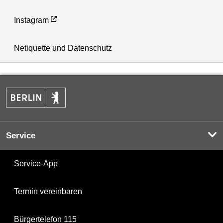
Instagram
Netiquette und Datenschutz
Service
Service-App
Termin vereinbaren
Bürgertelefon 115