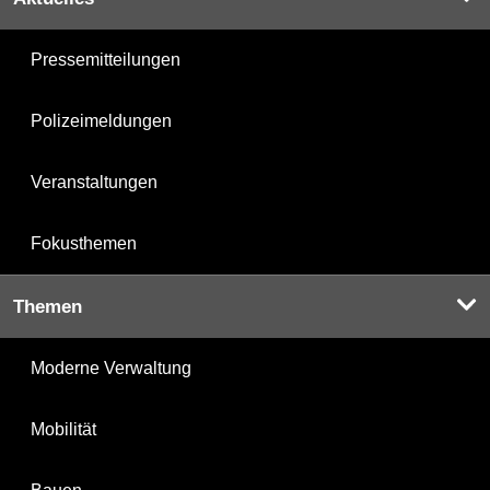
Pressemitteilungen
Polizeimeldungen
Veranstaltungen
Fokusthemen
Themen
Moderne Verwaltung
Mobilität