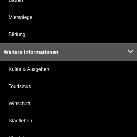
Bauen
Mietspiegel
Bildung
Weitere Informationen
Kultur & Ausgehen
Tourismus
Wirtschaft
Stadtleben