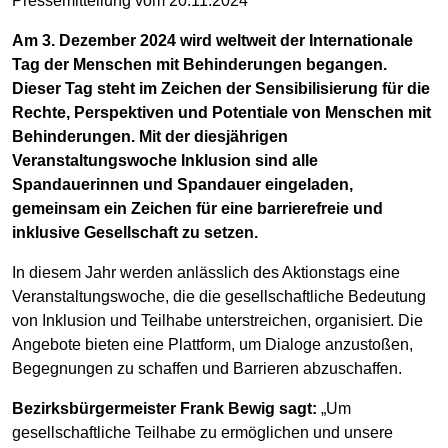
Pressemitteilung vom 20.11.2024
Am 3. Dezember 2024 wird weltweit der Internationale
Tag der Menschen mit Behinderungen begangen.
Dieser Tag steht im Zeichen der Sensibilisierung für die
Rechte, Perspektiven und Potentiale von Menschen mit
Behinderungen. Mit der diesjährigen
Veranstaltungswoche Inklusion sind alle
Spandauerinnen und Spandauer eingeladen,
gemeinsam ein Zeichen für eine barrierefreie und
inklusive Gesellschaft zu setzen.
In diesem Jahr werden anlässlich des Aktionstags eine
Veranstaltungswoche, die die gesellschaftliche Bedeutung
von Inklusion und Teilhabe unterstreichen, organisiert. Die
Angebote bieten eine Plattform, um Dialoge anzustoßen,
Begegnungen zu schaffen und Barrieren abzuschaffen.
Bezirksbürgermeister Frank Bewig sagt:
„Um
gesellschaftliche Teilhabe zu ermöglichen und unsere