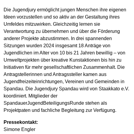
Die Jugendjury ermöglicht jungen Menschen ihre eigenen
Ideen vorzustellen und so aktiv an der Gestaltung ihres
Umfeldes mitzuwirken. Gleichzeitig lernen sie
Verantwortung zu übernehmen und über die Förderung
anderer Projekte abzustimmen. In drei spannenden
Sitzungen wurden 2024 insgesamt 18 Anträge von
Jugendlichen im Alter von 10 bis 21 Jahren bewillig – von
Umweltprojekten über kreative Kunstaktionen bis hin zu
Initiativen für mehr gesellschaftlichen Zusammenhalt. Die
Antragstellerinnen und Antragssteller kamen aus
Jugendfreizeiteinrichtungen, Vereinen und Gemeinden in
Spandau. Die Jugendjury Spandau wird von Staakkato e.V.
koordiniert. Mitglieder der
SpandauerJugendBeteiligungsRunde stehen als
Projektpaten und fachliche Begleitung zur Verfügung.
Pressekontakt:
Simone Engler