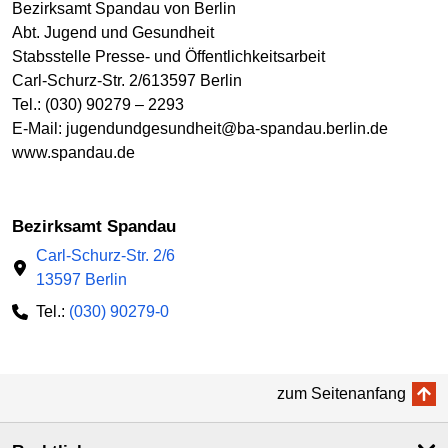
Bezirksamt Spandau von Berlin
Abt. Jugend und Gesundheit
Stabsstelle Presse- und Öffentlichkeitsarbeit
Carl-Schurz-Str. 2/613597 Berlin
Tel.: (030) 90279 – 2293
E-Mail: jugendundgesundheit@ba-spandau.berlin.de
www.spandau.de
Bezirksamt Spandau
Carl-Schurz-Str. 2/6
13597 Berlin
Tel.:
(030) 90279-0
zum Seitenanfang