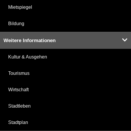
Mietspiegel
Bildung
Weitere Informationen
Kultur & Ausgehen
Tourismus
Wirtschaft
Stadtleben
Stadtplan