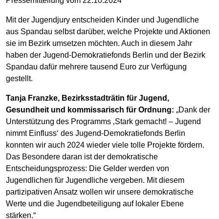
Pressemitteilung vom 22.10.2024
Mit der Jugendjury entscheiden Kinder und Jugendliche
aus Spandau selbst darüber, welche Projekte und Aktionen
sie im Bezirk umsetzen möchten. Auch in diesem Jahr
haben der Jugend-Demokratiefonds Berlin und der Bezirk
Spandau dafür mehrere tausend Euro zur Verfügung
gestellt.
Tanja Franzke, Bezirksstadträtin für Jugend,
Gesundheit und kommissarisch für Ordnung:
„Dank der
Unterstützung des Programms ‚Stark gemacht! – Jugend
nimmt Einfluss‘ des Jugend-Demokratiefonds Berlin
konnten wir auch 2024 wieder viele tolle Projekte fördern.
Das Besondere daran ist der demokratische
Entscheidungsprozess: Die Gelder werden von
Jugendlichen für Jugendliche vergeben. Mit diesem
partizipativen Ansatz wollen wir unsere demokratische
Werte und die Jugendbeteiligung auf lokaler Ebene
stärken.“