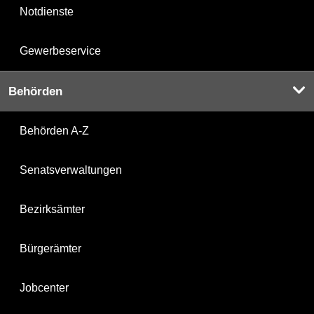
Notdienste
Gewerbeservice
Behörden
Behörden A-Z
Senatsverwaltungen
Bezirksämter
Bürgerämter
Jobcenter