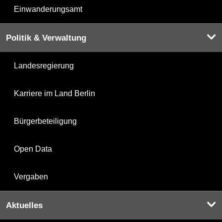
Einwanderungsamt
Politik & Verwaltung
Landesregierung
Karriere im Land Berlin
Bürgerbeteiligung
Open Data
Vergaben
Aktuelles