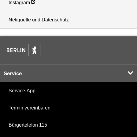
Instagram
Netiquette und Datenschutz
Service
Service-App
Termin vereinbaren
Bürgertelefon 115