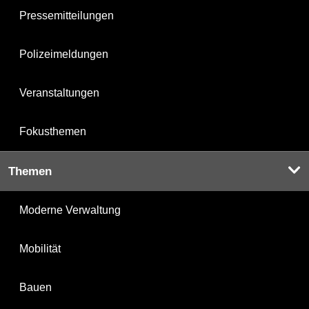
Pressemitteilungen
Polizeimeldungen
Veranstaltungen
Fokusthemen
Themen
Moderne Verwaltung
Mobilität
Bauen