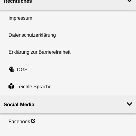
Rechtliches
Impressum
Datenschutzerklärung
Erklärung zur Barrierefreiheit
DGS
Leichte Sprache
Social Media
Facebook