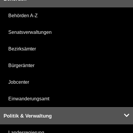
Behörden A-Z
Senatsverwaltungen
Bezirksämter
Bürgerämter
Jobcenter
Einwanderungsamt
Politik & Verwaltung
Landesregierung