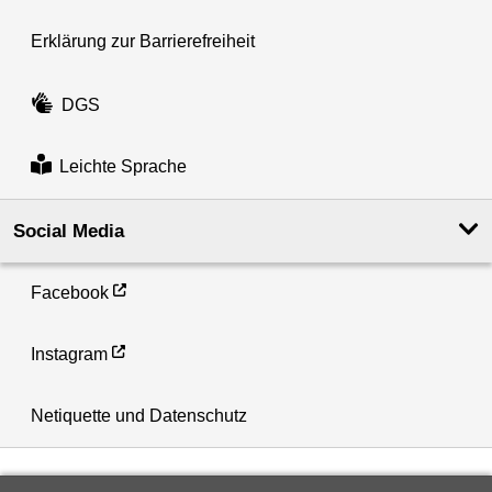
Erklärung zur Barrierefreiheit
DGS
Leichte Sprache
Social Media
Facebook
Instagram
Netiquette und Datenschutz