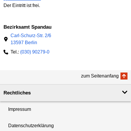
Der Eintritt ist frei.
Bezirksamt Spandau
Carl-Schurz-Str. 2/6
13597 Berlin
Tel.:
(030) 90279-0
zum Seitenanfang
Rechtliches
Impressum
Datenschutzerklärung