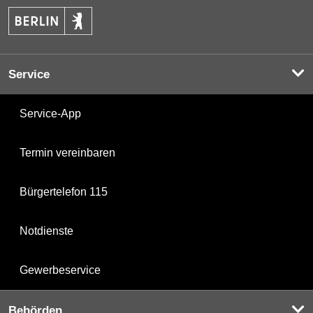
Service
Service-App
Termin vereinbaren
Bürgertelefon 115
Notdienste
Gewerbeservice
Behörden