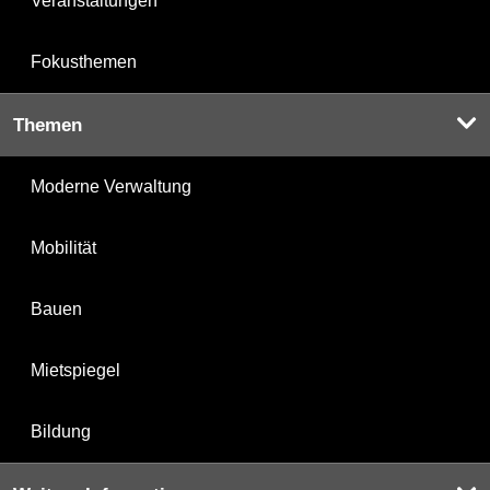
Veranstaltungen
Fokusthemen
Themen
Moderne Verwaltung
Mobilität
Bauen
Mietspiegel
Bildung