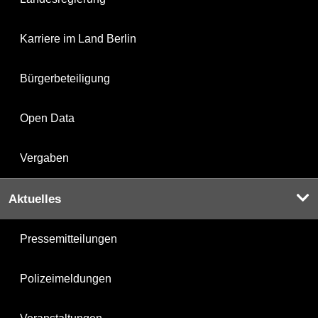
Karriere im Land Berlin
Bürgerbeteiligung
Open Data
Vergaben
Aktuelles
Pressemitteilungen
Polizeimeldungen