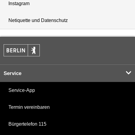
Instagram
Netiquette und Datenschutz
Service
Service-App
Termin vereinbaren
Bürgertelefon 115