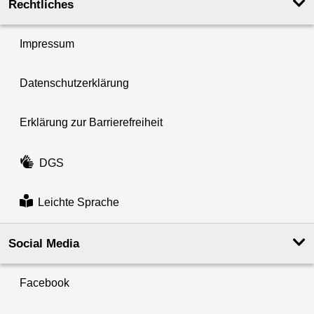
Rechtliches
Impressum
Datenschutzerklärung
Erklärung zur Barrierefreiheit
DGS
Leichte Sprache
Social Media
Facebook