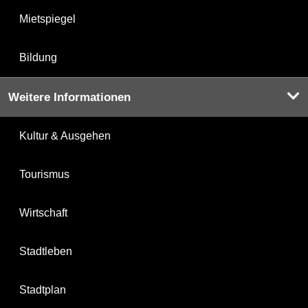
Mietspiegel
Bildung
Weitere Informationen
Kultur & Ausgehen
Tourismus
Wirtschaft
Stadtleben
Stadtplan