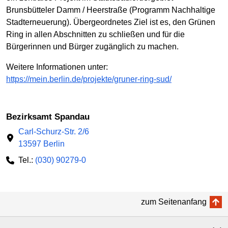
Brunsbütteler Damm / Heerstraße (Programm Nachhaltige
Stadterneuerung). Übergeordnetes Ziel ist es, den Grünen
Ring in allen Abschnitten zu schließen und für die
Bürgerinnen und Bürger zugänglich zu machen.
Weitere Informationen unter:
https://mein.berlin.de/projekte/gruner-ring-sud/
Bezirksamt Spandau
Carl-Schurz-Str. 2/6
13597 Berlin
Tel.:
(030) 90279-0
zum Seitenanfang