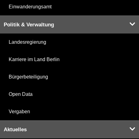
Einwanderungsamt
Politik & Verwaltung
Landesregierung
Karriere im Land Berlin
Bürgerbeteiligung
Open Data
Vergaben
Aktuelles