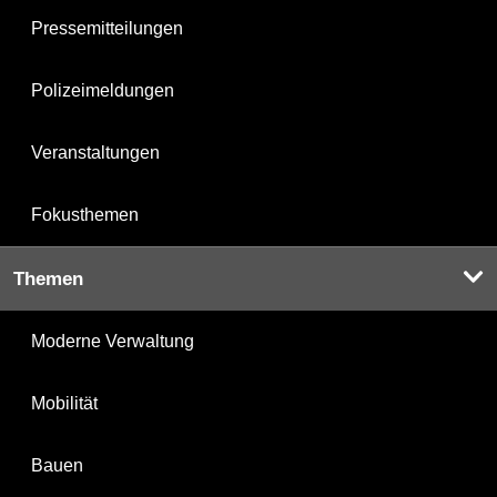
Pressemitteilungen
Polizeimeldungen
Veranstaltungen
Fokusthemen
Themen
Moderne Verwaltung
Mobilität
Bauen