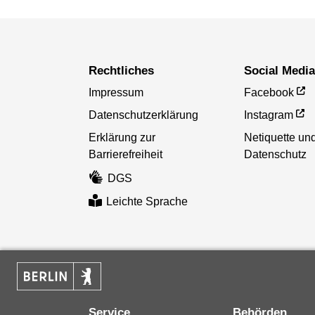
Rechtliches
Social Medi
Impressum
Facebook
Datenschutzerklärung
Instagram
Erklärung zur
Netiquette un
Barrierefreiheit
Datenschutz
DGS
Leichte Sprache
Service
Behörden