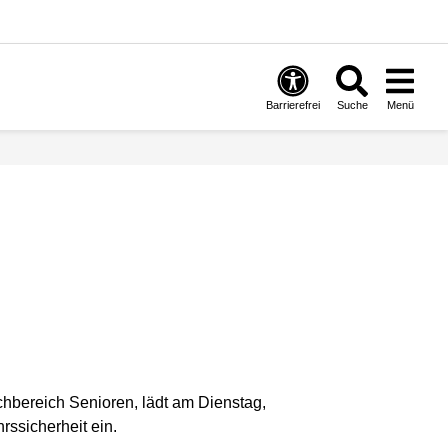
Barrierefrei
Suche
Menü
chbereich Senioren, lädt am Dienstag,
rssicherheit ein.