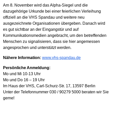
Am 8. November wird das Alpha-Siegel und die
dazugehörige Urkunde bei einer feierlichen Verleihung
offiziell an die VHS Spandau und weitere neu
ausgezeichnete Organisationen übergeben. Danach wird
es gut sichtbar an der Eingangstür und auf
Kommunikationsmedien angebracht, um den betreffenden
Menschen zu signalisieren, dass sie hier angemessen
angesprochen und unterstützt werden.
Nähere Information:
www.vhs-spandau.de
Persönliche Anmeldung:
Mo und Mi 10-13 Uhr
Mo und Do 16 – 19 Uhr
Im Haus der VHS, Carl-Schurz-Str. 17, 13597 Berlin
Unter der Telefonnummer 030 / 90279 5000 beraten wir Sie
gerne!