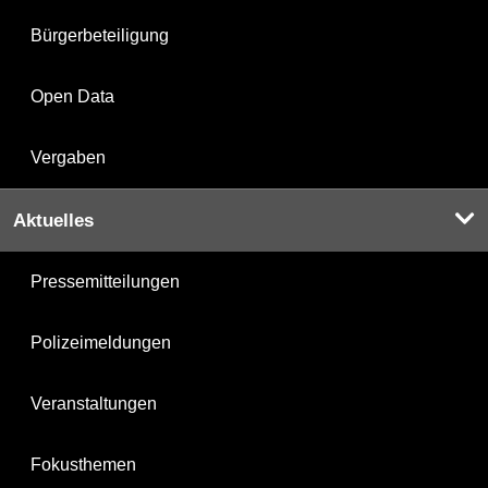
Bürgerbeteiligung
Open Data
Vergaben
Aktuelles
Pressemitteilungen
Polizeimeldungen
Veranstaltungen
Fokusthemen