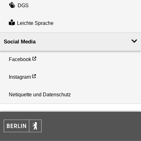
DGS
Leichte Sprache
Social Media
Facebook
Instagram
Netiquette und Datenschutz