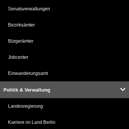
Senatsverwaltungen
Bezirksämter
Bürgerämter
Jobcenter
Einwanderungsamt
Politik & Verwaltung
Landesregierung
Karriere im Land Berlin