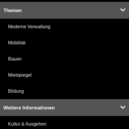
Themen
Moderne Verwaltung
Mobilität
Bauen
Mietspiegel
Bildung
Weitere Informationen
Kultur & Ausgehen