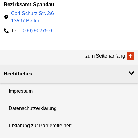
Bezirksamt Spandau
Carl-Schurz-Str. 2/6
13597 Berlin
Tel.:
(030) 90279-0
zum Seitenanfang
Rechtliches
Impressum
Datenschutzerklärung
Erklärung zur Barrierefreiheit