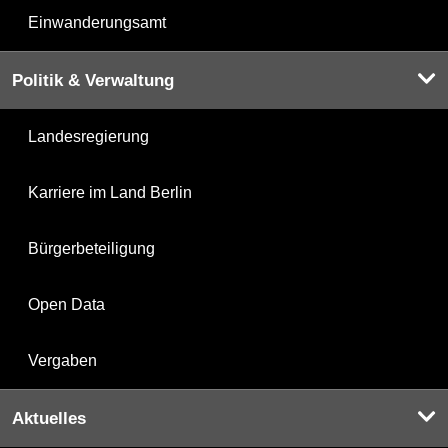
Einwanderungsamt
Politik & Verwaltung
Landesregierung
Karriere im Land Berlin
Bürgerbeteiligung
Open Data
Vergaben
Aktuelles