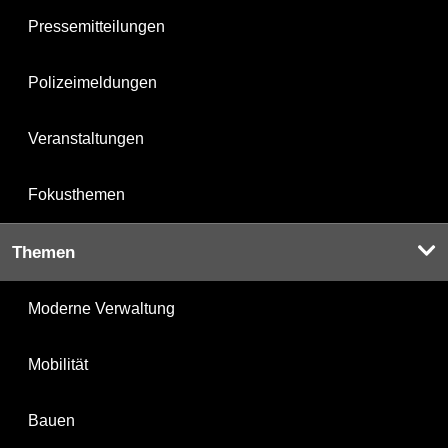
Pressemitteilungen
Polizeimeldungen
Veranstaltungen
Fokusthemen
Themen
Moderne Verwaltung
Mobilität
Bauen