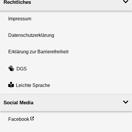
Rechtliches
Impressum
Datenschutzerklärung
Erklärung zur Barrierefreiheit
DGS
Leichte Sprache
Social Media
Facebook