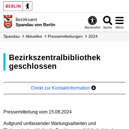
Bezirksamt
Spandau von Berlin
Barrierefrei
Suche
Menü
Spandau
Aktuelles
Presse­mitteilungen
2024
Bezirkszentralbibliothek
geschlossen
Direkt zur Kontaktinformation
Pressemitteilung vom 15.08.2024
Aufgrund umfassender Wartungsarbeiten und