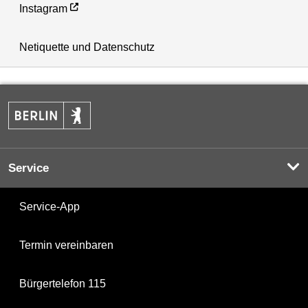
Instagram
Netiquette und Datenschutz
Service
Service-App
Termin vereinbaren
Bürgertelefon 115