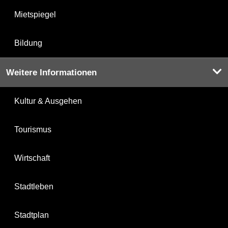
Mietspiegel
Bildung
Weitere Informationen
Kultur & Ausgehen
Tourismus
Wirtschaft
Stadtleben
Stadtplan