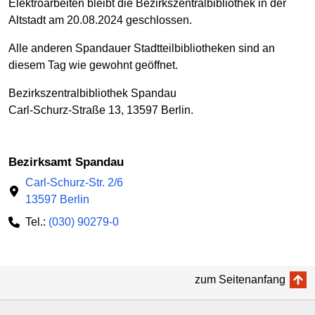
Elektroarbeiten bleibt die Bezirkszentralbibliothek in der
Altstadt am 20.08.2024 geschlossen.
Alle anderen Spandauer Stadtteilbibliotheken sind an
diesem Tag wie gewohnt geöffnet.
Bezirkszentralbibliothek Spandau
Carl-Schurz-Straße 13, 13597 Berlin.
Bezirksamt Spandau
Carl-Schurz-Str. 2/6
13597 Berlin
Tel.:
(030) 90279-0
zum Seitenanfang