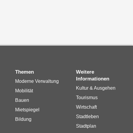
Themen
Weitere
Informationen
Moderne Verwaltung
Kultur & Ausgehen
Mobilität
Tourismus
Bauen
Wirtschaft
Mietspiegel
Stadtleben
Bildung
Stadtplan