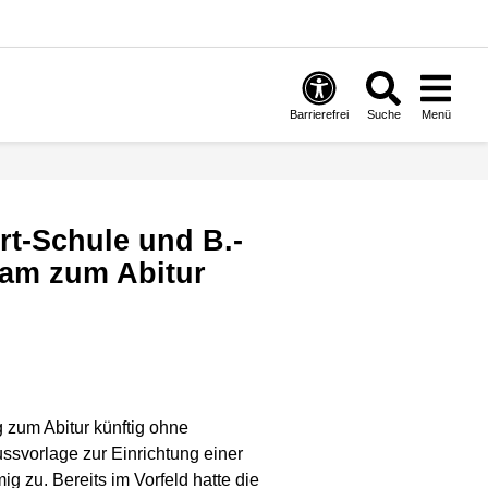
Barrierefrei
Suche
Menü
sam zum Abitur
 zum Abitur künftig ohne
svorlage zur Einrichtung einer
 zu. Bereits im Vorfeld hatte die