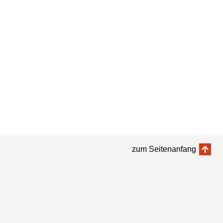
zum Seitenanfang