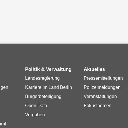
Politik & Verwaltung
Aktuelles
Landesregierung
Pressemitteilungen
ngen
Karriere im Land Berlin
Polizeimeldungen
Bürgerbeteiligung
Veranstaltungen
Open Data
Fokusthemen
Vergaben
amt