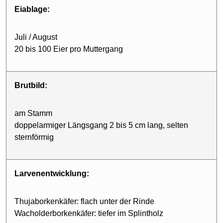
Eiablage:
Juli / August
20 bis 100 Eier pro Muttergang
Brutbild:
am Stamm
doppelarmiger Längsgang 2 bis 5 cm lang, selten
sternförmig
Larvenentwicklung:
Thujaborkenkäfer: flach unter der Rinde
Wacholderborkenkäfer: tiefer im Splintholz