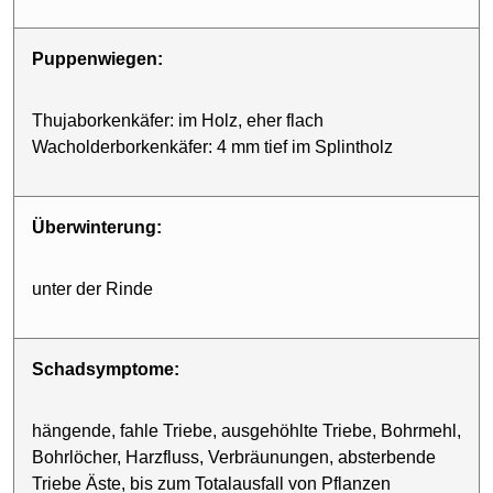
Puppenwiegen:
Thujaborkenkäfer: im Holz, eher flach
Wacholderborkenkäfer: 4 mm tief im Splintholz
Überwinterung:
unter der Rinde
Schadsymptome:
hängende, fahle Triebe, ausgehöhlte Triebe, Bohrmehl,
Bohrlöcher, Harzfluss, Verbräunungen, absterbende
Triebe Äste, bis zum Totalausfall von Pflanzen