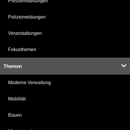
Pressemitteilungen
Polizeimeldungen
Veranstaltungen
Fokusthemen
Themen
Moderne Verwaltung
Mobilität
Bauen