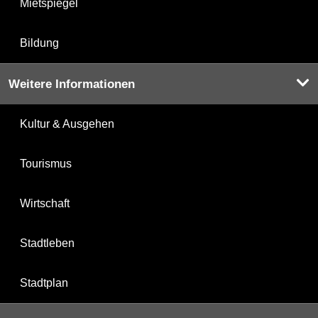
Mietspiegel
Bildung
Weitere Informationen
Kultur & Ausgehen
Tourismus
Wirtschaft
Stadtleben
Stadtplan