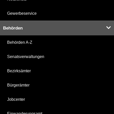
Gewerbeservice
Behörden
Behörden A-Z
Senatsverwaltungen
Bezirksämter
Bürgerämter
Jobcenter
Einwanderungsamt