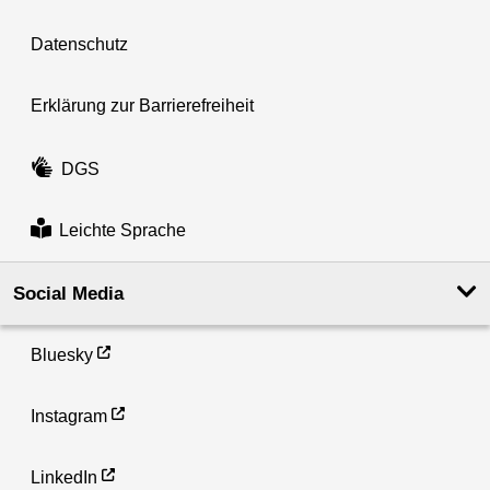
Datenschutz
Erklärung zur Barrierefreiheit
DGS
Leichte Sprache
Social Media
Bluesky
Instagram
LinkedIn