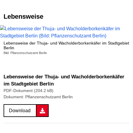
Lebensweise
Lebensweise der Thuja- und Wacholderborkenkäfer im Stadtgebiet
Berlin
Bild: Pflanzenschutzamt Berlin
Lebensweise der Thuja- und Wacholderborkenkäfer
im Stadtgebiet Berlin
PDF-Dokument (204.2 kB)
Dokument: Pflanzenschutzamt Berlin
Download