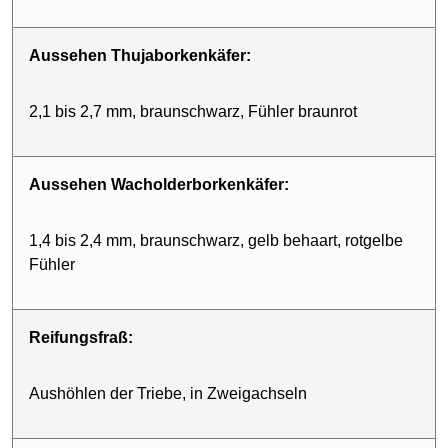
Aussehen Thujaborkenkäfer:
2,1 bis 2,7 mm, braunschwarz, Fühler braunrot
Aussehen Wacholderborkenkäfer:
1,4 bis 2,4 mm, braunschwarz, gelb behaart, rotgelbe
Fühler
Reifungsfraß:
Aushöhlen der Triebe, in Zweigachseln