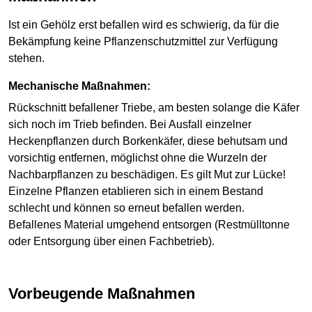
Ist ein Gehölz erst befallen wird es schwierig, da für die
Bekämpfung keine Pflanzenschutzmittel zur Verfügung
stehen.
Mechanische Maßnahmen:
Rückschnitt befallener Triebe, am besten solange die Käfer
sich noch im Trieb befinden. Bei Ausfall einzelner
Heckenpflanzen durch Borkenkäfer, diese behutsam und
vorsichtig entfernen, möglichst ohne die Wurzeln der
Nachbarpflanzen zu beschädigen. Es gilt Mut zur Lücke!
Einzelne Pflanzen etablieren sich in einem Bestand
schlecht und können so erneut befallen werden.
Befallenes Material umgehend entsorgen (Restmülltonne
oder Entsorgung über einen Fachbetrieb).
Vorbeugende Maßnahmen