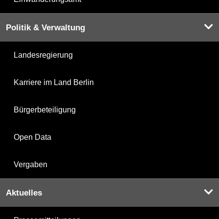
Politik & Verwaltung
Landesregierung
Karriere im Land Berlin
Bürgerbeteiligung
Open Data
Vergaben
Aktuelles