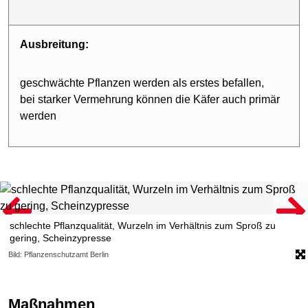
Ausbreitung:
geschwächte Pflanzen werden als erstes befallen,
bei starker Vermehrung können die Käfer auch primär
werden
schlechte Pflanzqualität, Wurzeln im Verhältnis zum Sproß zu
gering, Scheinzypresse
Bild: Pflanzenschutzamt Berlin
Maßnahmen