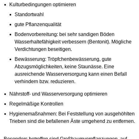
Kulturbedingungen optimieren
Standortwahl
gute Pflanzenqualität
Bodenvorbereitung: bei sehr sandigen Böden
Wasserhaltefähigkeit verbessern (Bentonit). Mögliche
Verdichtungen beseitigen.
Bewässerung: Tröpfchenbewässerung, gute
Abzugsmöglichkeiten, keine Staunässe. Eine
ausreichende Wasserversorgung kann einen Befall
verhindern bzw. reduzieren.
Nährstoff- und Wasserversorgung optimieren
Regelmäßige Kontrollen
Hygienemaßnahmen: Bei Feststellung von ausgehöhlten
Trieben sind die befallenen Äste umgehend zu entfernen.
Besonders betroffen sind Großbaumverpflanzungen, auf