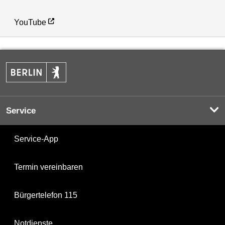
YouTube
Service
Service-App
Termin vereinbaren
Bürgertelefon 115
Notdienste