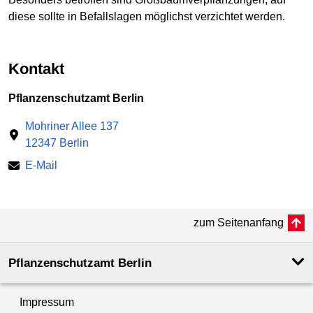
diese sollte in Befallslagen möglichst verzichtet werden.
Kontakt
Pflanzenschutzamt Berlin
Mohriner Allee 137
12347 Berlin
E-Mail
zum Seitenanfang
Pflanzenschutzamt Berlin
Impressum