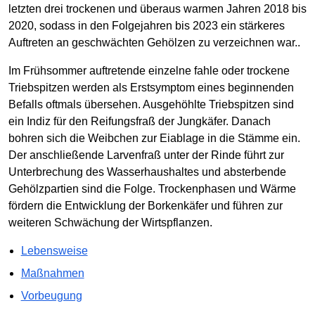
letzten drei trockenen und überaus warmen Jahren 2018 bis
2020, sodass in den Folgejahren bis 2023 ein stärkeres
Auftreten an geschwächten Gehölzen zu verzeichnen war..
Im Frühsommer auftretende einzelne fahle oder trockene
Triebspitzen werden als Erstsymptom eines beginnenden
Befalls oftmals übersehen. Ausgehöhlte Triebspitzen sind
ein Indiz für den Reifungsfraß der Jungkäfer. Danach
bohren sich die Weibchen zur Eiablage in die Stämme ein.
Der anschließende Larvenfraß unter der Rinde führt zur
Unterbrechung des Wasserhaushaltes und absterbende
Gehölzpartien sind die Folge. Trockenphasen und Wärme
fördern die Entwicklung der Borkenkäfer und führen zur
weiteren Schwächung der Wirtspflanzen.
Lebensweise
Maßnahmen
Vorbeugung