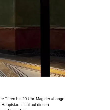
hre Türen bis 20 Uhr. Mag der «Lange
 Hauptstadt nicht auf diesen