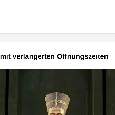
 mit verlängerten Öffnungszeiten