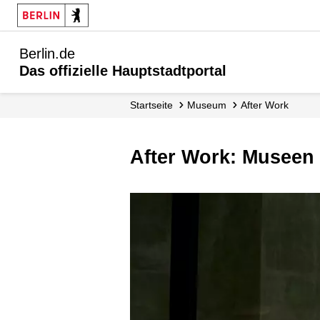
Berlin.de
Das offizielle Hauptstadtportal
Startseite
Museum
After Work
After Work: Museen