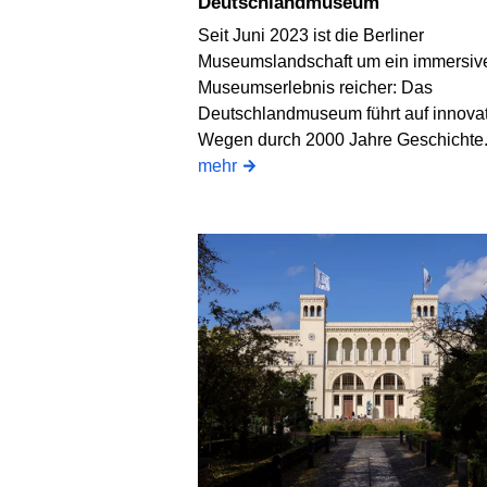
Deutschlandmuseum
Seit Juni 2023 ist die Berliner
Museumslandschaft um ein immersiv
Museumserlebnis reicher: Das
Deutschlandmuseum führt auf innova
Wegen durch 2000 Jahre Geschichte
mehr