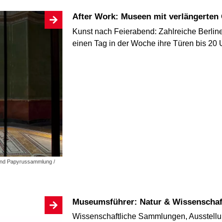
After Work: Museen mit verlängerten
Kunst nach Feierabend: Zahlreiche Berlin
einen Tag in der Woche ihre Türen bis 20 
und Papyrussammlung /
Museumsführer: Natur & Wissenschaf
Wissenschaftliche Sammlungen, Ausstellu