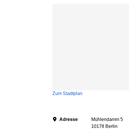
Karte überspringen
Zum Stadtplan
Adresse
Mühlendamm 5
10178 Berlin