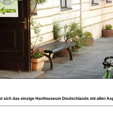
t sich das einzige Hanfmuseum Deutschlands mit allen Asp