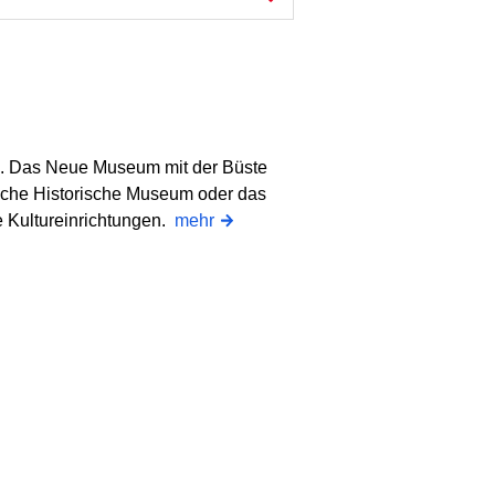
ns. Das Neue Museum mit der Büste
sche Historische Museum oder das
 Kultureinrichtungen.
mehr