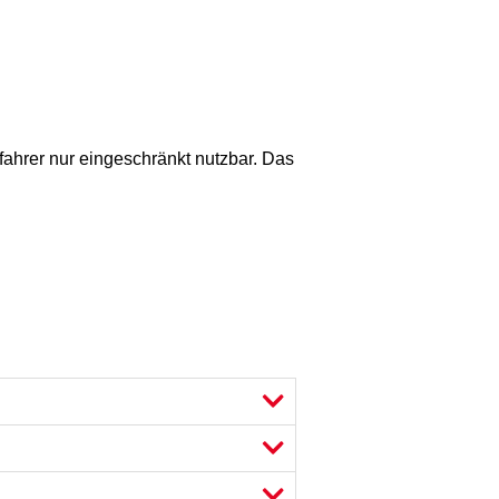
fahrer nur eingeschränkt nutzbar. Das