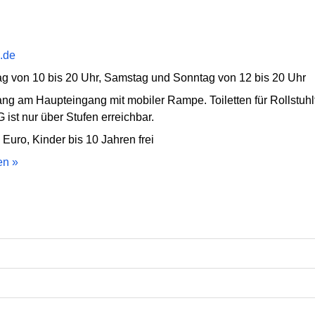
.de
tag von 10 bis 20 Uhr, Samstag und Sonntag von 12 bis 20 Uhr
ang am Haupteingang mit mobiler Rampe. Toiletten für Rollstuhl
 ist nur über Stufen erreichbar.
 Euro, Kinder bis 10 Jahren frei
en »