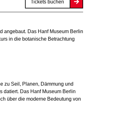
Tickets buchen
 und angebaut. Das Hanf Museum Berlin
urs in die botanische Betrachtung
nze zu Seil, Planen, Dämmung und
tus datiert. Das Hanf Museum Berlin
auch über die moderne Bedeutung von