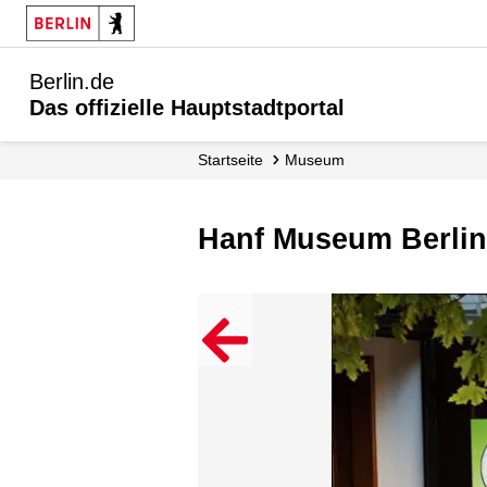
Berlin.de
Das offizielle Hauptstadtportal
Startseite
Museum
Hanf Museum Berlin