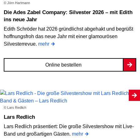
© Jörn Hartmann
Die Ades Zabel Company: Silvester 2026 – mit Edith
ins neue Jahr
Edith Schröder hat 2026 gründlichst abgehakt und begrüßt
hoffnungsfroh das neue Jahr mit einer glamourösen
Silvesterrevue.
mehr
Online bestellen
© Lars Redlich
Lars Redlich
Lars Redlich präsentiert: Die große Silvestershow mit Live-
Band und großartigen Gästen.
mehr