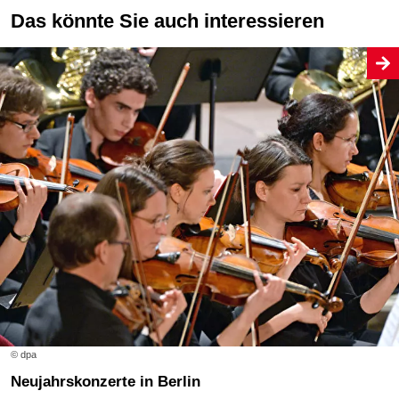
Das könnte Sie auch interessieren
© dpa
Neujahrskonzerte in Berlin