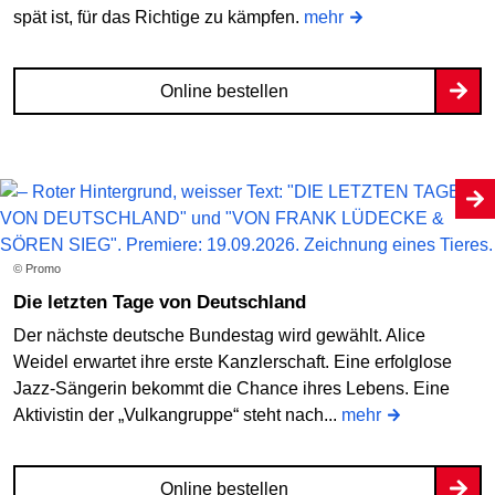
spät ist, für das Richtige zu kämpfen.
mehr
Online bestellen
© Promo
Die letzten Tage von Deutschland
Der nächste deutsche Bundestag wird gewählt. Alice
Weidel erwartet ihre erste Kanzlerschaft. Eine erfolglose
Jazz-Sängerin bekommt die Chance ihres Lebens. Eine
Aktivistin der „Vulkangruppe“ steht nach...
mehr
Online bestellen