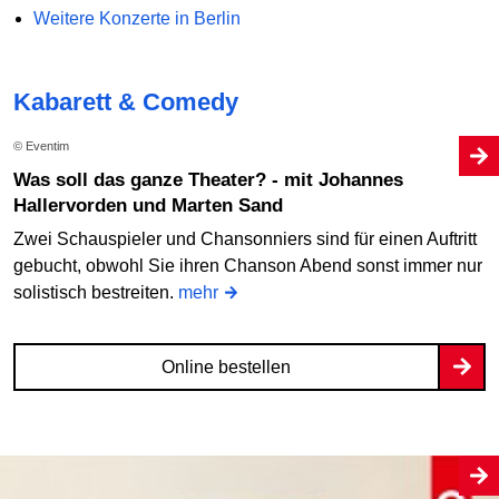
Weitere Konzerte in Berlin
Kabarett & Comedy
© Eventim
Was soll das ganze Theater? - mit Johannes
Hallervorden und Marten Sand
Zwei Schauspieler und Chansonniers sind für einen Auftritt
gebucht, obwohl Sie ihren Chanson Abend sonst immer nur
solistisch bestreiten.
mehr
Online bestellen