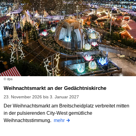
© dpa
Weihnachtsmarkt an der Gedächtniskirche
23. November 2026 bis 3. Januar 2027
Der Weihnachtsmarkt am Breitscheidplatz verbreitet mitten
in der pulsierenden City-West gemütliche
Weihnachtsstimmung.
mehr