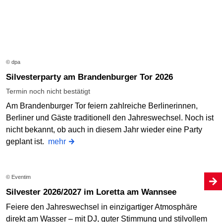
© dpa
Silvesterparty am Brandenburger Tor 2026
Termin noch nicht bestätigt
Am Brandenburger Tor feiern zahlreiche Berlinerinnen,
Berliner und Gäste traditionell den Jahreswechsel. Noch ist
nicht bekannt, ob auch in diesem Jahr wieder eine Party
geplant ist.
mehr
© Eventim
Silvester 2026/2027 im Loretta am Wannsee
Feiere den Jahreswechsel in einzigartiger Atmosphäre
direkt am Wasser – mit DJ, guter Stimmung und stilvollem