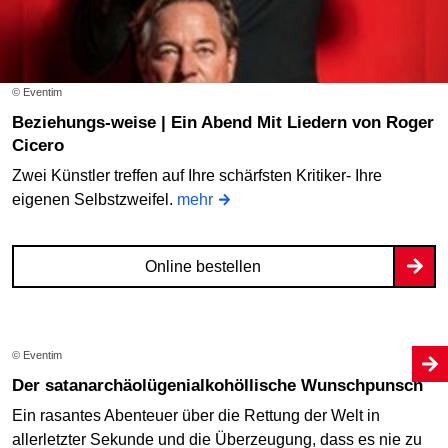
© Eventim
Beziehungs-weise | Ein Abend Mit Liedern von Roger
Cicero
Zwei Künstler treffen auf Ihre schärfsten Kritiker- Ihre
eigenen Selbstzweifel.
mehr
Online bestellen
© Eventim
Der satanarchäolügenialkohöllische Wunschpunsch
Ein rasantes Abenteuer über die Rettung der Welt in
allerletzter Sekunde und die Überzeugung, dass es nie zu