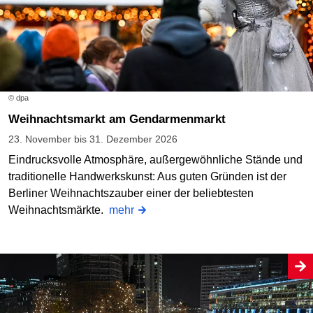
© dpa
Weihnachtsmarkt am Gendarmenmarkt
23. November bis 31. Dezember 2026
Eindrucksvolle Atmosphäre, außergewöhnliche Stände und
traditionelle Handwerkskunst: Aus guten Gründen ist der
Berliner Weihnachtszauber einer der beliebtesten
Weihnachtsmärkte.
mehr