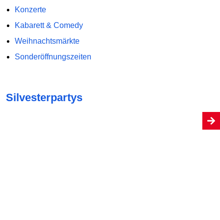
Konzerte
Kabarett & Comedy
Weihnachtsmärkte
Sonderöffnungszeiten
Silvesterpartys