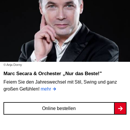
© Anja Dorny
Marc Secara & Orchester „Nur das Beste!"
Feiern Sie den Jahreswechsel mit Stil, Swing und ganz
großen Gefühlen!
mehr
Online bestellen