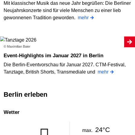
Mit klassischer Musik das neue Jahr begrüßen: Die Berliner
Neujahrskonzerte sind für viele Menschen zu einer lieb
gewonnenen Tradition geworden.
mehr
© Maximilian Baier
Event-Highlights im Januar 2027 in Berlin
Die Berlin-Eventvorschau für Januar 2027. CTM-Festival,
Tanztage, British Shorts, Transmediale und
mehr
Berlin erleben
Wetter
24°C
max.