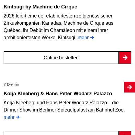
Kintsugi by Machine de Cirque
2026 feiert eine der etabliertesten zeitgenössischen
Zirkuskompanien Kanadas, Machine de Cirque aus
Québec, ihr Debüt im Chamäleon mit einem ihrer
ambitioniertesten Werke, Kintsugi.
mehr
Online bestellen
© Eventim
Kolja Kleeberg & Hans-Peter Wodarz Palazzo
Kolja Kleeberg und Hans-Peter Wodarz Palazzo – die
Dinner Show im Berliner Spiegelpalast am Bahnhof Zoo.
mehr