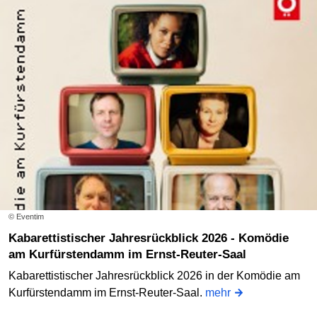
© Eventim
Kabarettistischer Jahresrückblick 2026 - Komödie
am Kurfürstendamm im Ernst-Reuter-Saal
Kabarettistischer Jahresrückblick 2026 in der Komödie am
Kurfürstendamm im Ernst-Reuter-Saal.
mehr