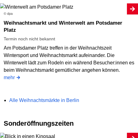
© dpa
Weihnachtsmarkt und Winterwelt am Potsdamer
Platz
Termin noch nicht bekannt
Am Potsdamer Platz treffen in der Weihnachtszeit
Wintersport und Weihnachtsmarkt aufeinander. Die
Winterwelt lädt zum Rodeln ein während Besucher:innen es
beim Weihnachtsmarkt gemütlicher angehen können.
mehr
Alle Weihnachtsmärkte in Berlin
Sonderöffnungszeiten