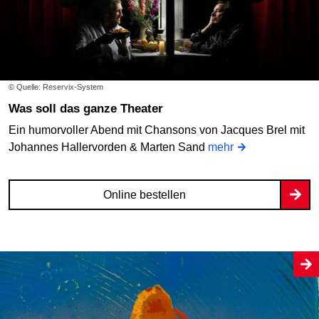
© Quelle: Reservix-System
Was soll das ganze Theater
Ein humorvoller Abend mit Chansons von Jacques Brel mit
Johannes Hallervorden & Marten Sand
mehr
Online bestellen