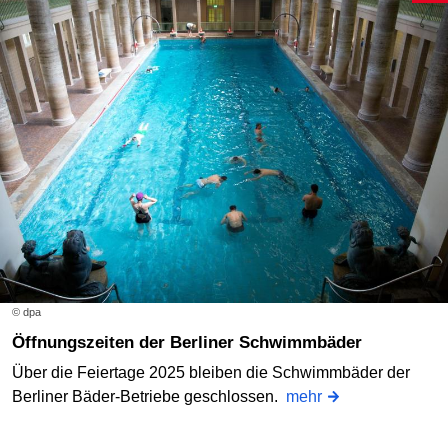
© dpa
Öffnungszeiten der Berliner Schwimmbäder
Über die Feiertage 2025 bleiben die Schwimmbäder der
Berliner Bäder-Betriebe geschlossen.
mehr