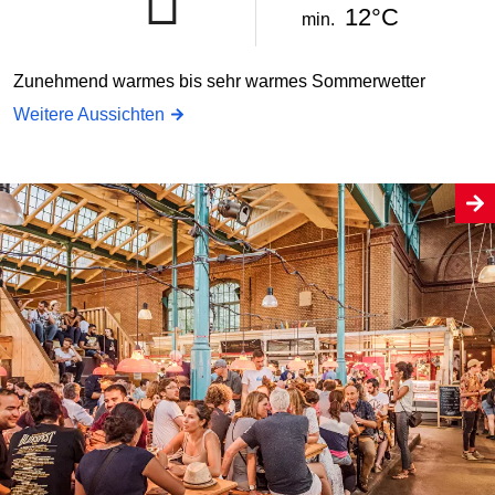
12°C
min.
Zunehmend warmes bis sehr warmes Sommerwetter
Weitere Aussichten