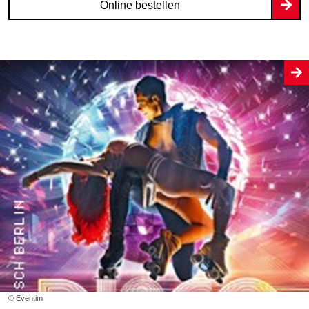
Online bestellen
© Eventim