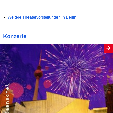
Weitere Theatervorstellungen in Berlin
Konzerte