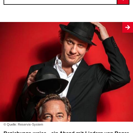
© Quelle: Reservix-System