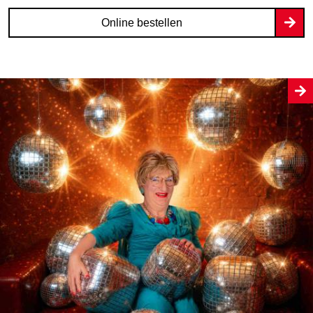
Online bestellen