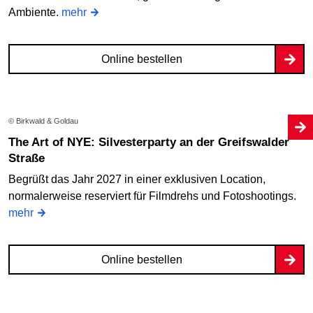
Ambiente.
mehr
Online bestellen
© Birkwald & Goldau
The Art of NYE: Silvesterparty an der Greifswalder
Straße
Begrüßt das Jahr 2027 in einer exklusiven Location,
normalerweise reserviert für Filmdrehs und Fotoshootings.
mehr
Online bestellen