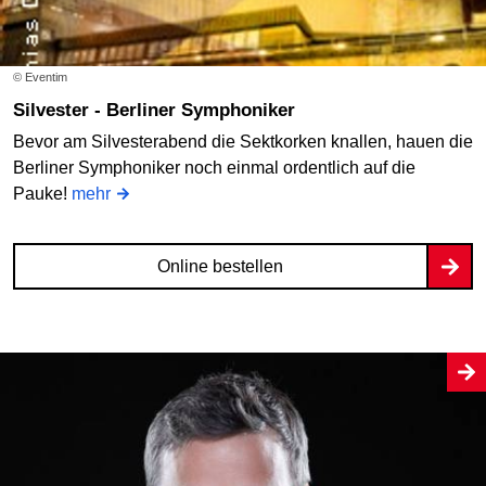
© Eventim
Silvester - Berliner Symphoniker
Bevor am Silvesterabend die Sektkorken knallen, hauen die
Berliner Symphoniker noch einmal ordentlich auf die
Pauke!
mehr
Online bestellen