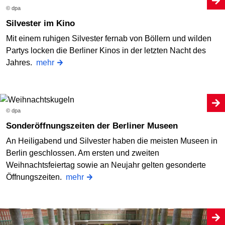
© dpa
Silvester im Kino
Mit einem ruhigen Silvester fernab von Böllern und wilden
Partys locken die Berliner Kinos in der letzten Nacht des
Jahres.
mehr
© dpa
Sonderöffnungszeiten der Berliner Museen
An Heiligabend und Silvester haben die meisten Museen in
Berlin geschlossen. Am ersten und zweiten
Weihnachtsfeiertag sowie an Neujahr gelten gesonderte
Öffnungszeiten.
mehr