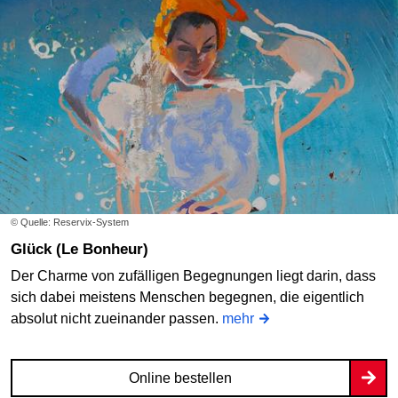
© Quelle: Reservix-System
Glück (Le Bonheur)
Der Charme von zufälligen Begegnungen liegt darin, dass
sich dabei meistens Menschen begegnen, die eigentlich
absolut nicht zueinander passen.
mehr
Online bestellen