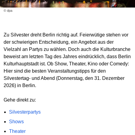
© dpa
Zu Silvester dreht Berlin richtig auf. Feierwütige stehen vor
der schwierigen Entscheidung, ein Angebot aus der
Vielzahl an Partys zu wählen. Doch auch die Kulturbranche
beweist am letzten Tag des Jahres eindrücklich, dass Berlin
Kulturhauptstadt ist. Ob Show, Theater, Kino oder Comedy:
Hier sind die besten Veranstaltungstipps für den
Silvestertag- und Abend (Donnerstag, den 31. Dezember
2026) in Berlin.
Gehe direkt zu:
Silvesterpartys
Shows
Theater