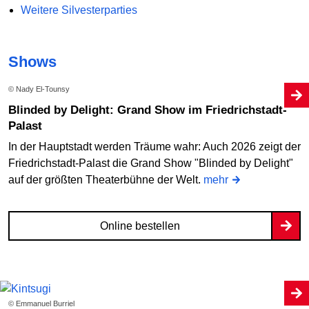
Weitere Silvesterparties
Shows
© Nady El-Tounsy
Blinded by Delight: Grand Show im Friedrichstadt-
Palast
In der Hauptstadt werden Träume wahr: Auch 2026 zeigt der
Friedrichstadt-Palast die Grand Show "Blinded by Delight"
auf der größten Theaterbühne der Welt.
mehr
Online bestellen
© Emmanuel Burriel