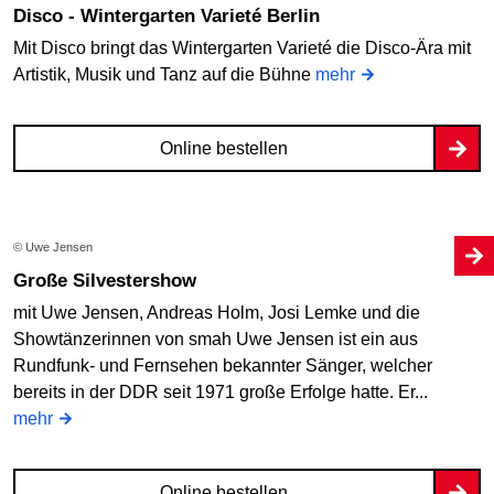
Disco - Wintergarten Varieté Berlin
Mit Disco bringt das Wintergarten Varieté die Disco-Ära mit
Artistik, Musik und Tanz auf die Bühne
mehr
Online bestellen
© Uwe Jensen
Große Silvestershow
mit Uwe Jensen, Andreas Holm, Josi Lemke und die
Showtänzerinnen von smah Uwe Jensen ist ein aus
Rundfunk- und Fernsehen bekannter Sänger, welcher
bereits in der DDR seit 1971 große Erfolge hatte. Er...
mehr
Online bestellen