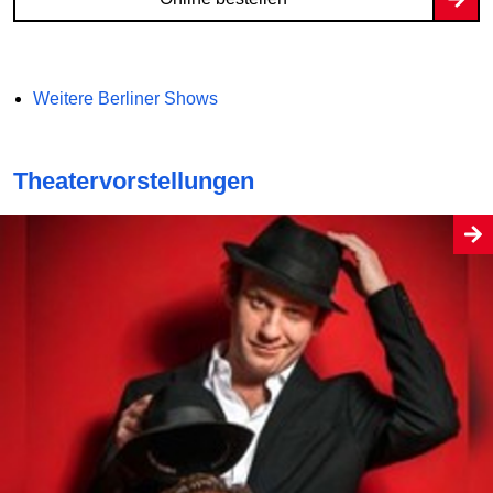
Weitere Berliner Shows
Theatervorstellungen