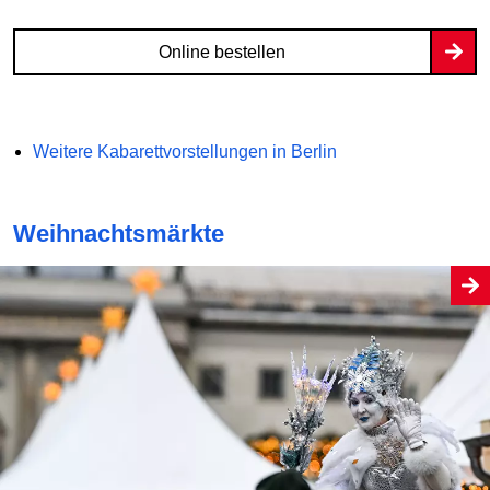
Online bestellen
Weitere Kabarettvorstellungen in Berlin
Weihnachtsmärkte