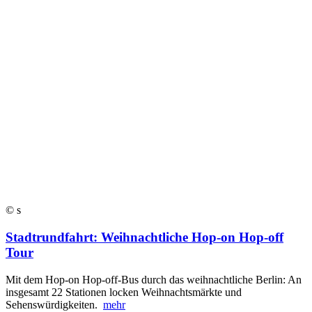
© s
Stadtrundfahrt: Weihnachtliche Hop-on Hop-off
Tour
Mit dem Hop-on Hop-off-Bus durch das weihnachtliche Berlin: An
insgesamt 22 Stationen locken Weihnachtsmärkte und
Sehenswürdigkeiten.
mehr