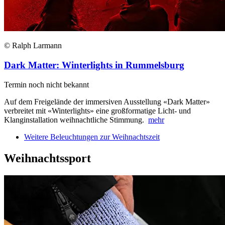
© Ralph Larmann
Dark Matter: Winterlights in Rummelsburg
Termin noch nicht bekannt
Auf dem Freigelände der immersiven Ausstellung «Dark Matter»
verbreitet mit «Winterlights» eine großformatige Licht- und
Klanginstallation weihnachtliche Stimmung.
mehr
Weitere Beleuchtungen zur Weihnachtszeit
Weihnachtssport