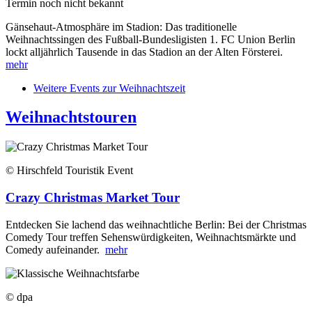
Termin noch nicht bekannt
Gänsehaut-Atmosphäre im Stadion: Das traditionelle
Weihnachtssingen des Fußball-Bundesligisten 1. FC Union Berlin
lockt alljährlich Tausende in das Stadion an der Alten Försterei.
mehr
Weitere Events zur Weihnachtszeit
Weihnachtstouren
© Hirschfeld Touristik Event
Crazy Christmas Market Tour
Entdecken Sie lachend das weihnachtliche Berlin: Bei der Christmas
Comedy Tour treffen Sehenswürdigkeiten, Weihnachtsmärkte und
Comedy aufeinander.
mehr
© dpa