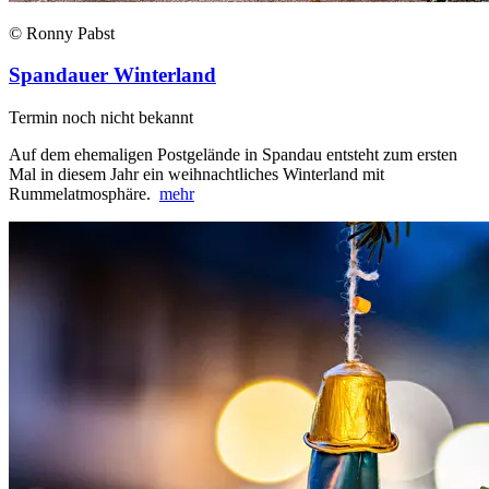
© Ronny Pabst
Spandauer Winterland
Termin noch nicht bekannt
Auf dem ehemaligen Postgelände in Spandau entsteht zum ersten
Mal in diesem Jahr ein weihnachtliches Winterland mit
Rummelatmosphäre.
mehr