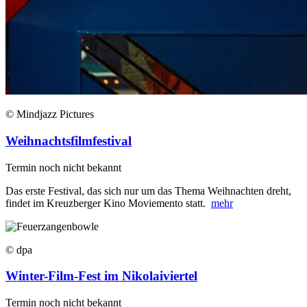
© Mindjazz Pictures
Weihnachtsfilmfestival
Termin noch nicht bekannt
Das erste Festival, das sich nur um das Thema Weihnachten dreht,
findet im Kreuzberger Kino Moviemento statt.
mehr
© dpa
Winter-Film-Fest im Nikolaiviertel
Termin noch nicht bekannt