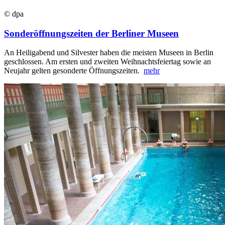
© dpa
Sonderöffnungszeiten der Berliner Museen
An Heiligabend und Silvester haben die meisten Museen in Berlin
geschlossen. Am ersten und zweiten Weihnachtsfeiertag sowie an
Neujahr gelten gesonderte Öffnungszeiten.
mehr