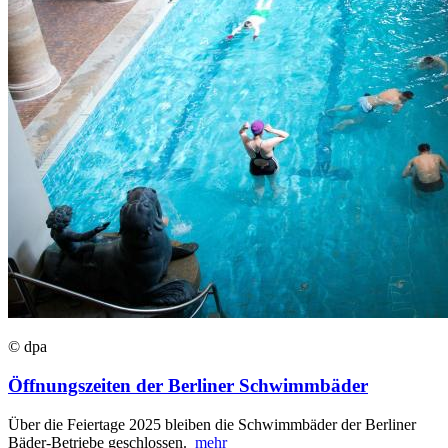
© dpa
Öffnungszeiten der Berliner Schwimmbäder
Über die Feiertage 2025 bleiben die Schwimmbäder der Berliner
Bäder-Betriebe geschlossen.
mehr