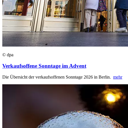
© dpa
Verkaufsoffene Sonntage im Advent
Die Übersicht der verkaufsoffenen Sonntage 2026 in Berlin.
mehr