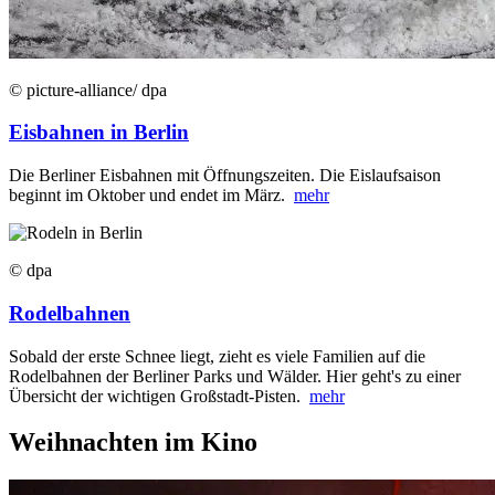
© picture-alliance/ dpa
Eisbahnen in Berlin
Die Berliner Eisbahnen mit Öffnungszeiten. Die Eislaufsaison
beginnt im Oktober und endet im März.
mehr
© dpa
Rodelbahnen
Sobald der erste Schnee liegt, zieht es viele Familien auf die
Rodelbahnen der Berliner Parks und Wälder. Hier geht's zu einer
Übersicht der wichtigen Großstadt-Pisten.
mehr
Weihnachten im Kino