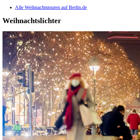
Alle Weihnachtstouren auf Berlin.de
Weihnachtslichter