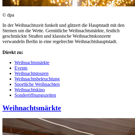
© dpa
In der Weihnachtszeit funkelt und glitzert die Hauptstadt mit den
Sternen um die Wette. Gemütliche Weihnachtsmärkte, festlich
geschmückte Straßen und klassische Weihnachtskonzerte
verwandeln Berlin in eine regelrechte Weihnachtshauptstadt.
Direkt zu:
Weihnachtsmärkte
Events
Weihnachtstouren
Weihnachtsbeleuchtung
Sportliche Weihnachten
Weihnachtskino
Sonderöffnungszeiten
Weihnachtsmärkte