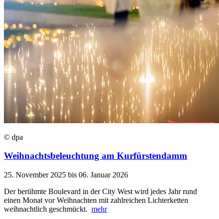
© dpa
Weihnachtsbeleuchtung am Kurfürstendamm
25. November 2025 bis 06. Januar 2026
Der berühmte Boulevard in der City West wird jedes Jahr rund
einen Monat vor Weihnachten mit zahlreichen Lichterketten
weihnachtlich geschmückt.
mehr