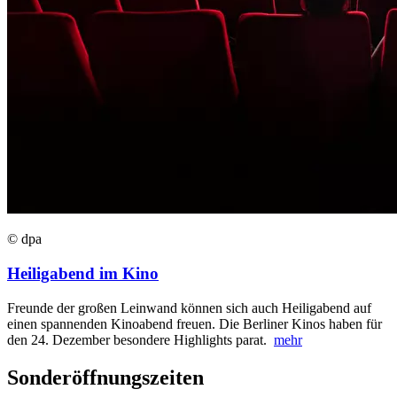
© dpa
Heiligabend im Kino
Freunde der großen Leinwand können sich auch Heiligabend auf
einen spannenden Kinoabend freuen. Die Berliner Kinos haben für
den 24. Dezember besondere Highlights parat.
mehr
Sonderöffnungszeiten