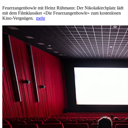
Feuerzangenbowle mit Heinz Rühmann: Der Nikolaikirchplatz lädt
mit dem Filmklassiker «Die Feuerzangenbowle» zum kostenlosen
Kino-Vergnügen.
mehr