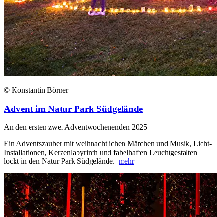
© Konstantin Börner
Advent im Natur Park Südgelände
An den ersten zwei Adventwochenenden 2025
Ein Adventszauber mit weihnachtlichen Märchen und Musik, Licht-
Installationen, Kerzenlabyrinth und fabelhaften Leuchtgestalten
lockt in den Natur Park Südgelände.
mehr