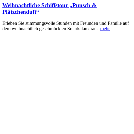
Weihnachtliche Schiffstour „Punsch &
Plätzchenduft“
Erleben Sie stimmungsvolle Stunden mit Freunden und Familie auf
dem weihnachtlich geschmückten Solarkatamaran.
mehr