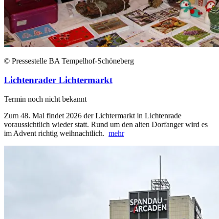
© Pressestelle BA Tempelhof-Schöneberg
Lichtenrader Lichtermarkt
Termin noch nicht bekannt
Zum 48. Mal findet 2026 der Lichtermarkt in Lichtenrade
voraussichtlich wieder statt. Rund um den alten Dorfanger wird es
im Advent richtig weihnachtlich.
mehr