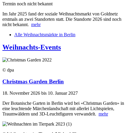
Termin noch nicht bekannt
Im Jahr 2025 fand der soziale Weihnachtsmarkt von Goldnetz
erstmals an zwei Standorten statt. Die Standorte 2026 sind noch
nicht bekannt.
mehr
Alle Weihnachtsmärkte in Berlin
Weihnachts-Events
© dpa
Christmas Garden Berlin
18. November 2026 bis 10. Januar 2027
Der Botanische Garten in Berlin wird bei «Christmas Garden» in
eine leuchtende Märchenlandschaft mit allerlei Lichtspielen,
Traumwäldern und 3D-Leuchtfiguren verwandelt.
mehr