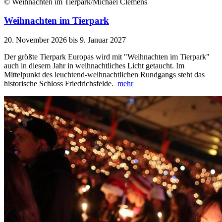
© Weihnachten im Tierpark/Michael Clemens
Weihnachten im Tierpark
20. November 2026 bis 9. Januar 2027
Der größte Tierpark Europas wird mit "Weihnachten im Tierpark"
auch in diesem Jahr in weihnachtliches Licht getaucht. Im
Mittelpunkt des leuchtend-weihnachtlichen Rundgangs steht das
historische Schloss Friedrichsfelde.
mehr