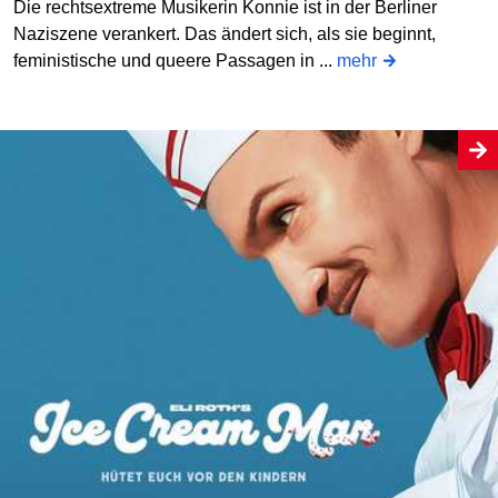
Die rechtsextreme Musikerin Konnie ist in der Berliner
Naziszene verankert. Das ändert sich, als sie beginnt,
feministische und queere Passagen in ...
mehr