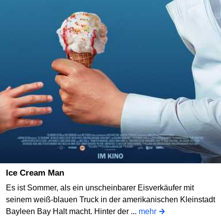
Ice Cream Man
Es ist Sommer, als ein unscheinbarer Eisverkäufer mit
seinem weiß-blauen Truck in der amerikanischen Kleinstadt
Bayleen Bay Halt macht. Hinter der ...
mehr