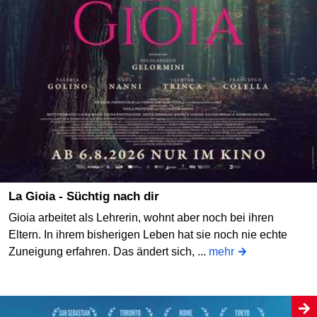
La Gioia - Süchtig nach dir
Gioia arbeitet als Lehrerin, wohnt aber noch bei ihren
Eltern. In ihrem bisherigen Leben hat sie noch nie echte
Zuneigung erfahren. Das ändert sich, ...
mehr