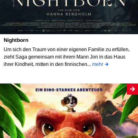
Nightborn
Um sich den Traum von einer eigenen Familie zu erfüllen,
zieht Saga gemeinsam mit ihrem Mann Jon in das Haus
ihrer Kindheit, mitten in den finnischen...
mehr