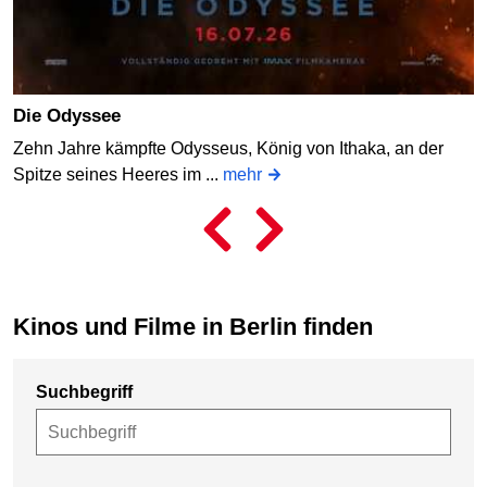
Die Odyssee
Zehn Jahre kämpfte Odysseus, König von Ithaka, an der
Spitze seines Heeres im ...
mehr
Kinos und Filme in Berlin finden
Suchbegriff