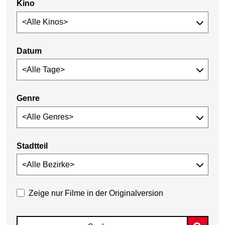
Kino
Datum
Genre
Stadtteil
Zeige nur Filme in der Originalversion