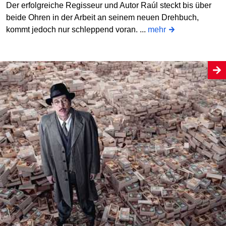
Der erfolgreiche Regisseur und Autor Raúl steckt bis über
beide Ohren in der Arbeit an seinem neuen Drehbuch,
kommt jedoch nur schleppend voran. ...
mehr