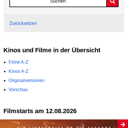
Suchen
Zurücksetzen
Kinos und Filme in der Übersicht
Filme A-Z
Kinos A-Z
Originalversionen
Vorschau
Filmstarts am 12.08.2026