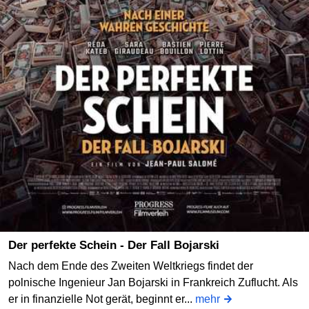
Der perfekte Schein - Der Fall Bojarski
Nach dem Ende des Zweiten Weltkriegs findet der
polnische Ingenieur Jan Bojarski in Frankreich Zuflucht. Als
er in finanzielle Not gerät, beginnt er...
mehr