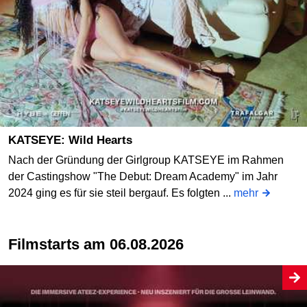
KATSEYE: Wild Hearts
Nach der Gründung der Girlgroup KATSEYE im Rahmen
der Castingshow "The Debut: Dream Academy" im Jahr
2024 ging es für sie steil bergauf. Es folgten ...
mehr
Filmstarts am 06.08.2026