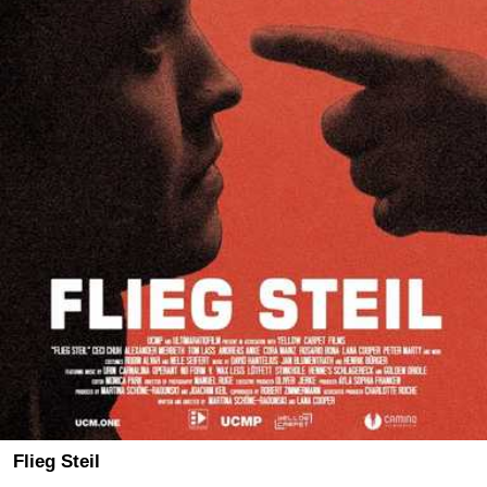
Flieg Steil