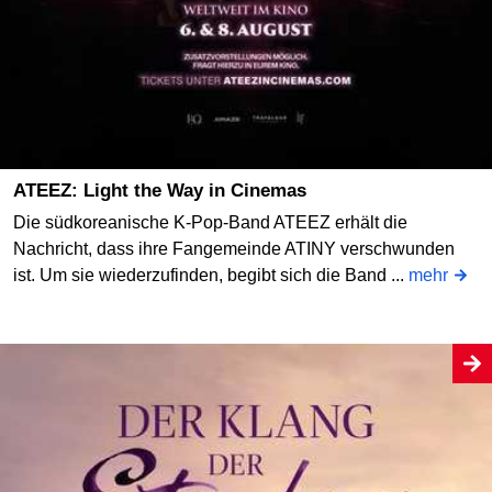
ATEEZ: Light the Way in Cinemas
Die südkoreanische K-Pop-Band ATEEZ erhält die
Nachricht, dass ihre Fangemeinde ATINY verschwunden
ist. Um sie wiederzufinden, begibt sich die Band ...
mehr