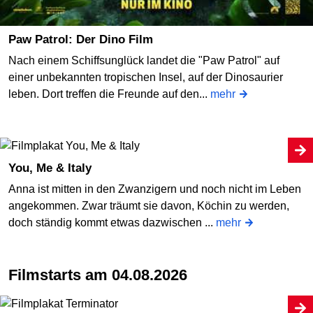
Paw Patrol: Der Dino Film
Nach einem Schiffsunglück landet die "Paw Patrol" auf
einer unbekannten tropischen Insel, auf der Dinosaurier
leben. Dort treffen die Freunde auf den...
mehr
You, Me & Italy
Anna ist mitten in den Zwanzigern und noch nicht im Leben
angekommen. Zwar träumt sie davon, Köchin zu werden,
doch ständig kommt etwas dazwischen ...
mehr
Filmstarts am 04.08.2026