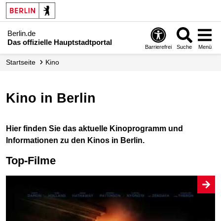
Berlin.de
Das offizielle Hauptstadtportal
Barrierefrei
Suche
Menü
Startseite
Kino
Kino in Berlin
Hier finden Sie das aktuelle Kinoprogramm und
Informationen zu den Kinos in Berlin.
Top-Filme
T
A