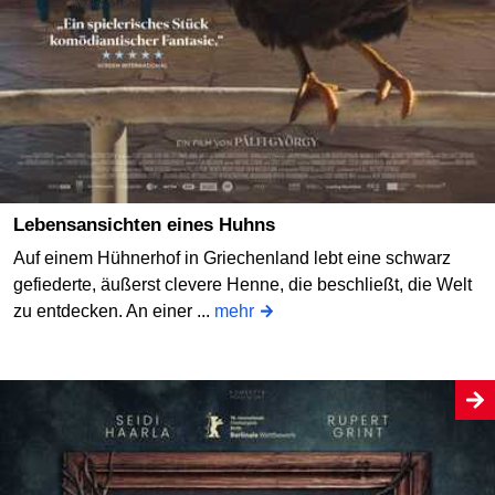
Lebensansichten eines Huhns
Auf einem Hühnerhof in Griechenland lebt eine schwarz
gefiederte, äußerst clevere Henne, die beschließt, die Welt
zu entdecken. An einer ...
mehr