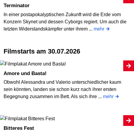
Terminator
In einer postapokalyptischen Zukunft wird die Erde vom
Konzern Skynet und dessen Cyborgs regiert. Um auch die
letzten Widerstandskämpfer unter ihrem ...
mehr
Filmstarts am 30.07.2026
Amore und Basta!
Obwohl Alessandra und Valerio unterschiedlicher kaum
sein könnten, landen sie schon kurz nach ihrer ersten
Begegnung zusammen im Bett. Als sich ihre ...
mehr
Bitteres Fest