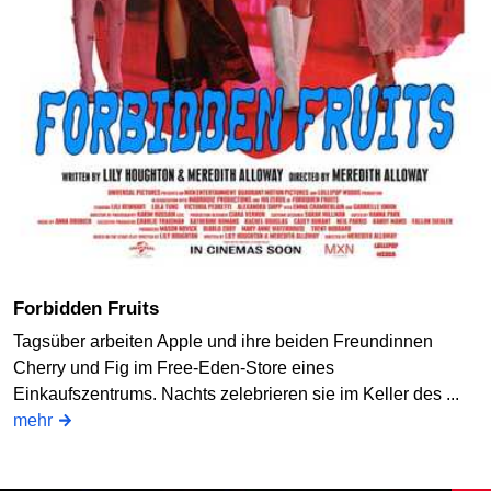
Forbidden Fruits
Tagsüber arbeiten Apple und ihre beiden Freundinnen
Cherry und Fig im Free-Eden-Store eines
Einkaufszentrums. Nachts zelebrieren sie im Keller des ...
mehr