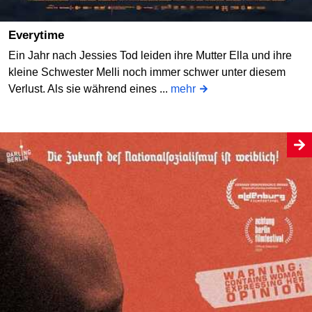
Everytime
Ein Jahr nach Jessies Tod leiden ihre Mutter Ella und ihre
kleine Schwester Melli noch immer schwer unter diesem
Verlust. Als sie während eines ...
mehr