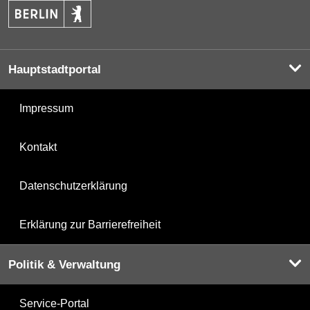
Hauptstadtportal
Impressum
Kontakt
Datenschutzerklärung
Erklärung zur Barrierefreiheit
Politik & Verwaltung
Service-Portal