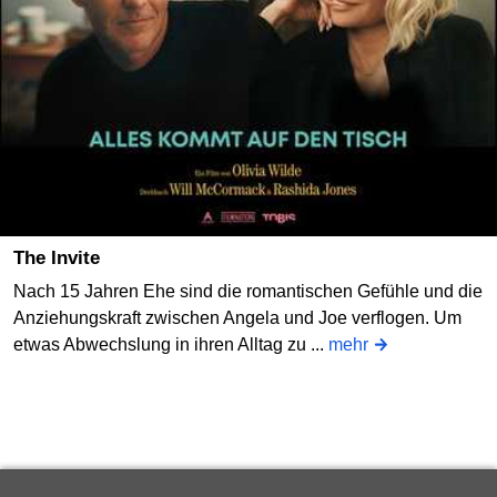
The Invite
Nach 15 Jahren Ehe sind die romantischen Gefühle und die
Anziehungskraft zwischen Angela und Joe verflogen. Um
etwas Abwechslung in ihren Alltag zu ...
mehr