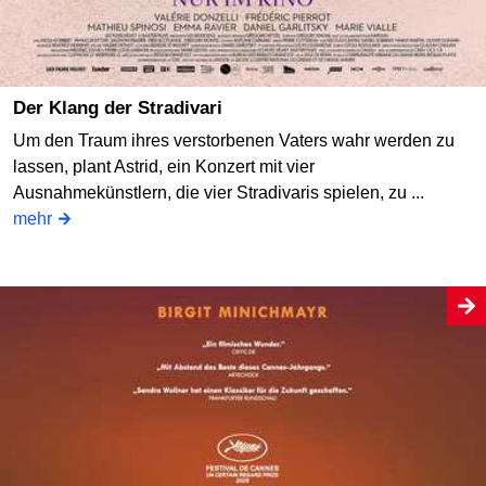
Der Klang der Stradivari
Um den Traum ihres verstorbenen Vaters wahr werden zu
lassen, plant Astrid, ein Konzert mit vier
Ausnahmekünstlern, die vier Stradivaris spielen, zu ...
mehr