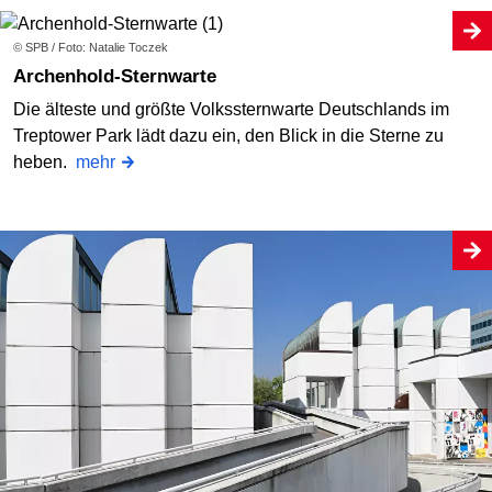
© SPB / Foto: Natalie Toczek
Archenhold-Sternwarte
Die älteste und größte Volkssternwarte Deutschlands im
Treptower Park lädt dazu ein, den Blick in die Sterne zu
heben.
mehr