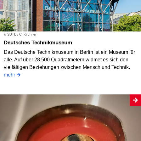
© SDTB / C. Kirchner
Deutsches Technikmuseum
Das Deutsche Technikmuseum in Berlin ist ein Museum für
alle. Auf über 28.500 Quadratmetern widmet es sich den
vielfältigen Beziehungen zwischen Mensch und Technik.
mehr