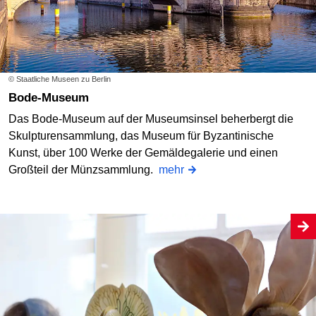
© Staatliche Museen zu Berlin
Bode-Museum
Das Bode-Museum auf der Museumsinsel beherbergt die
Skulpturensammlung, das Museum für Byzantinische
Kunst, über 100 Werke der Gemäldegalerie und einen
Großteil der Münzsammlung.
mehr