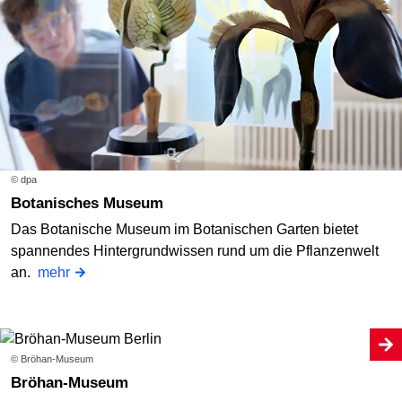
© dpa
Botanisches Museum
Das Botanische Museum im Botanischen Garten bietet
spannendes Hintergrundwissen rund um die Pflanzenwelt
an.
mehr
© Bröhan-Museum
Bröhan-Museum