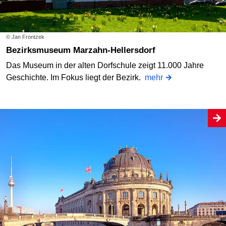
© Jan Frontzek
Bezirksmuseum Marzahn-Hellersdorf
Das Museum in der alten Dorfschule zeigt 11.000 Jahre
Geschichte. Im Fokus liegt der Bezirk.
mehr