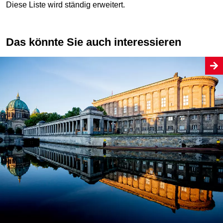
Diese Liste wird ständig erweitert.
Das könnte Sie auch interessieren