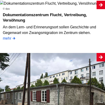
© dpa
Dokumentationszentrum Flucht, Vertreibung,
Versöhnung
An dem Lern- und Erinnerungsort sollen Geschichte und
Gegenwart von Zwangsmigration im Zentrum stehen.
mehr