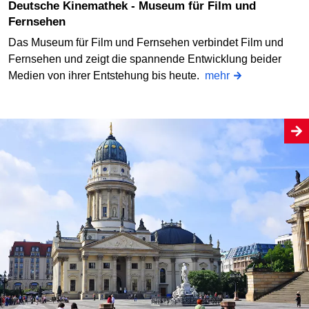
Deutsche Kinemathek - Museum für Film und
Fernsehen
Das Museum für Film und Fernsehen verbindet Film und
Fernsehen und zeigt die spannende Entwicklung beider
Medien von ihrer Entstehung bis heute.
mehr