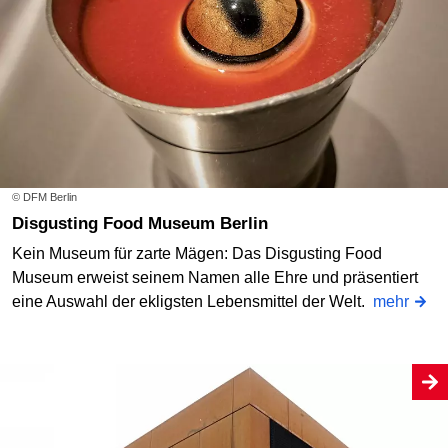
© DFM Berlin
Disgusting Food Museum Berlin
Kein Museum für zarte Mägen: Das Disgusting Food
Museum erweist seinem Namen alle Ehre und präsentiert
eine Auswahl der ekligsten Lebensmittel der Welt.
mehr