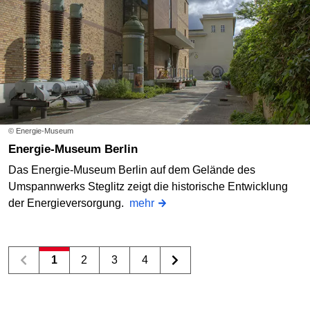
© Energie-Museum
Energie-Museum Berlin
Das Energie-Museum Berlin auf dem Gelände des
Umspannwerks Steglitz zeigt die historische Entwicklung
der Energieversorgung.
mehr
1
2
3
4