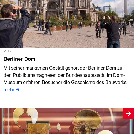
© dpa
Berliner Dom
Mit seiner markanten Gestalt gehört der Berliner Dom zu
den Publikumsmagneten der Bundeshauptstadt. Im Dom-
Museum erfahren Besucher die Geschichte des Bauwerks.
mehr