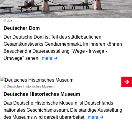
© dpa
Deutscher Dom
Der Deutsche Dom ist Teil des städtebaulichen
Gesamtkunstwerks Gendarmenmarkt. Im Inneren können
Besucher die Dauerausstellung "Wege - Irrwege -
Umwege" sehen.
mehr
© Deutsches Historisches Museum
Deutsches Historisches Museum
Das Deutsche Historische Museum ist Deutschlands
nationales Geschichtsmuseum. Die ständige Ausstellung
des Museums wird derzeit überarbeitet.
mehr