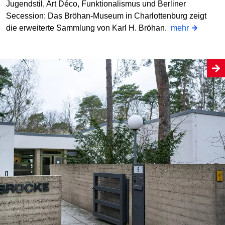
Jugendstil, Art Déco, Funktionalismus und Berliner
Secession: Das Bröhan-Museum in Charlottenburg zeigt
die erweiterte Sammlung von Karl H. Bröhan.
mehr