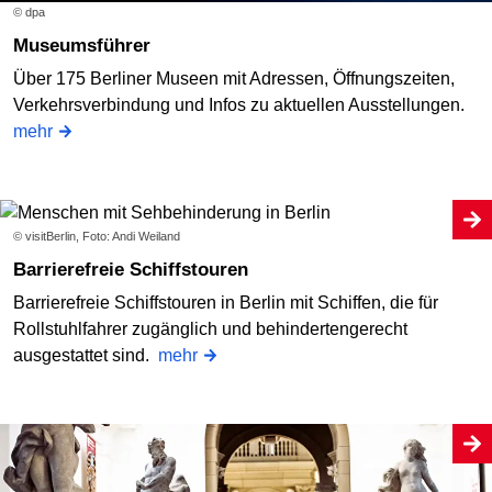
© dpa
Museumsführer
Über 175 Berliner Museen mit Adressen, Öffnungszeiten,
Verkehrsverbindung und Infos zu aktuellen Ausstellungen.
mehr
© visitBerlin, Foto: Andi Weiland
Barrierefreie Schiffstouren
Barrierefreie Schiffstouren in Berlin mit Schiffen, die für
Rollstuhlfahrer zugänglich und behindertengerecht
ausgestattet sind.
mehr