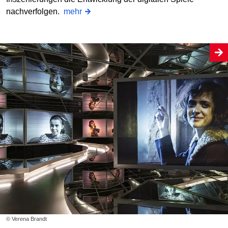
nachverfolgen.
mehr
© Verena Brandt