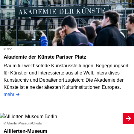
© dpa
Akademie der Künste Pariser Platz
Raum für wechselnde Kunstausstellungen, Begegnungsort
für Künstler und Interessierte aus alle Welt, interaktives
Kunstarchiv und Debattenort zugleich: Die Akademie der
Künste ist eine der ältesten Kulturinstitutionen Europas.
mehr
© AlliiertenMuseum/Chodan
Alliierten-Museum