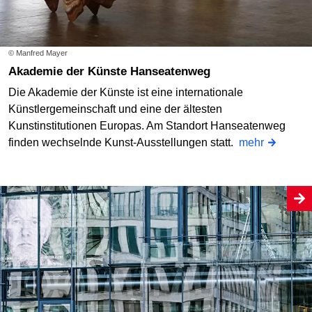
© Manfred Mayer
Akademie der Künste Hanseatenweg
Die Akademie der Künste ist eine internationale
Künstlergemeinschaft und eine der ältesten
Kunstinstitutionen Europas. Am Standort Hanseatenweg
finden wechselnde Kunst-Ausstellungen statt.
mehr