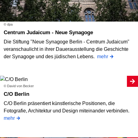
© dpa
Centrum Judaicum - Neue Synagoge
Die Stiftung "Neue Synagoge Berlin - Centrum Judaicum"
veranschaulicht in ihrer Dauerausstellung die Geschichte
der Synagoge und des jüdischen Lebens.
mehr
© David von Becker
C/O Berlin
C/O Berlin präsentiert künstlerische Positionen, die
Fotografie, Architektur und Design miteinander verbinden.
mehr