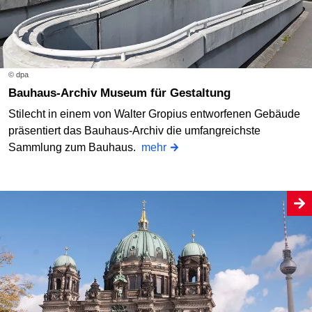
© dpa
Bauhaus-Archiv Museum für Gestaltung
Stilecht in einem von Walter Gropius entworfenen Gebäude
präsentiert das Bauhaus-Archiv die umfangreichste
Sammlung zum Bauhaus.
mehr