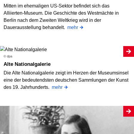
Mitten im ehemaligen US-Sektor befindet sich das
Alliierten-Museum. Die Geschichte des Westmächte in
Berlin nach dem Zweiten Weltkrieg wird in der
Dauerausstellung behandelt.
mehr
© dpa
Alte Nationalgalerie
Die Alte Nationalgalerie zeigt im Herzen der Museumsinsel
eine der bedeutendsten deutschen Sammlungen der Kunst
des 19. Jahrhunderts.
mehr