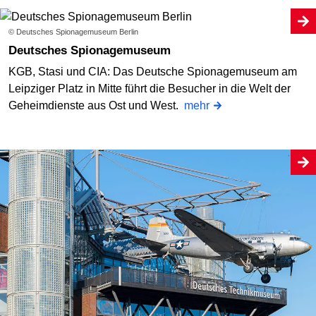
© Deutsches Spionagemuseum Berlin
Deutsches Spionagemuseum
KGB, Stasi und CIA: Das Deutsche Spionagemuseum am
Leipziger Platz in Mitte führt die Besucher in die Welt der
Geheimdienste aus Ost und West.
mehr