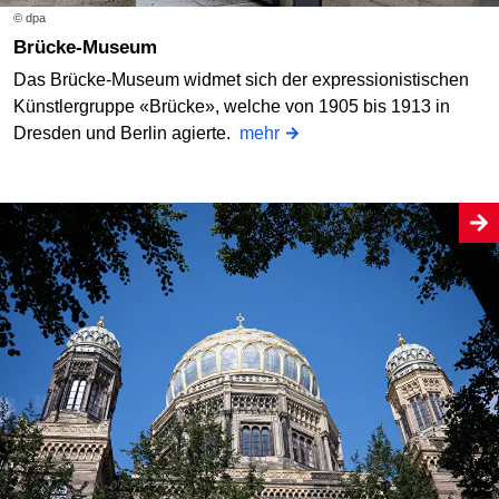
© dpa
Brücke-Museum
Das Brücke-Museum widmet sich der expressionistischen
Künstlergruppe «Brücke», welche von 1905 bis 1913 in
Dresden und Berlin agierte.
mehr