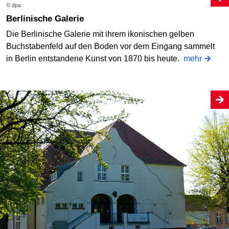
© dpa
Berlinische Galerie
Die Berlinische Galerie mit ihrem ikonischen gelben
Buchstabenfeld auf den Boden vor dem Eingang sammelt
in Berlin entstandene Kunst von 1870 bis heute.
mehr