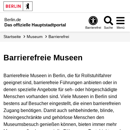
Berlin.de
Das offizielle Hauptstadtportal
Barrierefrei
Suche
Menü
Startseite
Museum
Barrierefrei
Barrierefreie Museen
Barrierefreie Museen in Berlin, die für Rollstuhlfahrer
geeignet sind, barrierefreie Führungen anbieten oder in
denen spezielle Angebote für seh- oder hörgeschädigte
Menschen vorhanden sind. Viele Museen in Berlin sind
bestens auf Besucher eingestellt, die einen barrierefreien
Zugang benötigen. Damit auch sehbehinderte, blinde,
höreingeschränkte und gehörlose Menschen den
Museumsbesuch genießen können, bieten immer mehr