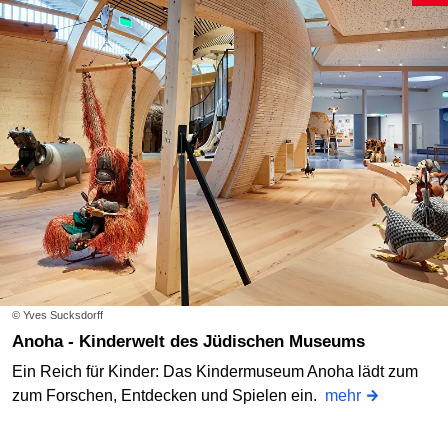
© Yves Sucksdorff
Anoha - Kinderwelt des Jüdischen Museums
Ein Reich für Kinder: Das Kindermuseum Anoha lädt zum
zum Forschen, Entdecken und Spielen ein.
mehr