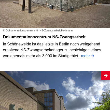
© Dokumentationszentrum für NS-Zwangsarbeit/Hoffmann
Dokumentationszentrum NS-Zwangsarbeit
In Schöneweide ist das letzte in Berlin noch weitgehend
erhaltene NS-Zwangsarbeiterlager zu besichtigen, eines
von ehemals mehr als 3 000 im Stadtgebiet.
mehr