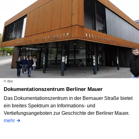
© dpa
Dokumentationszentrum Berliner Mauer
Das Dokumentationszentrum in der Bernauer Straße bietet
ein breites Spektrum an Informations- und
Vertiefungsangeboten zur Geschichte der Berliner Mauer.
mehr