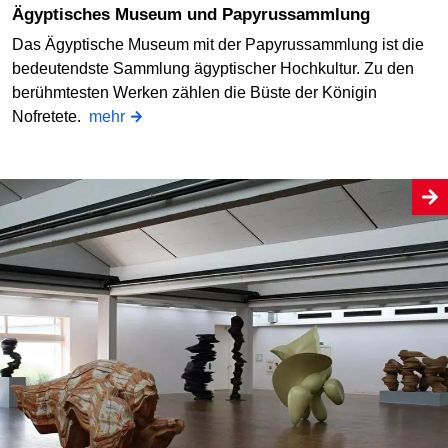
Ägyptisches Museum und Papyrussammlung
Das Ägyptische Museum mit der Papyrussammlung ist die
bedeutendste Sammlung ägyptischer Hochkultur. Zu den
berühmtesten Werken zählen die Büste der Königin
Nofretete.
mehr