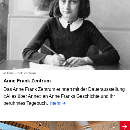
© Anne Frank Zentrum
Anne Frank Zentrum
Das Anne Frank Zentrum erinnert mit der Dauerausstellung
«Alles über Anne» an Anne Franks Geschichte und ihr
berühmtes Tagebuch.
mehr