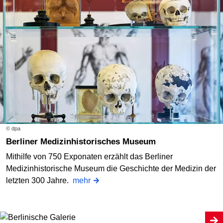
© dpa
Berliner Medizinhistorisches Museum
Mithilfe von 750 Exponaten erzählt das Berliner
Medizinhistorische Museum die Geschichte der Medizin der
letzten 300 Jahre.
mehr