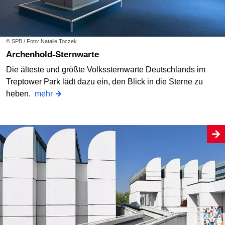
© SPB / Foto: Natalie Toczek
Archenhold-Sternwarte
Die älteste und größte Volkssternwarte Deutschlands im
Treptower Park lädt dazu ein, den Blick in die Sterne zu
heben.
mehr