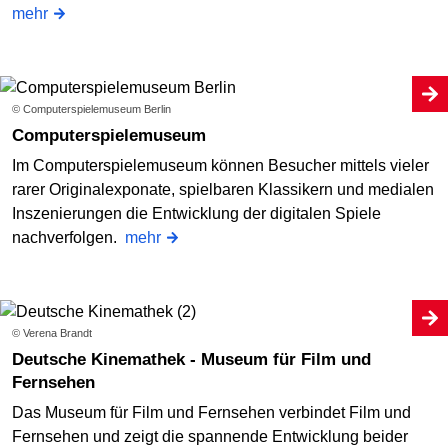
mehr
© Computerspielemuseum Berlin
Computerspielemuseum
Im Computerspielemuseum können Besucher mittels vieler
rarer Originalexponate, spielbaren Klassikern und medialen
Inszenierungen die Entwicklung der digitalen Spiele
nachverfolgen.
mehr
© Verena Brandt
Deutsche Kinemathek - Museum für Film und
Fernsehen
Das Museum für Film und Fernsehen verbindet Film und
Fernsehen und zeigt die spannende Entwicklung beider