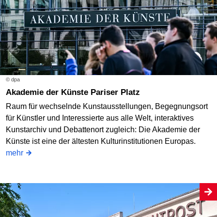
© dpa
Akademie der Künste Pariser Platz
Raum für wechselnde Kunstausstellungen, Begegnungsort
für Künstler und Interessierte aus alle Welt, interaktives
Kunstarchiv und Debattenort zugleich: Die Akademie der
Künste ist eine der ältesten Kulturinstitutionen Europas.
mehr