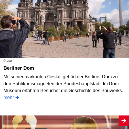
© dpa
Berliner Dom
Mit seiner markanten Gestalt gehört der Berliner Dom zu
den Publikumsmagneten der Bundeshauptstadt. Im Dom-
Museum erfahren Besucher die Geschichte des Bauwerks.
mehr