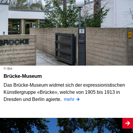
© dpa
Brücke-Museum
Das Brücke-Museum widmet sich der expressionistischen
Künstlergruppe «Brücke», welche von 1905 bis 1913 in
Dresden und Berlin agierte.
mehr