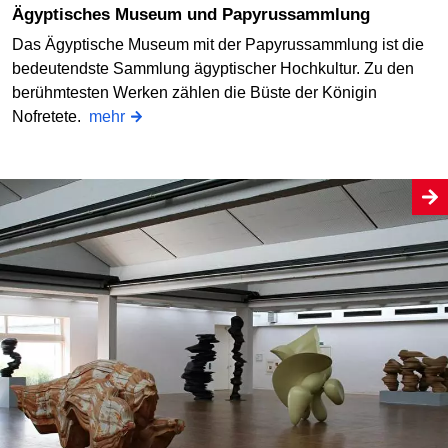
Ägyptisches Museum und Papyrussammlung
Das Ägyptische Museum mit der Papyrussammlung ist die
bedeutendste Sammlung ägyptischer Hochkultur. Zu den
berühmtesten Werken zählen die Büste der Königin
Nofretete.
mehr