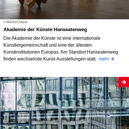
© Manfred Mayer
Akademie der Künste Hanseatenweg
Die Akademie der Künste ist eine internationale
Künstlergemeinschaft und eine der ältesten
Kunstinstitutionen Europas. Am Standort Hanseatenweg
finden wechselnde Kunst-Ausstellungen statt.
mehr