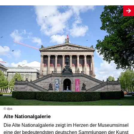
© dpa
Alte Nationalgalerie
Die Alte Nationalgalerie zeigt im Herzen der Museumsinsel
eine der bedeutendsten deutschen Sammlungen der Kunst