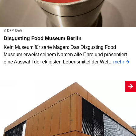
© DFM Berlin
Disgusting Food Museum Berlin
Kein Museum für zarte Mägen: Das Disgusting Food
Museum erweist seinem Namen alle Ehre und präsentiert
eine Auswahl der ekligsten Lebensmittel der Welt.
mehr