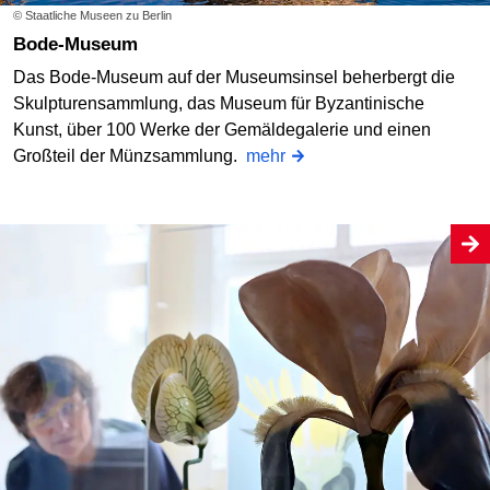
© Staatliche Museen zu Berlin
Bode-Museum
Das Bode-Museum auf der Museumsinsel beherbergt die
Skulpturensammlung, das Museum für Byzantinische
Kunst, über 100 Werke der Gemäldegalerie und einen
Großteil der Münzsammlung.
mehr