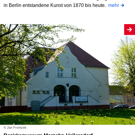
in Berlin entstandene Kunst von 1870 bis heute.
mehr
© Jan Frontzek