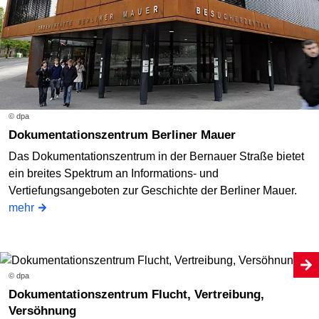
© dpa
Dokumentationszentrum Berliner Mauer
Das Dokumentationszentrum in der Bernauer Straße bietet
ein breites Spektrum an Informations- und
Vertiefungsangeboten zur Geschichte der Berliner Mauer.
mehr
© dpa
Dokumentationszentrum Flucht, Vertreibung,
Versöhnung