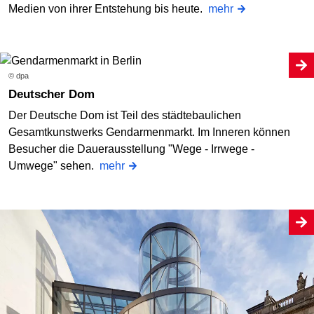
Medien von ihrer Entstehung bis heute.
mehr
© dpa
Deutscher Dom
Der Deutsche Dom ist Teil des städtebaulichen
Gesamtkunstwerks Gendarmenmarkt. Im Inneren können
Besucher die Dauerausstellung "Wege - Irrwege -
Umwege" sehen.
mehr