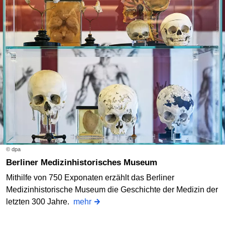
© dpa
Berliner Medizinhistorisches Museum
Mithilfe von 750 Exponaten erzählt das Berliner
Medizinhistorische Museum die Geschichte der Medizin der
letzten 300 Jahre.
mehr