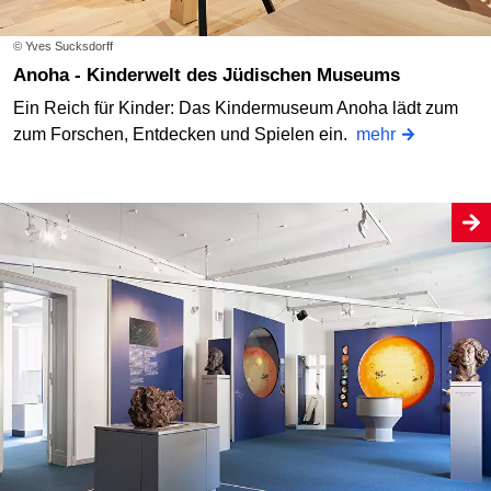
© Yves Sucksdorff
Anoha - Kinderwelt des Jüdischen Museums
Ein Reich für Kinder: Das Kindermuseum Anoha lädt zum
zum Forschen, Entdecken und Spielen ein.
mehr