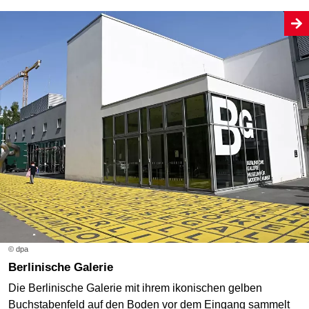
© dpa
Berlinische Galerie
Die Berlinische Galerie mit ihrem ikonischen gelben
Buchstabenfeld auf den Boden vor dem Eingang sammelt