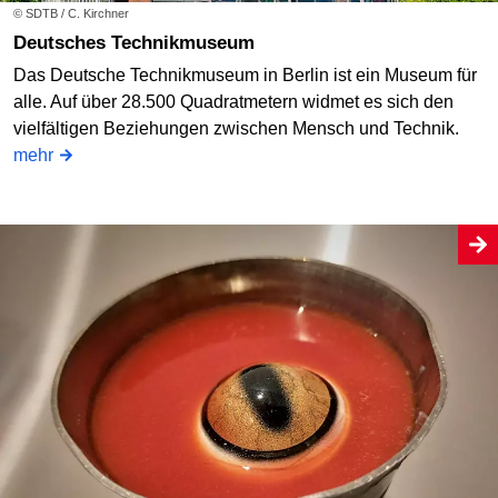
© SDTB / C. Kirchner
Deutsches Technikmuseum
Das Deutsche Technikmuseum in Berlin ist ein Museum für
alle. Auf über 28.500 Quadratmetern widmet es sich den
vielfältigen Beziehungen zwischen Mensch und Technik.
mehr