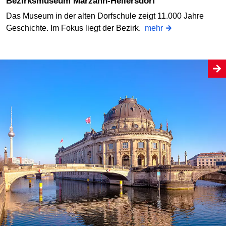
Bezirksmuseum Marzahn-Hellersdorf
Das Museum in der alten Dorfschule zeigt 11.000 Jahre
Geschichte. Im Fokus liegt der Bezirk.
mehr