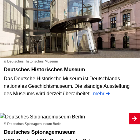
© Deutsches Historisches Museum
Deutsches Historisches Museum
Das Deutsche Historische Museum ist Deutschlands
nationales Geschichtsmuseum. Die ständige Ausstellung
des Museums wird derzeit überarbeitet.
mehr
© Deutsches Spionagemuseum Berlin
Deutsches Spionagemuseum