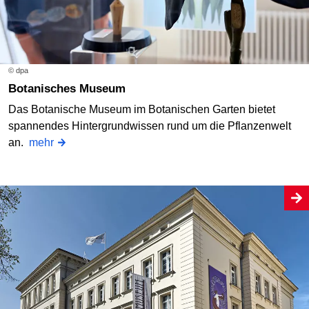
© dpa
Botanisches Museum
Das Botanische Museum im Botanischen Garten bietet
spannendes Hintergrundwissen rund um die Pflanzenwelt
an.
mehr