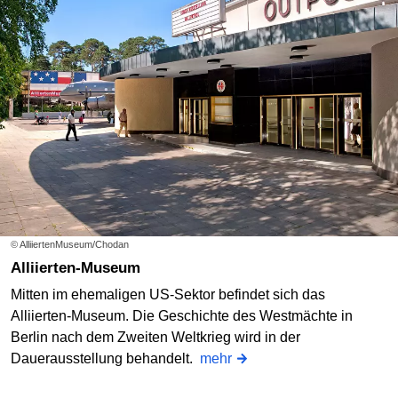
© AlliiertenMuseum/Chodan
Alliierten-Museum
Mitten im ehemaligen US-Sektor befindet sich das
Alliierten-Museum. Die Geschichte des Westmächte in
Berlin nach dem Zweiten Weltkrieg wird in der
Dauerausstellung behandelt.
mehr