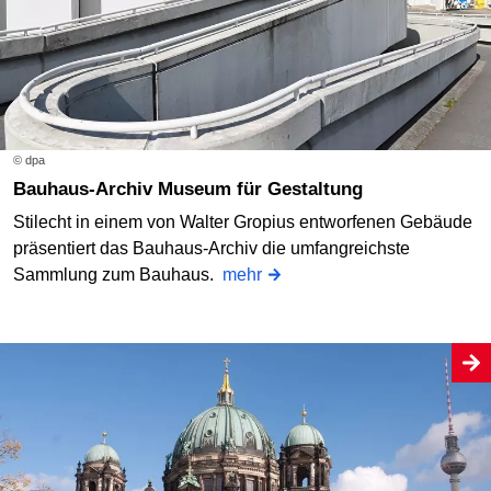
© dpa
Bauhaus-Archiv Museum für Gestaltung
Stilecht in einem von Walter Gropius entworfenen Gebäude
präsentiert das Bauhaus-Archiv die umfangreichste
Sammlung zum Bauhaus.
mehr