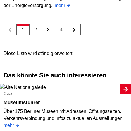
der Energieversorgung.
mehr
1
2
3
4
Diese Liste wird ständig erweitert.
Das könnte Sie auch interessieren
© dpa
Museumsführer
Über 175 Berliner Museen mit Adressen, Öffnungszeiten,
Verkehrsverbindung und Infos zu aktuellen Ausstellungen.
mehr