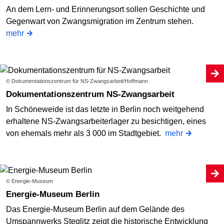
An dem Lern- und Erinnerungsort sollen Geschichte und
Gegenwart von Zwangsmigration im Zentrum stehen.
mehr
© Dokumentationszentrum für NS-Zwangsarbeit/Hoffmann
Dokumentationszentrum NS-Zwangsarbeit
In Schöneweide ist das letzte in Berlin noch weitgehend
erhaltene NS-Zwangsarbeiterlager zu besichtigen, eines
von ehemals mehr als 3 000 im Stadtgebiet.
mehr
© Energie-Museum
Energie-Museum Berlin
Das Energie-Museum Berlin auf dem Gelände des
Umspannwerks Steglitz zeigt die historische Entwicklung