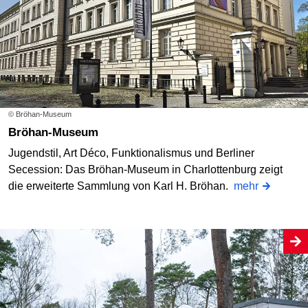
© Bröhan-Museum
Bröhan-Museum
Jugendstil, Art Déco, Funktionalismus und Berliner
Secession: Das Bröhan-Museum in Charlottenburg zeigt
die erweiterte Sammlung von Karl H. Bröhan.
mehr