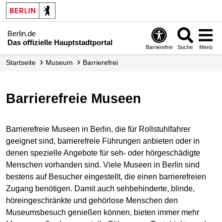
Berlin.de
Das offizielle Hauptstadtportal
Barrierefrei
Suche
Menü
Startseite
Museum
Barrierefrei
Barrierefreie Museen
Barrierefreie Museen in Berlin, die für Rollstuhlfahrer
geeignet sind, barrierefreie Führungen anbieten oder in
denen spezielle Angebote für seh- oder hörgeschädigte
Menschen vorhanden sind. Viele Museen in Berlin sind
bestens auf Besucher eingestellt, die einen barrierefreien
Zugang benötigen. Damit auch sehbehinderte, blinde,
höreingeschränkte und gehörlose Menschen den
Museumsbesuch genießen können, bieten immer mehr