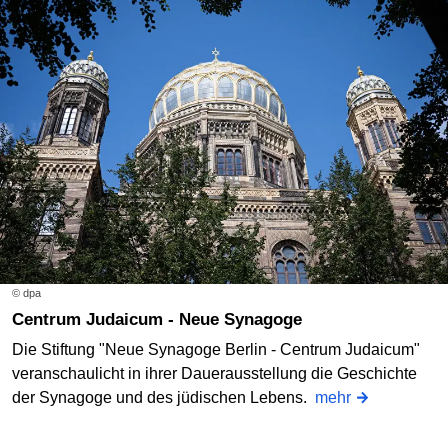
© dpa
Centrum Judaicum - Neue Synagoge
Die Stiftung "Neue Synagoge Berlin - Centrum Judaicum"
veranschaulicht in ihrer Dauerausstellung die Geschichte
der Synagoge und des jüdischen Lebens.
mehr