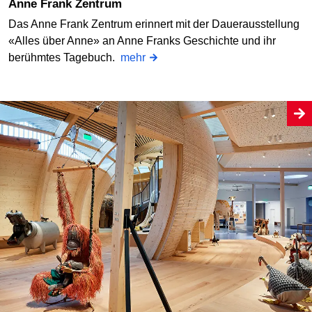
Anne Frank Zentrum
Das Anne Frank Zentrum erinnert mit der Dauerausstellung
«Alles über Anne» an Anne Franks Geschichte und ihr
berühmtes Tagebuch.
mehr