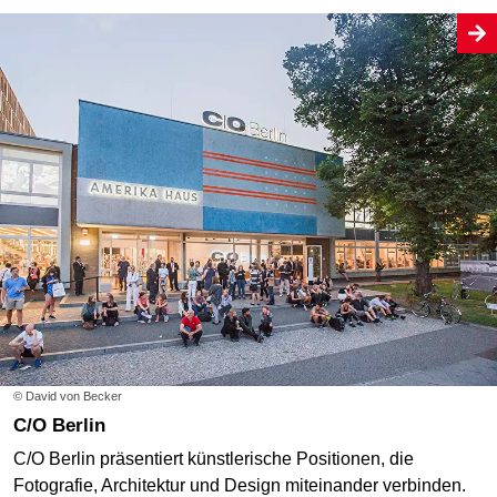
© David von Becker
C/O Berlin
C/O Berlin präsentiert künstlerische Positionen, die
Fotografie, Architektur und Design miteinander verbinden.