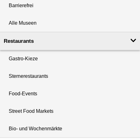
Barrierefrei
Alle Museen
Restaurants
Gastro-Kieze
Sternerestaurants
Food-Events
Street Food Markets
Bio- und Wochenmärkte