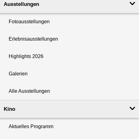
Ausstellungen
Fotoausstellungen
Erlebnisausstellungen
Highlights 2026
Galerien
Alle Ausstellungen
Kino
Aktuelles Programm