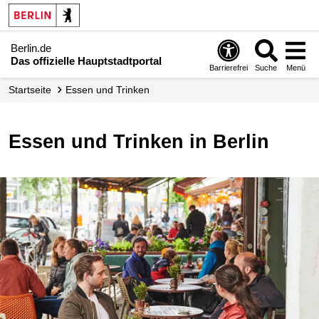
Berlin.de
Das offizielle Hauptstadtportal
Barrierefrei
Suche
Menü
Startseite
Essen und Trinken
Essen und Trinken in Berlin