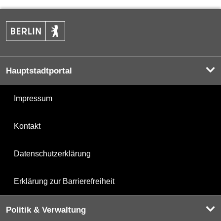
Hauptstadtportal
Impressum
Kontakt
Datenschutzerklärung
Erklärung zur Barrierefreiheit
Politik & Verwaltung