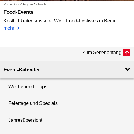
© visitBerlin/Dagmar Schwelle
Food-Events
Köstlichkeiten aus aller Welt: Food-Festivals in Berlin.
mehr
Zum Seitenanfang
Event-Kalender
Wochenend-Tipps
Feiertage und Specials
Jahresübersicht