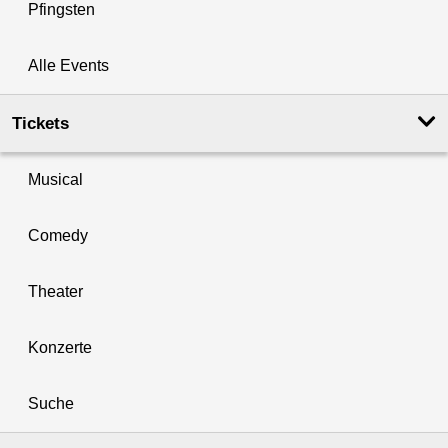
Pfingsten
Alle Events
Tickets
Musical
Comedy
Theater
Konzerte
Suche