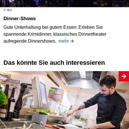
© dpa
Dinner-Shows
Gute Unterhaltung bei gutem Essen: Erleben Sie
spannende Krimidinner, klassisches Dinnertheater
aufregende Dinnershows.
mehr
Das könnte Sie auch interessieren