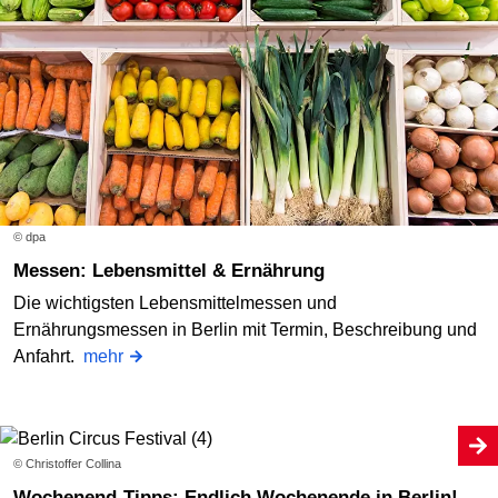
© dpa
Messen: Lebensmittel & Ernährung
Die wichtigsten Lebensmittelmessen und
Ernährungsmessen in Berlin mit Termin, Beschreibung und
Anfahrt.
mehr
© Christoffer Collina
Wochenend-Tipps: Endlich Wochenende in Berlin!