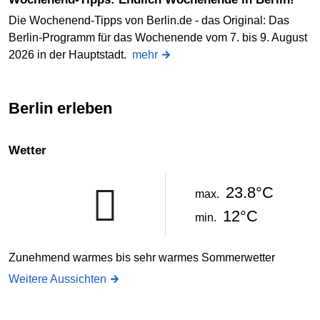
Die Wochenend-Tipps von Berlin.de - das Original: Das
Berlin-Programm für das Wochenende vom 7. bis 9. August
2026 in der Hauptstadt.
mehr
Berlin erleben
Wetter
23.8°C
max.
12°C
min.
Zunehmend warmes bis sehr warmes Sommerwetter
Weitere Aussichten