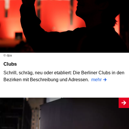
© dpa
Clubs
Schrill, schräg, neu oder etabliert: Die Berliner Clubs in den
Bezirken mit Beschreibung und Adressen.
mehr