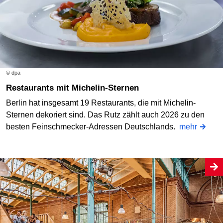
© dpa
Restaurants mit Michelin-Sternen
Berlin hat insgesamt 19 Restaurants, die mit Michelin-
Sternen dekoriert sind. Das Rutz zählt auch 2026 zu den
besten Feinschmecker-Adressen Deutschlands.
mehr