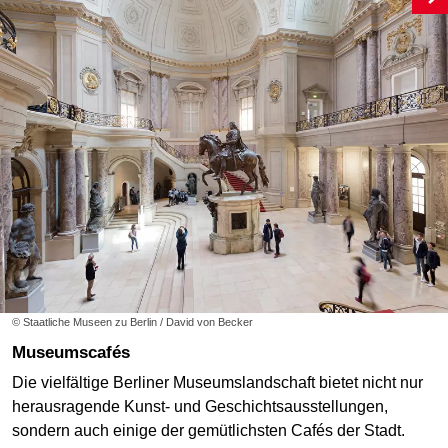
© Staatliche Museen zu Berlin / David von Becker
Museumscafés
Die vielfältige Berliner Museumslandschaft bietet nicht nur
herausragende Kunst- und Geschichtsausstellungen,
sondern auch einige der gemütlichsten Cafés der Stadt.