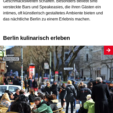
Geschmackswelten schaffen. Besonders beliebt sind
versteckte Bars und Speakeasies, die ihren Gästen ein
intimes, oft künstlerisch gestaltetes Ambiente bieten und
das nächtliche Berlin zu einem Erlebnis machen.
Berlin kulinarisch erleben