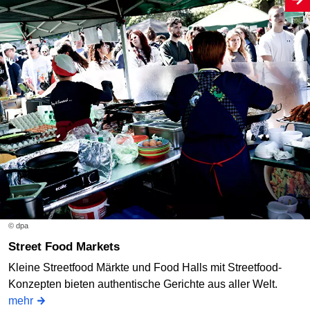
© dpa
Street Food Markets
Kleine Streetfood Märkte und Food Halls mit Streetfood-
Konzepten bieten authentische Gerichte aus aller Welt.
mehr