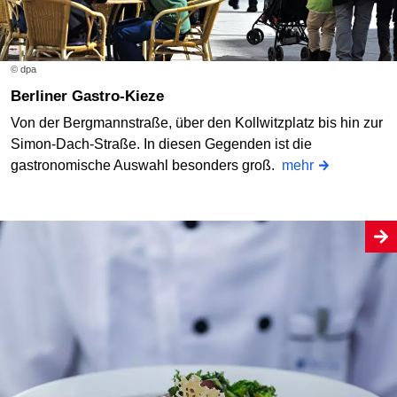
© dpa
Berliner Gastro-Kieze
Von der Bergmannstraße, über den Kollwitzplatz bis hin zur
Simon-Dach-Straße. In diesen Gegenden ist die
gastronomische Auswahl besonders groß.
mehr