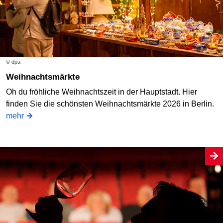
© dpa
Weihnachtsmärkte
Oh du fröhliche Weihnachtszeit in der Hauptstadt. Hier
finden Sie die schönsten Weihnachtsmärkte 2026 in Berlin.
mehr