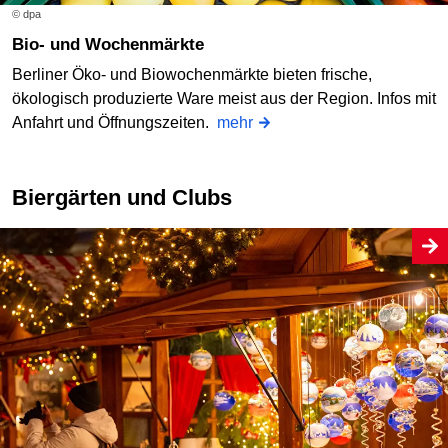
© dpa
Bio- und Wochenmärkte
Berliner Öko- und Biowochenmärkte bieten frische,
ökologisch produzierte Ware meist aus der Region. Infos mit
Anfahrt und Öffnungszeiten.
mehr
Biergärten und Clubs