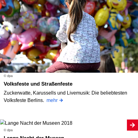
© dpa
Volksfeste und Straßenfeste
Zuckerwatte, Karussells und Livemusik: Die beliebtesten
Volksfeste Berlins.
mehr
© dpa