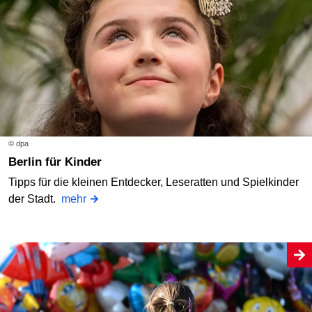
© dpa
Berlin für Kinder
Tipps für die kleinen Entdecker, Leseratten und Spielkinder
der Stadt.
mehr