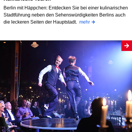
Berlin mit Häppchen: Entdecken Sie bei einer kulinarischen
Stadtführung neben den Sehenswürdigkeiten Berlins auch
die leckeren Seiten der Hauptstadt.
mehr