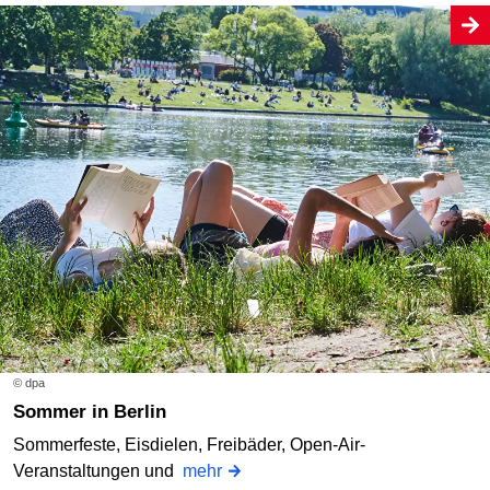
© dpa
Sommer in Berlin
Sommerfeste, Eisdielen, Freibäder, Open-Air-
Veranstaltungen und
mehr