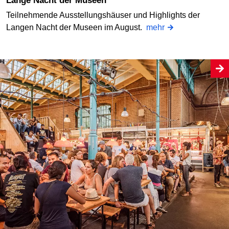
Lange Nacht der Museen
Teilnehmende Ausstellungshäuser und Highlights der
Langen Nacht der Museen im August.
mehr