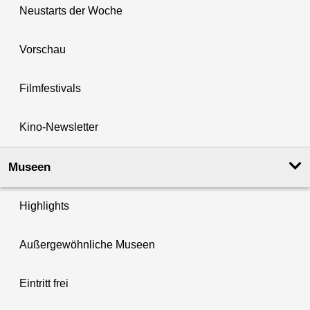
Neustarts der Woche
Vorschau
Filmfestivals
Kino-Newsletter
Museen
Highlights
Außergewöhnliche Museen
Eintritt frei