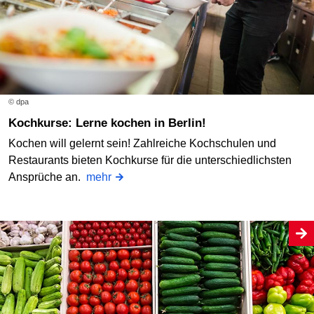
© dpa
Kochkurse: Lerne kochen in Berlin!
Kochen will gelernt sein! Zahlreiche Kochschulen und
Restaurants bieten Kochkurse für die unterschiedlichsten
Ansprüche an.
mehr