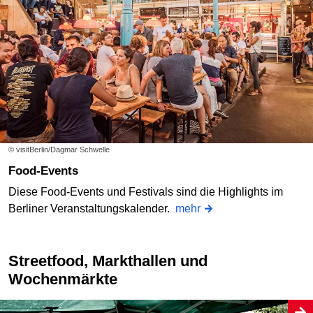
© visitBerlin/Dagmar Schwelle
Food-Events
Diese Food-Events und Festivals sind die Highlights im
Berliner Veranstaltungskalender.
mehr
Streetfood, Markthallen und
Wochenmärkte