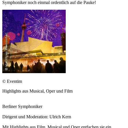
Symphoniker noch einmal ordentlich auf die Pauke!
© Eventim
Highlights aus Musical, Oper und Film
Berliner Symphoniker
Dirigent und Moderation: Ulrich Kern
Mit Highlights aus Film, Musical und Oper entfachen sie ein