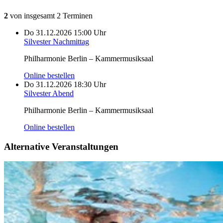
2
von insgesamt 2 Terminen
Do
31.12.2026
15:00 Uhr
Silvester Nachmittag
Philharmonie Berlin – Kammermusiksaal
Online bestellen
Do
31.12.2026
18:30 Uhr
Silvester Abend
Philharmonie Berlin – Kammermusiksaal
Online bestellen
Alternative Veranstaltungen