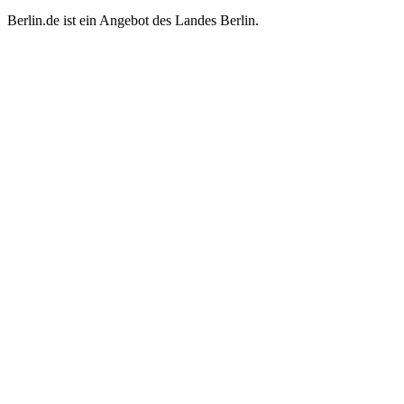
Berlin.de ist ein Angebot des Landes Berlin.