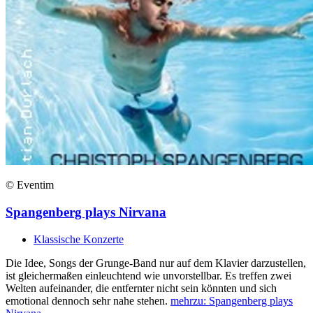
© Eventim
Spangenberg plays Nirvana
Klassische Konzerte
Die Idee, Songs der Grunge-Band nur auf dem Klavier darzustellen,
ist gleichermaßen einleuchtend wie unvorstellbar. Es treffen zwei
Welten aufeinander, die entfernter nicht sein könnten und sich
emotional dennoch sehr nahe stehen.
mehr
zu: Spangenberg plays