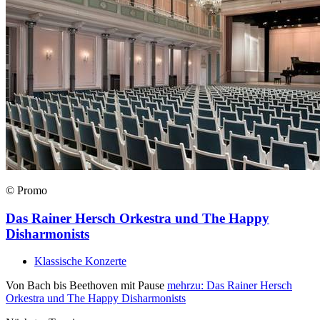
© Promo
Das Rainer Hersch Orkestra und The Happy
Disharmonists
Klassische Konzerte
Von Bach bis Beethoven mit Pause
mehr
zu: Das Rainer Hersch
Orkestra und The Happy Disharmonists