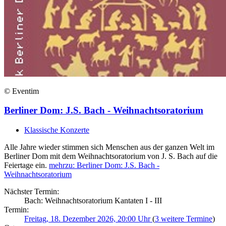
© Eventim
Berliner Dom: J.S. Bach - Weihnachtsoratorium
Klassische Konzerte
Alle Jahre wieder stimmen sich Menschen aus der ganzen Welt im
Berliner Dom mit dem Weihnachtsoratorium von J. S. Bach auf die
Feiertage ein.
mehr
zu: Berliner Dom: J.S. Bach -
Weihnachtsoratorium
Nächster Termin:
Bach: Weihnachtsoratorium Kantaten I - III
Termin:
Freitag, 18. Dezember 2026, 20:00 Uhr
(
3 weitere Termine
)