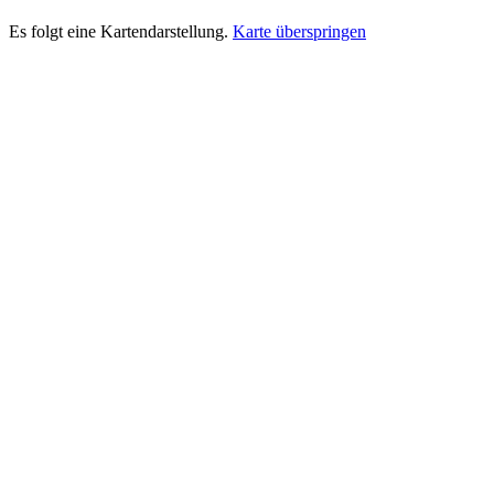
Es folgt eine Kartendarstellung.
Karte überspringen