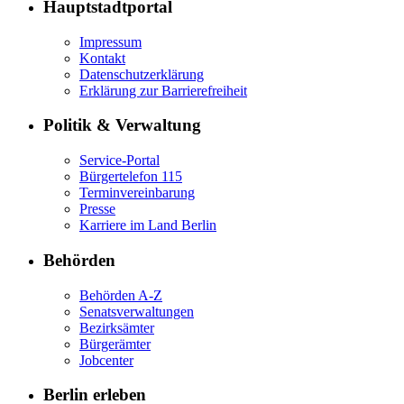
Hauptstadtportal
Impressum
Kontakt
Datenschutzerklärung
Erklärung zur Barrierefreiheit
Politik & Verwaltung
Service-Portal
Bürgertelefon 115
Terminvereinbarung
Presse
Karriere im Land Berlin
Behörden
Behörden A-Z
Senatsverwaltungen
Bezirksämter
Bürgerämter
Jobcenter
Berlin erleben