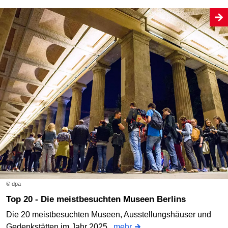
© dpa
Top 20 - Die meistbesuchten Museen Berlins
Die 20 meistbesuchten Museen, Ausstellungshäuser und
Gedenkstätten im Jahr 2025.
mehr