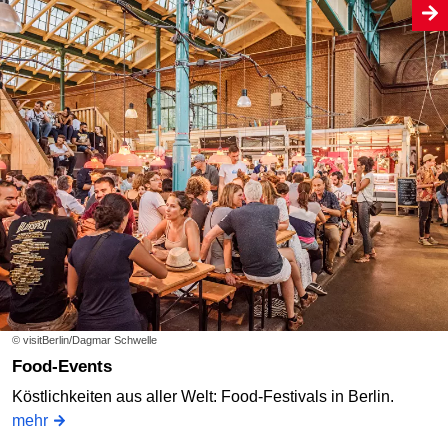
© visitBerlin/Dagmar Schwelle
Food-Events
Köstlichkeiten aus aller Welt: Food-Festivals in Berlin.
mehr