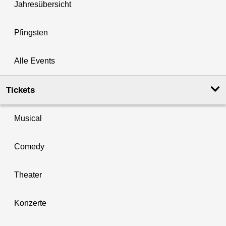
Jahresübersicht
Pfingsten
Alle Events
Tickets
Musical
Comedy
Theater
Konzerte