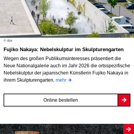
© dpa
Fujiko Nakaya: Nebelskulptur im Skulpturengarten
Wegen des großen Publikumsinteresses präsentiert die
Neue Nationalgalerie auch im Jahr 2026 die ortsspezifische
Nebelskulptur der japanischen Künstlerin Fujiko Nakaya in
ihrem Skulpturengarten.
mehr
Online bestellen