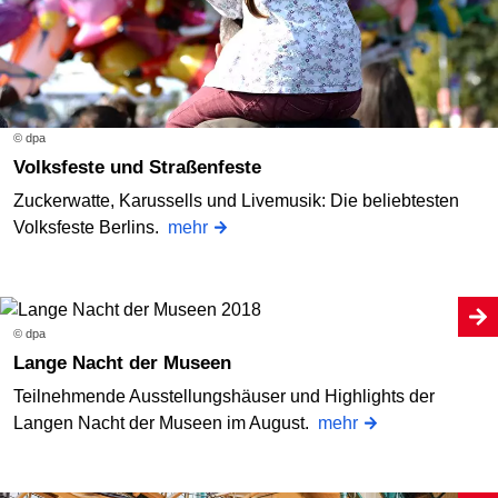
© dpa
Volksfeste und Straßenfeste
Zuckerwatte, Karussells und Livemusik: Die beliebtesten
Volksfeste Berlins.
mehr
© dpa
Lange Nacht der Museen
Teilnehmende Ausstellungshäuser und Highlights der
Langen Nacht der Museen im August.
mehr