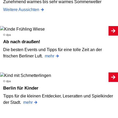
Zunehmend warmes bis sehr warmes Sommerwetter
Weitere Aussichten
© dpa
Ab nach draußen!
Die besten Events und Tipps für eine tolle Zeit an der
frischen Berliner Luft.
mehr
© dpa
Berlin für Kinder
Tipps für die kleinen Entdecker, Leseratten und Spielkinder
der Stadt.
mehr