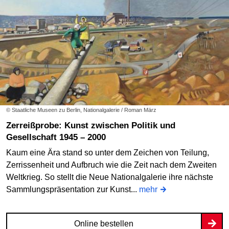
© Staatliche Museen zu Berlin, Nationalgalerie / Roman März
Zerreißprobe: Kunst zwischen Politik und
Gesellschaft 1945 – 2000
Kaum eine Ära stand so unter dem Zeichen von Teilung,
Zerrissenheit und Aufbruch wie die Zeit nach dem Zweiten
Weltkrieg. So stellt die Neue Nationalgalerie ihre nächste
Sammlungspräsentation zur Kunst...
mehr
Online bestellen