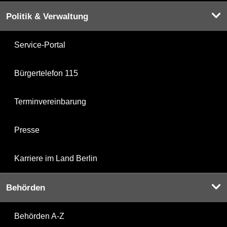
Politik & Verwaltung
Service-Portal
Bürgertelefon 115
Terminvereinbarung
Presse
Karriere im Land Berlin
Behörden
Behörden A-Z