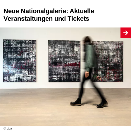
Neue Nationalgalerie: Aktuelle
Veranstaltungen und Tickets
© dpa