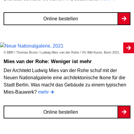
Online bestellen
© BBR / Thomas Bruns / Ludwig Mies van der Rohe / VG Bild-Kunst, Bonn 2021
Mies van der Rohe: Weniger ist mehr
Der Architekt Ludwig Mies van der Rohe schuf mit der
Neuen Nationalgalerie eine architektonische Ikone für die
Stadt Berlin. Was macht das Gebäude zu einem typischen
Mies-Bauwerk?
mehr
Online bestellen