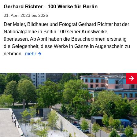
Gerhard Richter - 100 Werke für Berlin
01. April 2023 bis 2026
Der Maler, Bildhauer und Fotograf Gerhard Richter hat der
Nationalgalerie in Berlin 100 seiner Kunstwerke
überlassen. Ab April haben die Besucher:innen erstmalig
die Gelegenheit, diese Werke in Gänze in Augenschein zu
nehmen.
mehr