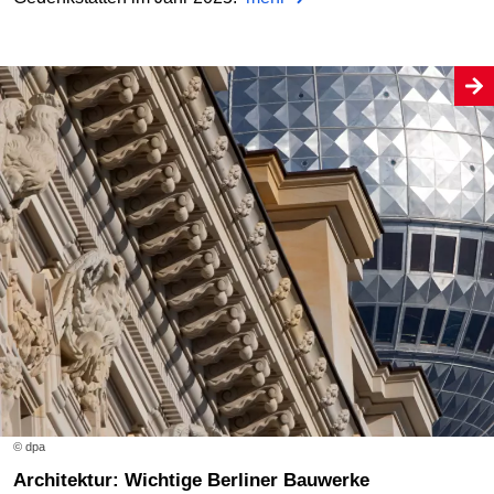
© dpa
Architektur: Wichtige Berliner Bauwerke