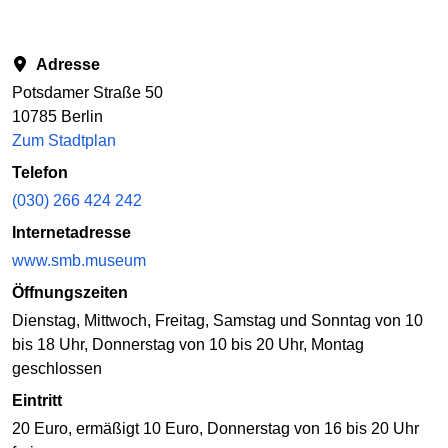
Adresse
Potsdamer Straße 50
10785 Berlin
Zum Stadtplan
Telefon
(030) 266 424 242
Internetadresse
www.smb.museum
Öffnungszeiten
Dienstag, Mittwoch, Freitag, Samstag und Sonntag von 10
bis 18 Uhr, Donnerstag von 10 bis 20 Uhr, Montag
geschlossen
Eintritt
20 Euro, ermäßigt 10 Euro, Donnerstag von 16 bis 20 Uhr