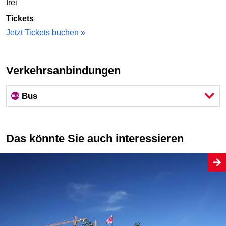
frei
Tickets
Jetzt Tickets buchen »
Verkehrsanbindungen
Bus
Das könnte Sie auch interessieren