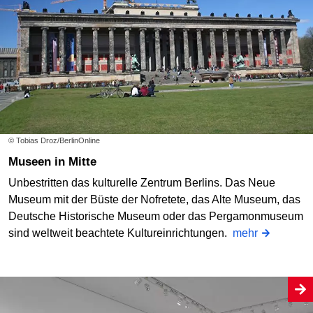
© Tobias Droz/BerlinOnline
Museen in Mitte
Unbestritten das kulturelle Zentrum Berlins. Das Neue
Museum mit der Büste der Nofretete, das Alte Museum, das
Deutsche Historische Museum oder das Pergamonmuseum
sind weltweit beachtete Kultureinrichtungen.
mehr