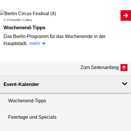
© Christoffer Collina
Wochenend-Tipps
Das Berlin-Programm für das Wochenende in der
Hauptstadt.
mehr
Zum Seitenanfang
Event-Kalender
Wochenend-Tipps
Feiertage und Specials