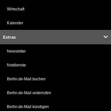
Wirtschaft
Kalender
Extras
Newsletter
Notdienste
Berlin.de-Mail buchen
Berlin.de-Mail widerrufen
Berlin.de-Mail kündigen