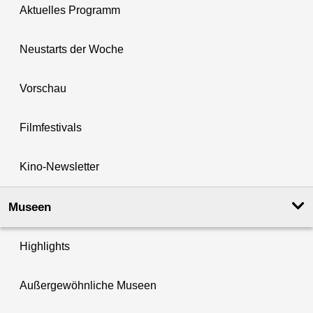
Aktuelles Programm
Neustarts der Woche
Vorschau
Filmfestivals
Kino-Newsletter
Museen
Highlights
Außergewöhnliche Museen