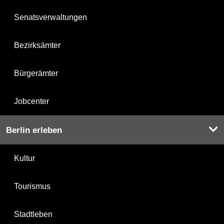
Senatsverwaltungen
Bezirksämter
Bürgerämter
Jobcenter
Berlin erleben
Kultur
Tourismus
Stadtleben