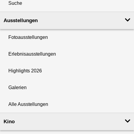
Suche
Ausstellungen
Fotoausstellungen
Erlebnisausstellungen
Highlights 2026
Galerien
Alle Ausstellungen
Kino