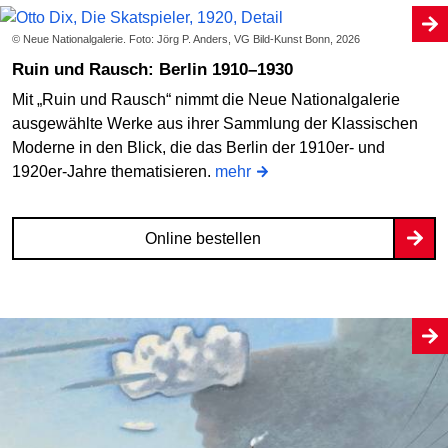
© Neue Nationalgalerie. Foto: Jörg P. Anders, VG Bild-Kunst Bonn, 2026
Ruin und Rausch: Berlin 1910–1930
Mit „Ruin und Rausch“ nimmt die Neue Nationalgalerie
ausgewählte Werke aus ihrer Sammlung der Klassischen
Moderne in den Blick, die das Berlin der 1910er- und
1920er-Jahre thematisieren.
mehr
Online bestellen