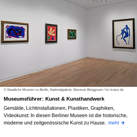
© Staatliche Museen zu Berlin, Nationalgalerie, Museum Berggruen / hc-krass.de
Museumsführer: Kunst & Kunsthandwerk
Gemälde, Lichtinstallationen, Plastiken, Graphiken,
Videokunst: In diesen Berliner Museen ist die historische,
moderne und zeitgenössische Kunst zu Hause.
mehr