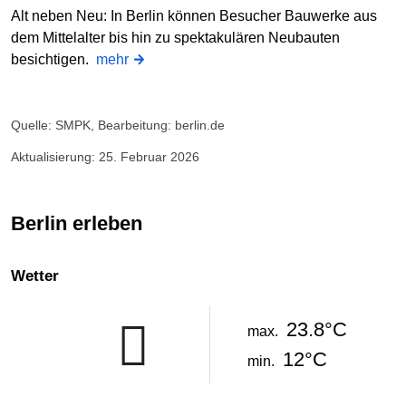
Alt neben Neu: In Berlin können Besucher Bauwerke aus
dem Mittelalter bis hin zu spektakulären Neubauten
besichtigen.
mehr
Quelle: SMPK, Bearbeitung: berlin.de
Aktualisierung: 25. Februar 2026
Berlin erleben
Wetter
23.8°C
max.
12°C
min.