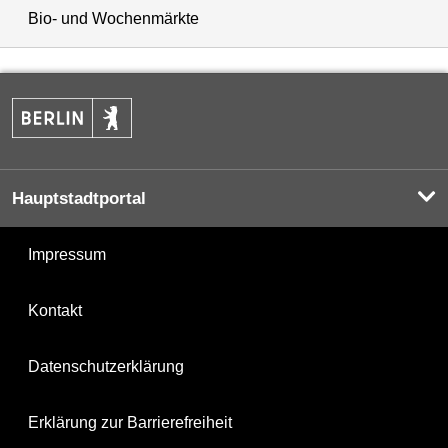
Bio- und Wochenmärkte
Hauptstadtportal
Impressum
Kontakt
Datenschutzerklärung
Erklärung zur Barrierefreiheit