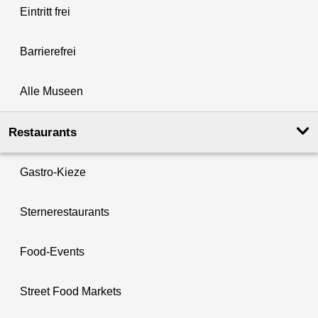
Eintritt frei
Barrierefrei
Alle Museen
Restaurants
Gastro-Kieze
Sternerestaurants
Food-Events
Street Food Markets