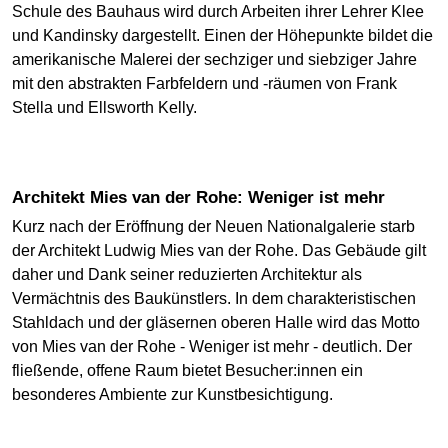
Schule des Bauhaus wird durch Arbeiten ihrer Lehrer Klee
und Kandinsky dargestellt. Einen der Höhepunkte bildet die
amerikanische Malerei der sechziger und siebziger Jahre
mit den abstrakten Farbfeldern und -räumen von Frank
Stella und Ellsworth Kelly.
Architekt Mies van der Rohe: Weniger ist mehr
Kurz nach der Eröffnung der Neuen Nationalgalerie starb
der Architekt Ludwig Mies van der Rohe. Das Gebäude gilt
daher und Dank seiner reduzierten Architektur als
Vermächtnis des Baukünstlers. In dem charakteristischen
Stahldach und der gläsernen oberen Halle wird das Motto
von Mies van der Rohe - Weniger ist mehr - deutlich. Der
fließende, offene Raum bietet Besucher:innen ein
besonderes Ambiente zur Kunstbesichtigung.