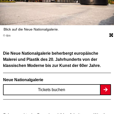
Blick auf die Neue Nationalgalerie.
© dpa
Die Neue Nationalgalerie beherbergt europäische
Malerei und Plastik des 20. Jahrhunderts von der
klassischen Moderne bis zur Kunst der 60er Jahre.
Neue Nationalgalerie
Tickets buchen