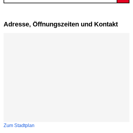
Adresse, Öffnungszeiten und Kontakt
Karte überspringen
Zum Stadtplan