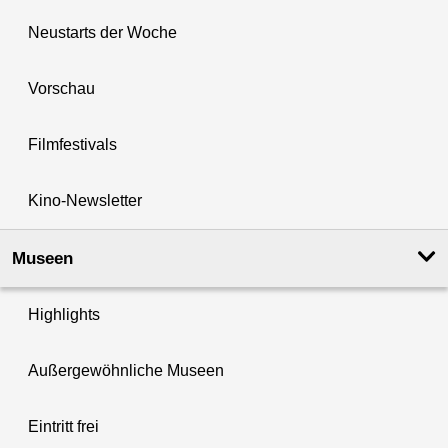
Neustarts der Woche
Vorschau
Filmfestivals
Kino-Newsletter
Museen
Highlights
Außergewöhnliche Museen
Eintritt frei