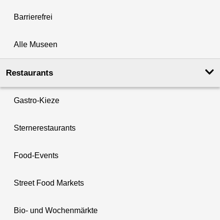
Barrierefrei
Alle Museen
Restaurants
Gastro-Kieze
Sternerestaurants
Food-Events
Street Food Markets
Bio- und Wochenmärkte