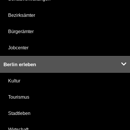
Bezirksämter
Bürgerämter
Jobcenter
Berlin erleben
Kultur
Tourismus
Stadtleben
Wirtschaft