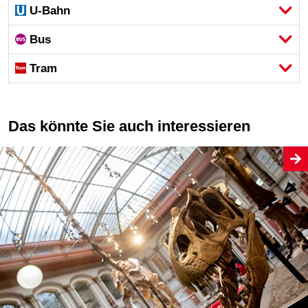
U-Bahn
Bus
Tram
Das könnte Sie auch interessieren