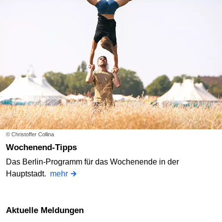
© Christoffer Collina
Wochenend-Tipps
Das Berlin-Programm für das Wochenende in der
Hauptstadt.
mehr
Aktuelle Meldungen