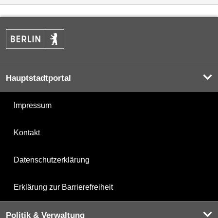
Hauptstadtportal
Impressum
Kontakt
Datenschutzerklärung
Erklärung zur Barrierefreiheit
Politik & Verwaltung