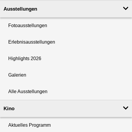
Ausstellungen
Fotoausstellungen
Erlebnisausstellungen
Highlights 2026
Galerien
Alle Ausstellungen
Kino
Aktuelles Programm