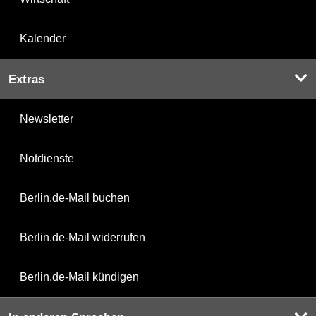
Kalender
Extras
Newsletter
Notdienste
Berlin.de-Mail buchen
Berlin.de-Mail widerrufen
Berlin.de-Mail kündigen