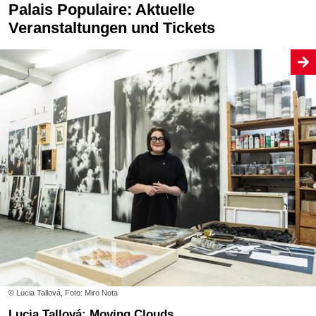
Palais Populaire: Aktuelle
Veranstaltungen und Tickets
© Lucia Tallová, Foto: Miro Nota
Lucia Tallová: Moving Clouds