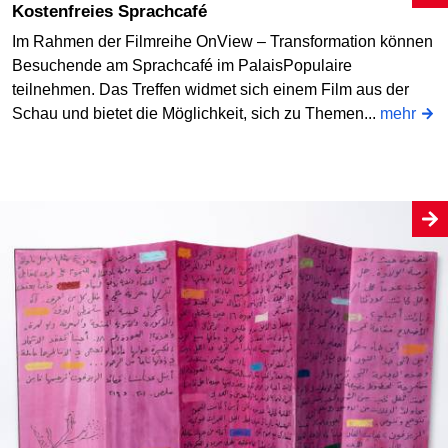
Kostenfreies Sprachcafé
Im Rahmen der Filmreihe OnView – Transformation können
Besuchende am Sprachcafé im PalaisPopulaire
teilnehmen. Das Treffen widmet sich einem Film aus der
Schau und bietet die Möglichkeit, sich zu Themen...
mehr