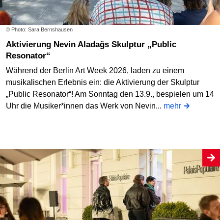
© Photo: Sara Bernshausen
Aktivierung Nevin Aladağs Skulptur „Public
Resonator“
Während der Berlin Art Week 2026, laden zu einem
musikalischen Erlebnis ein: die Aktivierung der Skulptur
„Public Resonator“! Am Sonntag den 13.9., bespielen um 14
Uhr die Musiker*innen das Werk von Nevin...
mehr