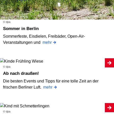
© dpa
Sommer in Berlin
Sommerfeste, Eisdielen, Freibäder, Open-Air-
Veranstaltungen und
mehr
© dpa
Ab nach draußen!
Die besten Events und Tipps für eine tolle Zeit an der
frischen Berliner Luft.
mehr
© dpa