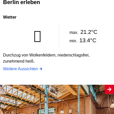
Berlin erleben
Wetter
21.2°C
max.
13.4°C
min.
Durchzug von Wolkenfeldern, niederschlagsfrei,
zunehmend heiß.
Weitere Aussichten