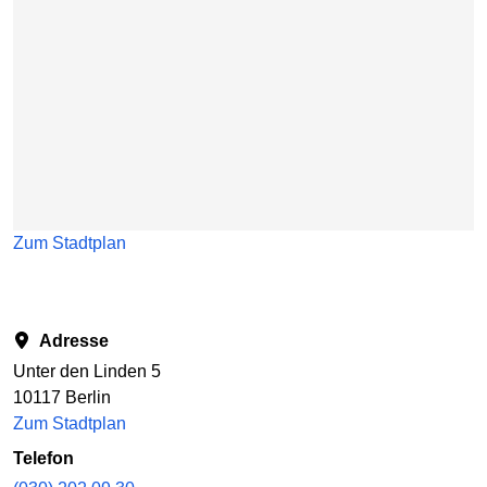
Zum Stadtplan
Adresse
Unter den Linden 5
10117 Berlin
Zum Stadtplan
Telefon