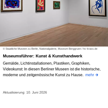
© Staatliche Museen zu Berlin, Nationalgalerie, Museum Berggruen / hc-krass.de
Museumsführer: Kunst & Kunsthandwerk
Gemälde, Lichtinstallationen, Plastiken, Graphiken,
Videokunst: In diesen Berliner Museen ist die historische,
moderne und zeitgenössische Kunst zu Hause.
mehr
Aktualisierung: 10. Juni 2026