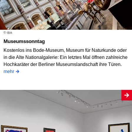
© dpa
Museumssonntag
Kostenlos ins Bode-Museum, Museum für Naturkunde oder
in die Alte Nationalgalerie: Ein letztes Mal öffnen zahlreiche
Hochkaräter der Berliner Museumslandschaft ihre Türen.
mehr