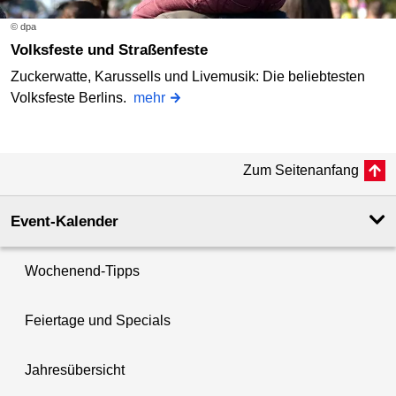
© dpa
Volksfeste und Straßenfeste
Zuckerwatte, Karussells und Livemusik: Die beliebtesten
Volksfeste Berlins.
mehr
Zum Seitenanfang
Event-Kalender
Wochenend-Tipps
Feiertage und Specials
Jahresübersicht