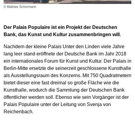
© Mathias Schormann
Der Palais Populaire ist ein Projekt der Deutschen
Bank, das Kunst und Kultur zusammenbringen will.
Nachdem der kleine Palais Unter den Linden viele Jahre
lang leer stand eröffnete der Deutsche Bank im Jahr 2018
ein internationales Forum für Kunst und Kultur. Der Palais in
Berlin-Mitte ersetzte die seinerzeit geschlossene Kunsthalle
als Ausstellungsraum des Konzerns. Mit 750 Quadratmetern
bietet dieser eine fast dreimal so große Fläche wie die
Kunsthalle, wodurch die Sammlung der Deutschen Bank
öffentlicher werden soll. Ebenso wie sein Vorgänger ist der
Palais Populaire unter der Leitung von Svenja von
Reichenbach.