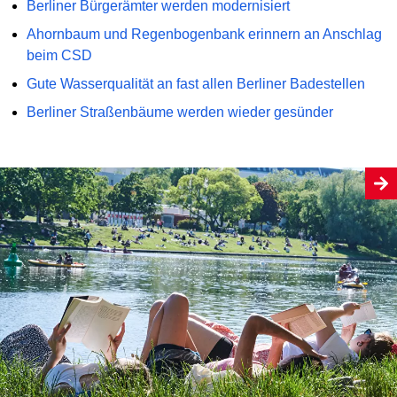
Berliner Bürgerämter werden modernisiert
Ahornbaum und Regenbogenbank erinnern an Anschlag
beim CSD
Gute Wasserqualität an fast allen Berliner Badestellen
Berliner Straßenbäume werden wieder gesünder