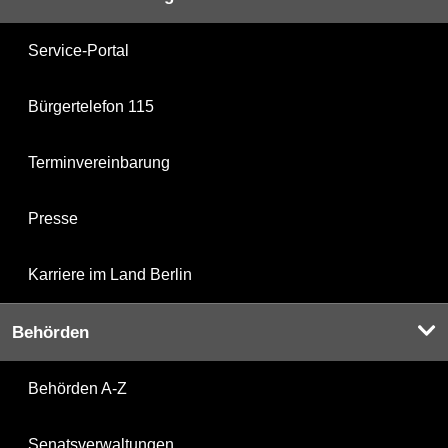
Service-Portal
Bürgertelefon 115
Terminvereinbarung
Presse
Karriere im Land Berlin
Behörden
Behörden A-Z
Senatsverwaltungen