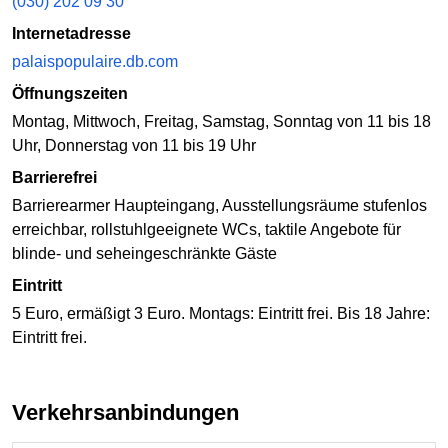
(030) 202 09 30
Internetadresse
palaispopulaire.db.com
Öffnungszeiten
Montag, Mittwoch, Freitag, Samstag, Sonntag von 11 bis 18
Uhr, Donnerstag von 11 bis 19 Uhr
Barrierefrei
Barrierearmer Haupteingang, Ausstellungsräume stufenlos
erreichbar, rollstuhlgeeignete WCs, taktile Angebote für
blinde- und seheingeschränkte Gäste
Eintritt
5 Euro, ermäßigt 3 Euro. Montags: Eintritt frei. Bis 18 Jahre:
Eintritt frei.
Verkehrsanbindungen