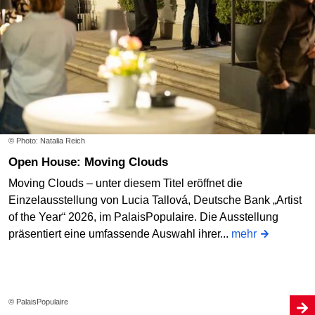
© Photo: Natalia Reich
Open House: Moving Clouds
Moving Clouds – unter diesem Titel eröffnet die
Einzelausstellung von Lucia Tallová, Deutsche Bank „Artist
of the Year“ 2026, im PalaisPopulaire. Die Ausstellung
präsentiert eine umfassende Auswahl ihrer...
mehr
© PalaisPopulaire