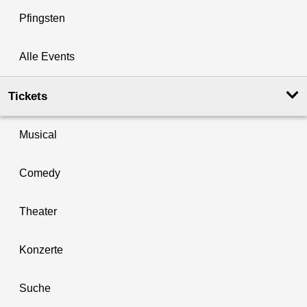
Pfingsten
Alle Events
Tickets
Musical
Comedy
Theater
Konzerte
Suche