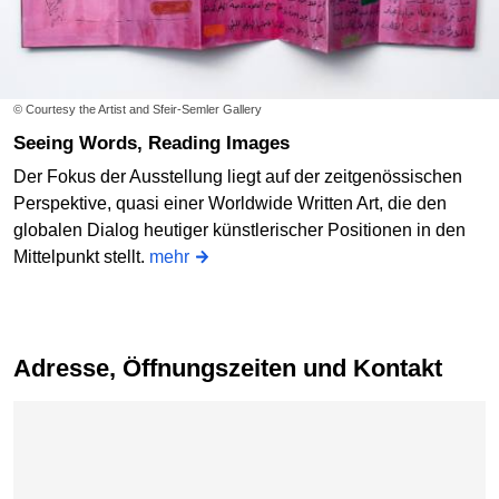
© Courtesy the Artist and Sfeir-Semler Gallery
Seeing Words, Reading Images
Der Fokus der Ausstellung liegt auf der zeitgenössischen
Perspektive, quasi einer Worldwide Written Art, die den
globalen Dialog heutiger künstlerischer Positionen in den
Mittelpunkt stellt.
mehr
Adresse, Öffnungszeiten und Kontakt
Karte überspringen