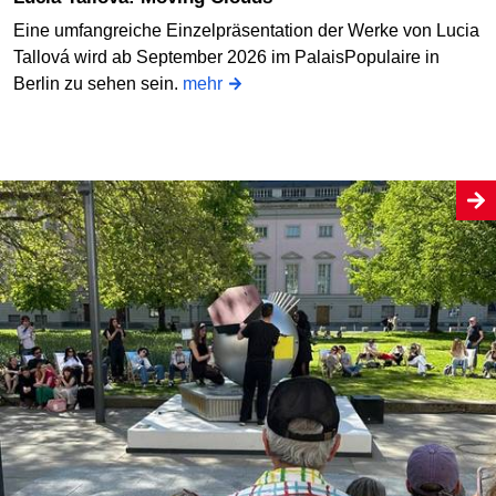
Eine umfangreiche Einzelpräsentation der Werke von Lucia
Tallová wird ab September 2026 im PalaisPopulaire in
Berlin zu sehen sein.
mehr