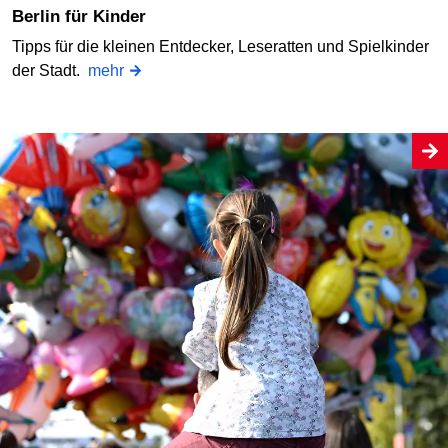
Berlin für Kinder
Tipps für die kleinen Entdecker, Leseratten und Spielkinder
der Stadt.
mehr