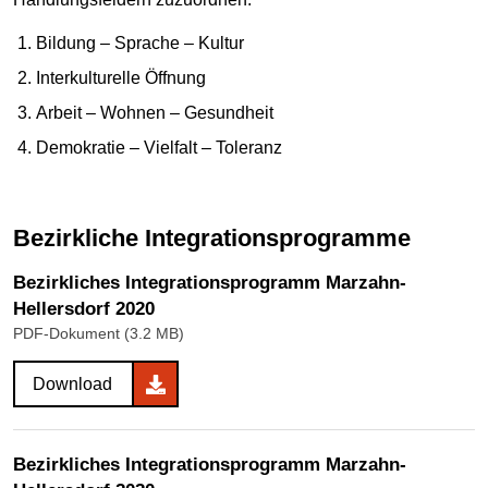
Bildung – Sprache – Kultur
Interkulturelle Öffnung
Arbeit – Wohnen – Gesundheit
Demokratie – Vielfalt – Toleranz
Bezirkliche Integrationsprogramme
Bezirkliches Integrationsprogramm Marzahn-
Hellersdorf 2020
PDF-Dokument (3.2 MB)
Download
Bezirkliches Integrationsprogramm Marzahn-