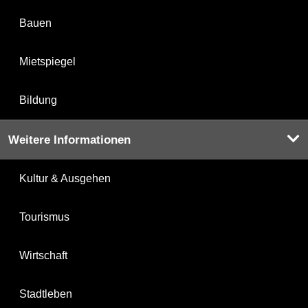
Bauen
Mietspiegel
Bildung
Weitere Informationen
Kultur & Ausgehen
Tourismus
Wirtschaft
Stadtleben