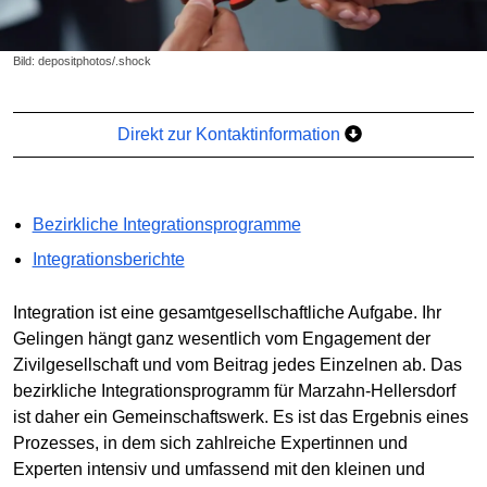
Bild: depositphotos/.shock
Direkt zur Kontaktinformation
Bezirkliche Integrationsprogramme
Integrationsberichte
Integration ist eine gesamtgesellschaftliche Aufgabe. Ihr
Gelingen hängt ganz wesentlich vom Engagement der
Zivilgesellschaft und vom Beitrag jedes Einzelnen ab. Das
bezirkliche Integrationsprogramm für Marzahn-Hellersdorf
ist daher ein Gemeinschaftswerk. Es ist das Ergebnis eines
Prozesses, in dem sich zahlreiche Expertinnen und
Experten intensiv und umfassend mit den kleinen und