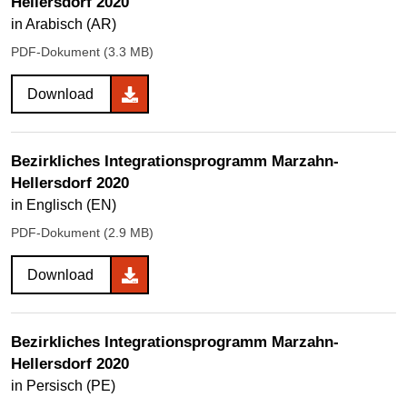
Hellersdorf 2020
in Arabisch (AR)
PDF-Dokument (3.3 MB)
Download
Bezirkliches Integrationsprogramm Marzahn-
Hellersdorf 2020
in Englisch (EN)
PDF-Dokument (2.9 MB)
Download
Bezirkliches Integrationsprogramm Marzahn-
Hellersdorf 2020
in Persisch (PE)