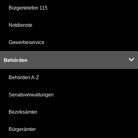
Bürgertelefon 115
Notdienste
Gewerbeservice
Behörden
Behörden A-Z
Senatsverwaltungen
Bezirksämter
Bürgerämter