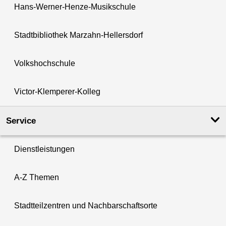
Hans-Werner-Henze-Musikschule
Stadtbibliothek Marzahn-Hellersdorf
Volkshochschule
Victor-Klemperer-Kolleg
Service
Dienstleistungen
A-Z Themen
Stadtteilzentren und Nachbarschaftsorte