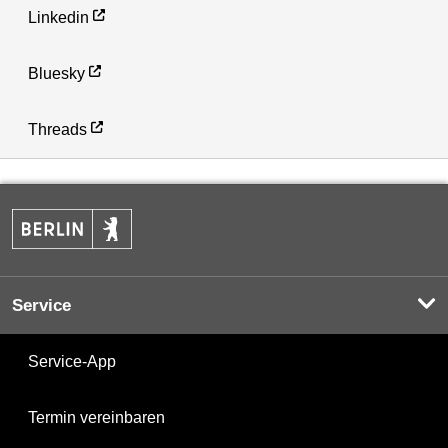
Linkedin
Bluesky
Threads
Service
Service-App
Termin vereinbaren