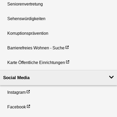
Seniorenvertretung
Sehenswürdigkeiten
Korruptionsprävention
Barrierefreies Wohnen - Suche
Karte Öffentliche Einrichtungen
Social Media
Instagram
Facebook