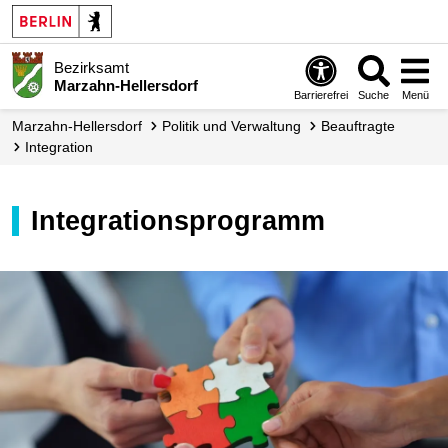
Bezirksamt
Marzahn-Hellersdorf
Barrierefrei
Suche
Menü
Marzahn-Hellersdorf
Politik und Verwaltung
Beauftragte
Integration
Integrationsprogramm