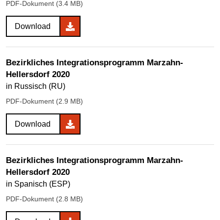
PDF-Dokument (3.4 MB)
Download
Bezirkliches Integrationsprogramm Marzahn-
Hellersdorf 2020
in Russisch (RU)
PDF-Dokument (2.9 MB)
Download
Bezirkliches Integrationsprogramm Marzahn-
Hellersdorf 2020
in Spanisch (ESP)
PDF-Dokument (2.8 MB)