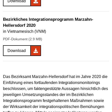
Download
Bezirkliches Integrationsprogramm Marzahn-
Hellersdorf 2020
in Vietnamesisch (VNM)
PDF-Dokument (2.9 MB)
Download
Das Bezirksamt Marzahn-Hellersdorf hat im Jahre 2020 die
Einführung eines fortlaufenden Integrationsmonitorings
beschlossen, um faktengestützte Aussagen hinsichtlich des
jeweiligen Umsetzungsstandes der im Bezirklichen
Integrationsprogramm festgehaltenen Maßnahmen sowie
der Wirksamkeit der integrationspolitischen Bemühungen