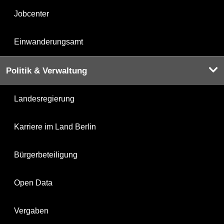
Jobcenter
Einwanderungsamt
Politik & Verwaltung
Landesregierung
Karriere im Land Berlin
Bürgerbeteiligung
Open Data
Vergaben