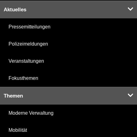
Aktuelles
Pressemitteilungen
Polizeimeldungen
Veranstaltungen
Fokusthemen
Themen
Moderne Verwaltung
Mobilität