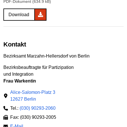
PDF-Dokument (634.9 kB)
Download
Kontakt
Bezirksamt Marzahn-Hellersdorf von Berlin
Bezirksbeauftragte für Partizipation
und Integration
Frau Warkentin
Alice-Salomon-Platz 3
12627 Berlin
Tel.:
(030) 90293-2060
Fax: (030) 90293-2005
E-Mail