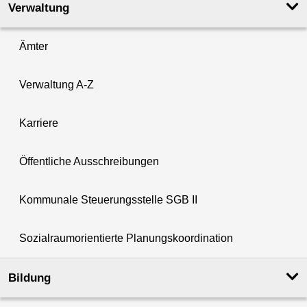
Verwaltung
Ämter
Verwaltung A-Z
Karriere
Öffentliche Ausschreibungen
Kommunale Steuerungsstelle SGB II
Sozialraumorientierte Planungskoordination
Bildung