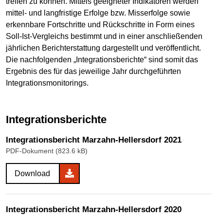
treffen zu können. Mittels geeigneter Indikatoren werden
mittel- und langfristige Erfolge bzw. Misserfolge sowie
erkennbare Fortschritte und Rückschritte in Form eines
Soll-Ist-Vergleichs bestimmt und in einer anschließenden
jährlichen Berichterstattung dargestellt und veröffentlicht.
Die nachfolgenden „Integrationsberichte“ sind somit das
Ergebnis des für das jeweilige Jahr durchgeführten
Integrationsmonitorings.
Integrationsberichte
Integrationsbericht Marzahn-Hellersdorf 2021
PDF-Dokument (823.6 kB)
Download
Integrationsbericht Marzahn-Hellersdorf 2020