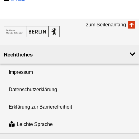
zum Seitenanfang
Rechtliches
Impressum
Datenschutzerklärung
Erklärung zur Barrierefreiheit
Leichte Sprache