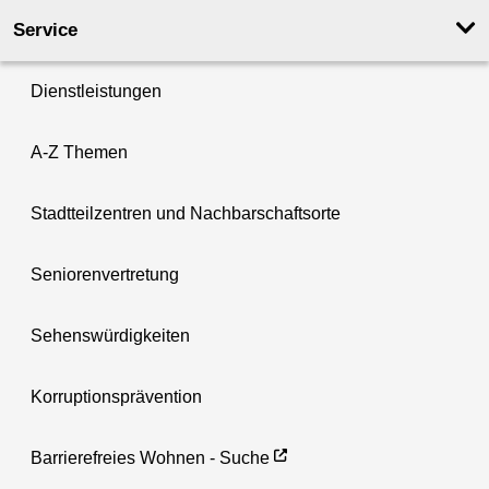
Service
Dienstleistungen
A-Z Themen
Stadtteilzentren und Nachbarschaftsorte
Seniorenvertretung
Sehenswürdigkeiten
Korruptionsprävention
Barrierefreies Wohnen - Suche