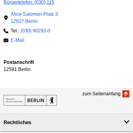
Bürgertelefon: (030) 115
Alice-Salomon-Platz 3
12627 Berlin
Tel.:
(030) 90293-0
E-Mail
Postanschrift
12591 Berlin
zum Seitenanfang
Rechtliches