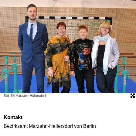
Bild: BA Marzahn-Hellersdorf
Kontakt
Bezirksamt Marzahn-Hellersdorf von Berlin