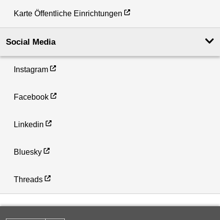
Karte Öffentliche Einrichtungen
Social Media
Instagram
Facebook
Linkedin
Bluesky
Threads