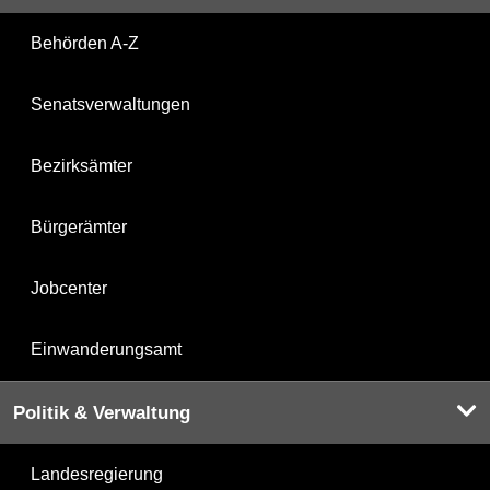
Behörden A-Z
Senatsverwaltungen
Bezirksämter
Bürgerämter
Jobcenter
Einwanderungsamt
Politik & Verwaltung
Landesregierung