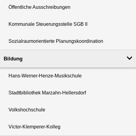
Öffentliche Ausschreibungen
Kommunale Steuerungsstelle SGB II
Sozialraumorientierte Planungskoordination
Bildung
Hans-Werner-Henze-Musikschule
Stadtbibliothek Marzahn-Hellersdorf
Volkshochschule
Victor-Klemperer-Kolleg