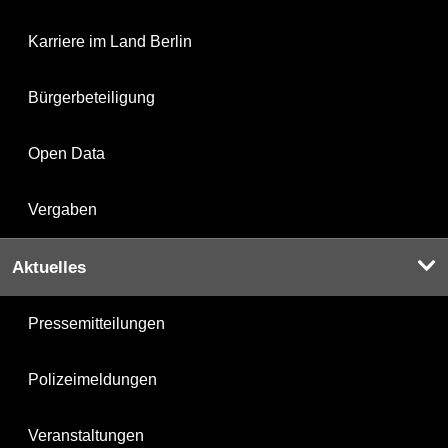
Karriere im Land Berlin
Bürgerbeteiligung
Open Data
Vergaben
Aktuelles
Pressemitteilungen
Polizeimeldungen
Veranstaltungen