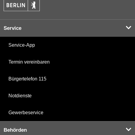
Service
Service-App
Termin vereinbaren
Bürgertelefon 115
Notdienste
Gewerbeservice
Behörden