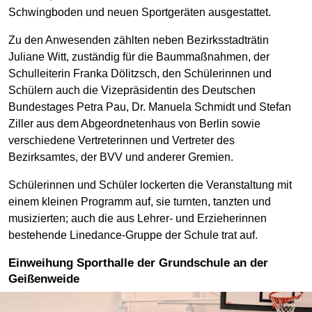
Schwingboden und neuen Sportgeräten ausgestattet.
Zu den Anwesenden zählten neben Bezirksstadträtin
Juliane Witt, zuständig für die Baummaßnahmen, der
Schulleiterin Franka Dölitzsch, den Schülerinnen und
Schülern auch die Vizepräsidentin des Deutschen
Bundestages Petra Pau, Dr. Manuela Schmidt und Stefan
Ziller aus dem Abgeordnetenhaus von Berlin sowie
verschiedene Vertreterinnen und Vertreter des
Bezirksamtes, der BVV und anderer Gremien.
Schülerinnen und Schüler lockerten die Veranstaltung mit
einem kleinen Programm auf, sie turnten, tanzten und
musizierten; auch die aus Lehrer- und Erzieherinnen
bestehende Linedance-Gruppe der Schule trat auf.
Einweihung Sporthalle der Grundschule an der
Geißenweide