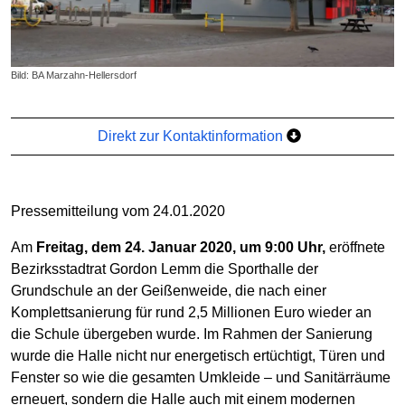
Bild: BA Marzahn-Hellersdorf
Direkt zur Kontaktinformation
Pressemitteilung vom 24.01.2020
Am
Freitag, dem 24. Januar 2020, um 9:00 Uhr,
eröffnete
Bezirksstadtrat Gordon Lemm die Sporthalle der
Grundschule an der Geißenweide, die nach einer
Komplettsanierung für rund 2,5 Millionen Euro wieder an
die Schule übergeben wurde. Im Rahmen der Sanierung
wurde die Halle nicht nur energetisch ertüchtigt, Türen und
Fenster so wie die gesamten Umkleide – und Sanitärräume
erneuert, sondern die Halle auch mit einem modernen