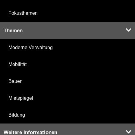
Fokusthemen
Themen
Moderne Verwaltung
Mobilität
Bauen
Mietspiegel
Bildung
Weitere Informationen