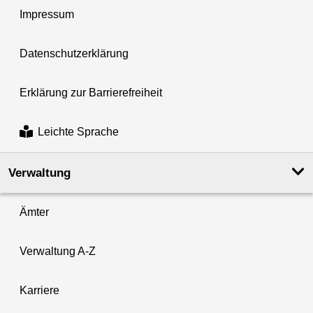
Impressum
Datenschutzerklärung
Erklärung zur Barrierefreiheit
Leichte Sprache
Verwaltung
Ämter
Verwaltung A-Z
Karriere